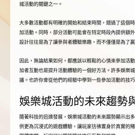
城活動的關鍵之一。
大多數活動都有明確的開始和結束時間，錯過了這個時
加活動。同時，部分活動可能會在特定時段內提供額外
設計往往是為了讓參與者體驗樂趣，而不僅僅是為了贏
因此，無論結果如何，都應該以輕鬆的心情來參加活動
加者互動也是提升活動體驗的一個好方法。許多娛樂城
議。也許你會從他們的經驗中學到一些參加活動的技巧
娛樂城活動的未來趨勢
隨著科技的迅速發展，娛樂城活動的未來趨勢顯示出多
供更為沉浸式的遊戲體驗，讓玩家彷彿置身於真實的賭