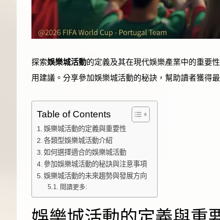
探索
娛樂城活動
的定義及其在現代娛樂產業中的重要性
用建議。分享參加娛樂城活動的秘訣，幫助讀者獲得最
Table of Contents
娛樂城活動的定義與重要性
各類型娛樂城活動介紹
如何選擇適合的娛樂城活動
參加娛樂城活動的秘訣與注意事項
娛樂城活動的未來趨勢與發展方向
閱讀更多:
娛樂城活動的定義與重