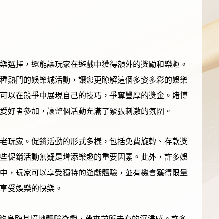
樂選擇，還能讓玩家在遊戲中獲得額外的獎勵和樂趣。
種熱門的娛樂城活動，讓您更瞭解這個多姿多彩的娛樂
可以在競爭中展現自己的技巧，爭奪豐厚的獎金。賭博
愛好者參加，讓整個活動充滿了緊張刺激的氛圍。
老玩家。促銷活動的形式多樣，包括免費旋轉、存款獎
些促銷活動無疑是增添樂趣的重要因素。此外，許多娛
中，玩家可以享受獨特的遊戲體驗，並有機會獲得限量
享受娛樂的快樂。
能夠身臨其境地體驗遊戲，帶來前所未有的沉浸感。許多