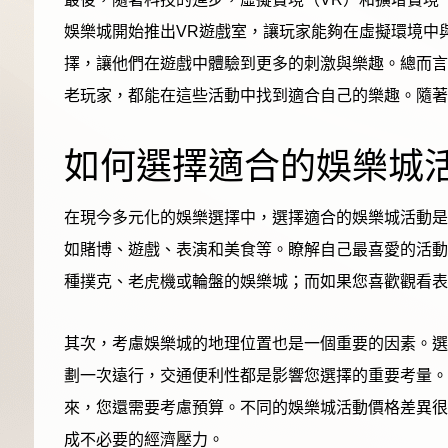
娛樂城開始推出VR遊戲室，讓玩家能夠在虛擬環境中
擇，讓他們在遊戲中體驗到更多的刺激與樂趣。總而言
老玩家，都能在這些活動中找到適合自己的樂趣。隨著
如何選擇適合的娛樂城
在現今多元化的娛樂選擇中，選擇適合的娛樂城活動是
如賭博、遊戲、表演和美食等。瞭解自己最喜愛的活動
種撲克、老虎機或輪盤的娛樂城；而如果您喜歡觀看表
其次，考慮娛樂城的地理位置也是一個重要的因素。選
劃一次遠行，交通便利性都是影響您選擇的重要考量。
來，您還需要考慮預算。不同的娛樂城活動價格差異很
成不必要的經濟壓力。