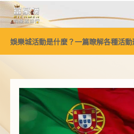
娛樂城活動是什麼？一篇瞭解各種活動