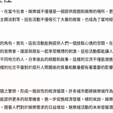
。在當今社會，娛樂城不僅僅是一個提供遊戲和娛樂的場所，更
主題派對等，這些活動不僅吸引了大量的遊客，也成為了當地經
的角色。首先，這些活動能夠提供人們一個放鬆心情的空間。在
的音樂會，還是與朋友一起享受賭博的刺激，這些活動都能讓人
不同地方的人，分享彼此的經驗和故事，這樣的交流不僅能增進
樣的社交平臺對於提升人際關係的質量和數量都有著重要的影響
隨之繁榮，形成一個良性的經濟循環。許多城市都將娛樂城作為
能提供更多的就業機會，進一步促進經濟發展。總的來說，娛樂
。隨著人們對於娛樂需求的日益增加，娛樂城活動的未來發展潛