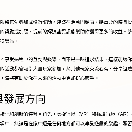
限將無法參加或獲得獎勵。建議在活動開始前，將重要的時間標
的獎勵或加碼，提前瞭解這些資訊能幫助你獲得更多的收益。參
得獎品。
。享受過程中的互動與娛樂，而不是一味追求結果，這樣能讓你
的活動都會吸引大量玩家參加，與其他玩家交流心得、分享經驗
，這將有助於你在未來的活動中更加得心應手。
與發展方向
樣化和創新的特徵。首先，虛擬實境（VR）和擴增實境（AR
場中，無論是在家中還是任何地方都可以享受遊戲的樂趣。隨著