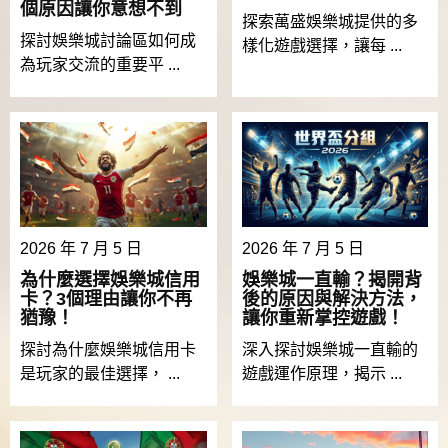
個原因讓你意想不到
探索萬盛娛樂城提供的多
探討娛樂城討論區如何成
樣化遊戲選擇，讓每 ...
為玩家交流的重要平 ...
2026 年 7 月 5 日
2026 年 7 月 5 日
娛樂城一直輸？揭開背
為什麼選擇娛樂城信用
後的原因與解決方法，
卡？3個理由讓你不再
讓你重新掌控遊戲！
猶豫！
深入探討娛樂城一直輸的
探討為什麼娛樂城信用卡
遊戲運作原理，揭示 ...
是玩家的最佳選擇， ...