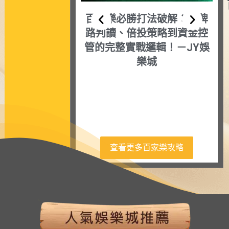
百家樂必勝打法破解：從牌
路判讀、倍投策略到資金控
管的完整實戰邏輯！－JY娛
樂城
2026 年 2 月 24 日
查看更多百家樂攻略