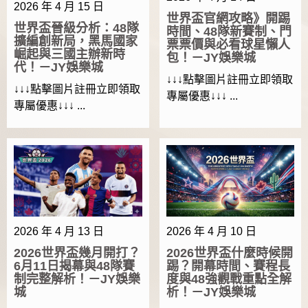
2026 年 4 月 15 日
世界盃官網攻略》開踢
世界盃晉級分析：48隊
時間、48隊新賽制、門
擴編創新局，黑馬國家
票票價與必看球星懶人
崛起與三國主辦新時
包！－JY娛樂城
代！－JY娛樂城
↓↓↓點擊圖片註冊立即領取
↓↓↓點擊圖片註冊立即領取
專屬優惠↓↓↓ ...
專屬優惠↓↓↓ ...
2026 年 4 月 13 日
2026 年 4 月 10 日
2026世界盃幾月開打？
2026世界盃什麼時候開
6月11日揭幕與48隊賽
踢？開幕時間、賽程長
制完整解析！－JY娛樂
度與48強觀戰重點全解
城
析！－JY娛樂城