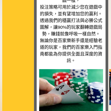
戲一樣，
投注策略可用於減少您在遊戲中
的損失，並有望增加您的贏利。
透過我們的穩贏打法與必勝公式
圖解，讓90%的玩家翻轉遊戲局
勢，賺錢就像呼吸一樣自然。
無論你是百家樂新手還是經驗老
道的玩家，我們的百家樂入門指
南都能為你提供全面且深度的資
訊。