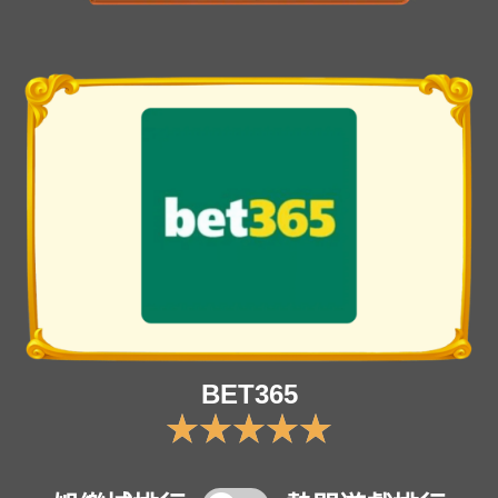
BET365
★
★
★
★
★