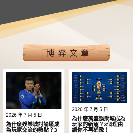
2026 年 7 月 5 日
2026 年 7 月 5 日
為什麼萬盛娛樂城成為
玩家的新寵？3個理由
為什麼娛樂城討論區成
讓你不再猶豫！
為玩家交流的熱點？3