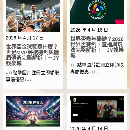
2026 年 4 月 16 日
2026 年 4 月 17 日
世界盃幾年舉辦？2026
世界盃賽制、直播與玩
世界盃金球獎是什麼？
法完整解析！－JY娛樂
世足MVP評選機制與歷
城
屆傳奇完整解析！－JY
娛樂城
↓↓↓點擊圖片註冊立即領取
專屬優惠↓↓↓ ...
↓↓↓點擊圖片註冊立即領取
專屬優惠↓↓↓ ...
2026 年 4 月 14 日