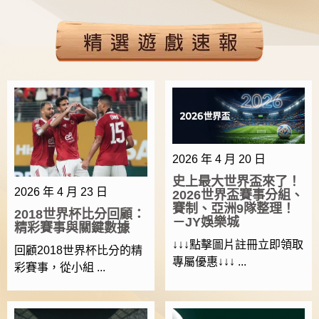
2026 年 4 月 20 日
史上最大世界盃來了！
2026 年 4 月 23 日
2026世界盃賽事分組、
賽制、亞洲9隊整理！
2018世界杯比分回顧：
－JY娛樂城
精彩賽事與關鍵數據
↓↓↓點擊圖片註冊立即領取
回顧2018世界杯比分的精
專屬優惠↓↓↓ ...
彩賽事，從小組 ...