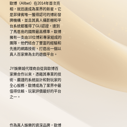
歐博（Allbet）在2014年首次亮
相，就迅速成為業界的新星。它
是菲律賓唯一獲得認可的博彩發
牌機構，並且其真人攝影棚和平
台系統都獲得了GLI認證，達到
了馬恩島的國際最高標準。歐博
擁有一支由10位博彩專家組成的
團隊，他們結合了豐富的經驗和
先進的網路技術，打造出一個以
真人百家樂為主的遊戲平台。
JY娛樂城代理商自從與歐博百
家樂合作以來，憑藉其專業的技
術、嚴謹的系統設計和對玩家的
全心服務，歐博成為了業界中最
值得信賴、玩家評價最好的平台
之一。
作為真人娛樂的資深品牌，歐博