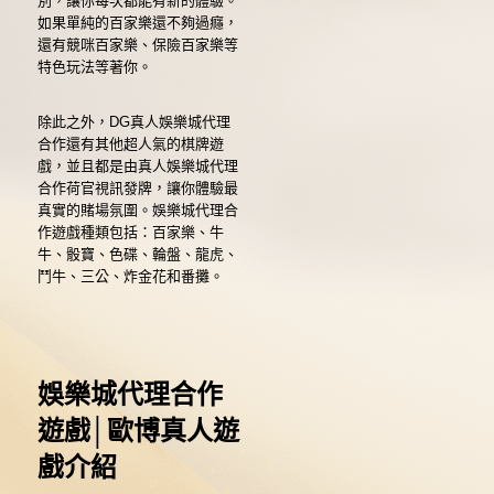
別，讓你每次都能有新的體驗。
如果單純的百家樂還不夠過癮，
還有競咪百家樂、保險百家樂等
特色玩法等著你。
除此之外，DG真人
娛樂城代理
合作
還有其他超人氣的棋牌遊
戲，並且都是由真人
娛樂城代理
合作
荷官視訊發牌，讓你體驗最
真實的賭場氛圍。
娛樂城代理合
作
遊戲種類包括：百家樂、牛
牛、骰寶、色碟、輪盤、龍虎、
鬥牛、三公、炸金花和番攤。
娛樂城代理合作
遊戲│歐博真人遊
戲介紹