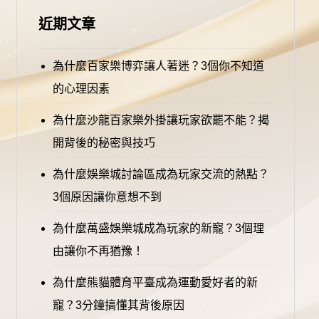
近期文章
為什麼百家樂博弈讓人著迷？3個你不知道
的心理因素
為什麼沙龍百家樂外掛讓玩家欲罷不能？揭
開背後的秘密與技巧
為什麼娛樂城討論區成為玩家交流的熱點？
3個原因讓你意想不到
為什麼萬盛娛樂城成為玩家的新寵？3個理
由讓你不再猶豫！
為什麼熊貓體育平臺成為運動愛好者的新
寵？3分鐘搞懂其背後原因