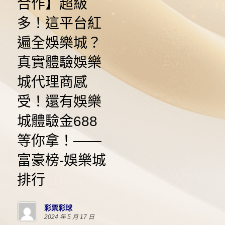
合作】超級
多！這平台紅
遍全娛樂城？
真實體驗娛樂
城代理商感
受！還有娛樂
城體驗金688
等你拿！——
富豪榜-娛樂城
排行
彩票彩球
2024 年 5 月 17 日