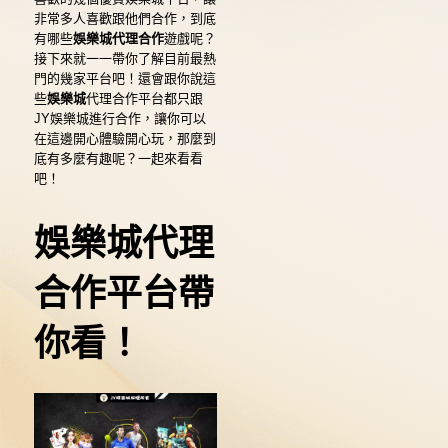
非常多人喜歡跟他們合作，到底
有哪些
娛樂城代理合作
遊戲呢？
接下來就一一帶你了解目前最熱
門的幾家平台吧！還會跟你說這
些
娛樂城
代理合作平台都只跟
JY娛樂城
進行合作，讓你可以
在這邊開心體驗開心玩，那麼到
底有多麼有趣呢？一起來看看
吧！
娛樂城代理
合作平台帶
你看！