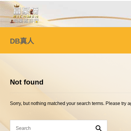
DB真人
Not found
Sorry, but nothing matched your search terms. Please try a