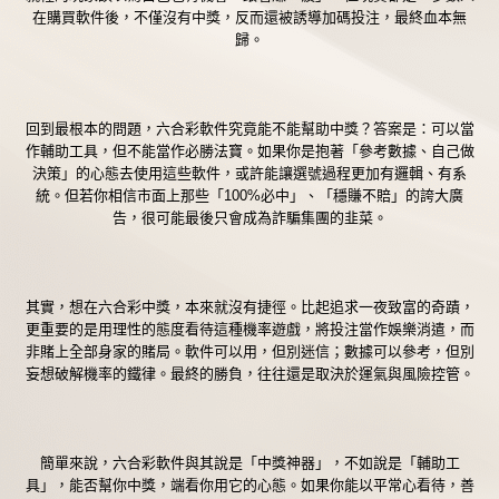
在購買軟件後，不僅沒有中獎，反而還被誘導加碼投注，最終血本無
歸。
回到最根本的問題，
六合彩軟件
究竟能不能幫助中獎？答案是：可以當
作輔助工具，但不能當作必勝法寶。如果你是抱著「參考數據、自己做
決策」的心態去使用這些軟件，或許能讓選號過程更加有邏輯、有系
統。但若你相信市面上那些「100%必中」、「穩賺不賠」的誇大廣
告，很可能最後只會成為詐騙集團的韭菜。
其實，想在
六合彩中獎
，本來就沒有捷徑。比起追求一夜致富的奇蹟，
更重要的是用理性的態度看待這種機率遊戲，將投注當作娛樂消遣，而
非賭上全部身家的賭局。軟件可以用，但別迷信；數據可以參考，但別
妄想破解機率的鐵律。最終的勝負，往往還是取決於運氣與風險控管。
簡單來說，六合彩軟件與其說是「中獎神器」，不如說是「輔助工
具」，能否幫你中獎，端看你用它的心態。如果你能以平常心看待，善