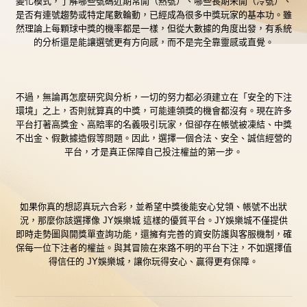
變化模式，了解哪些號碼近期常開（熱號）、哪些長期未開（冷號）、
是否有連號趨勢或特定尾數輪動，已經成為很多中獎玩家的基本功。雖
然理論上每顆球中獎的機率都是一樣，但從大數據的角度出發，有系統
的分析還是能讓選號更有方向感，而不是完全靠靈感或直覺。
不過，無論再怎麼研究與分析，一切的努力都必須建立在「安全的下注
環境」之上，否則就算真的中獎，可能連領獎的機會都沒有。現在許多
平台打著高獎金、高賠率的名義吸引玩家，但卻存在帳號被凍結、中獎
不出金、假數據造假等問題。因此，選擇一個合法、安全、誠信經營的
平台，才是真正保障自己投注權益的第一步。
如果你真的想認真玩六合彩，並希望中獎後能安心兌領、帳號不出狀
況，那麼你該選擇像
JY娛樂城
這樣的優質平台。JY
娛樂城
不僅提供
即時走勢圖與開獎單查詢功能，還擁有完善的資安防護與客服機制，確
保每一位下注者的權益。與其冒險在來路不明的平台下注，不如選擇值
得信任的 JY娛樂城，讓你玩得安心、贏得更有保障。