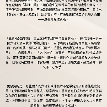
會推出免費版軟件，讓玩家下載後體驗簡單的預測功能，甚至會故意讓
你在短期內「準確中獎」，讓你產生這軟件真的有料的錯覺。實際上，
這些所謂的準確預測，不過是透過簡單的機率篩選與心理暗示，製造出
的假象。當你以為自己「踩到寶」時，詐騙集團的第二步也隨之而來
——誘導升級收費版。
「免費版只是體驗，真正厲害的功能在付費專業版。」這句話幾乎是每
個
六合彩騙人
軟件的標配台詞。一旦你購買了所謂的專業版、高級會
員、內部報牌，騙局才正式開始。這些付費內容通常會以「即將爆冷
門」、「內線消息」、「必中公式」為賣點，不斷刺激你的賭性與期待
感。前期或許還會刻意讓你小賺一點，讓你心甘情願繼續投入更多資
金，但隨著時間推移，你會發現「預測準度」開始失靈，越買越輸，卻
又不甘心停手。
更惡劣的是，有些騙人的六合彩軟件根本不是單純賣預測功能這麼簡
單，它們背後藏有木馬程式、惡意廣告，甚至會在你安裝軟件時順便竊
取你的手機資料、金融帳號。更有甚者，這些軟件會將你導流到假娛樂
城、虛假投資平台，讓你在「系統推薦」下注後，被捲入更大規模的詐
騙圈套，最終連本金都無法取回。