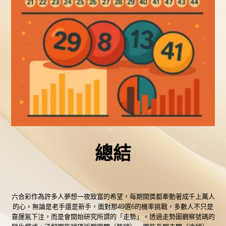
總結
六合彩作為許多人夢想一夜致富的希望，每期開獎都牽動著成千上萬人
的心。無論是老手還是新手，面對那49選6的機率挑戰，多數人不只是
靠運氣下注，而是會開始研究所謂的「走勢」。透過走勢圖觀察號碼的