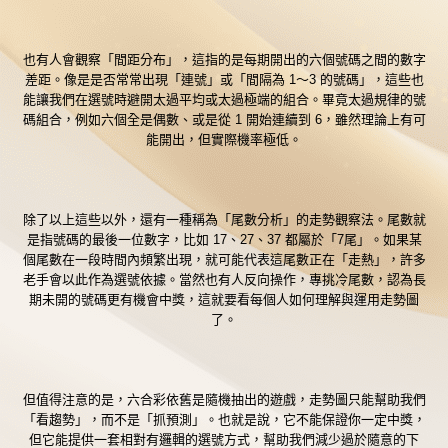
也有人會觀察「間距分布」，這指的是每期開出的六個號碼之間的數字
差距。像是是否常常出現「連號」或「間隔為 1～3 的號碼」，這些也
能讓我們在選號時避開太過平均或太過極端的組合。畢竟太過規律的號
碼組合，例如六個全是偶數、或是從 1 開始連續到 6，雖然理論上有可
能開出，但實際機率極低。
除了以上這些以外，還有一種稱為「尾數分析」的走勢觀察法。尾數就
是指號碼的最後一位數字，比如 17、27、37 都屬於「7尾」。如果某
個尾數在一段時間內頻繁出現，就可能代表這尾數正在「走熱」，許多
老手會以此作為選號依據。當然也有人反向操作，專挑冷尾數，認為長
期未開的號碼更有機會中獎，這就要看每個人如何理解與運用走勢圖
了。
但值得注意的是，六合彩依舊是隨機抽出的遊戲，走勢圖只能幫助我們
「看趨勢」，而不是「抓預測」。也就是說，它不能保證你一定中獎，
但它能提供一套相對有邏輯的選號方式，幫助我們減少過於隨意的下