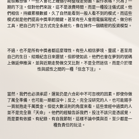
能很難想像，一些人會花上幾個小時整理走勢圖、製作表格，只為了一
期的下注。但對他們來說，這不是浪費時間，而是一種投注儀式感。他
們相信，持續累積數據，久了自然能看到一般人看不到的模式，而這些
模式就是他們提高中獎率的關鍵。甚至有些人會用電腦寫程式、做分析
工具，把自己的下注方式完全系統化，像在操作一個精密的投資模型。
不過，也不是所有中獎者都這麼理性。有些人相信夢境、靈感，甚至用
自己的生日、結婚紀念日來選號，但即使如此，他們也會在夢到的號碼
上做延伸推演，並與近期走勢做交叉比對，不是全然迷信，而是介於理
性與感性之間的一種「信念下注」。
當然，我們也必須承認，運氣仍是六合彩中不可忽視的因素。即使你做
了萬全準備，也可能一期都沒中；反之，完全沒研究的人，也可能隨手
一買就抱走千萬獎金。但從大數法則的角度來看，這些曾經中過獎的人
並不是完全靠「天命」。他們的經驗告訴我們，投注不該只是憑感覺，
而是要有依據、有紀錄、有自我節制，這樣不論中獎與否，至少都是一
種負責任的玩法。