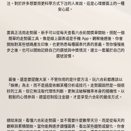
注。對於許多想要用更科學方式下注的人來說，這是心理層面上的一種
安心感。
要真正活用走勢圖，新手可以從每天查看
六合彩開獎單
開始，搭配一個
簡單的走勢圖工具，像是線上圖表或是手機 App。觀察幾週後，你會
開始對某些號碼產生印象，也更熟悉每種圖表代表的意義。等你慢慢進
步之後，也可以開始記錄自己的選號與中獎情況，建立一套屬於自己的
選號習慣。
最後，還是要提醒大家，不管你用的是什麼方法，玩六合彩都應該以
「娛樂」為主，而不是過度依賴某種分析或技巧。走勢圖固然是一個很
好的工具，但它無法取代理性判斷，更無法破解機率本身的隨機性。以
輕鬆的心情參與、適當控制投注金額，才是享受六合彩的最佳方式。
總結來說，看懂六合彩走勢圖，並不需要什麼數學天分，而是從每天的
觀察與累積開始。當你能夠逐步讀懂圖表、看出某些趨勢或變化，你會