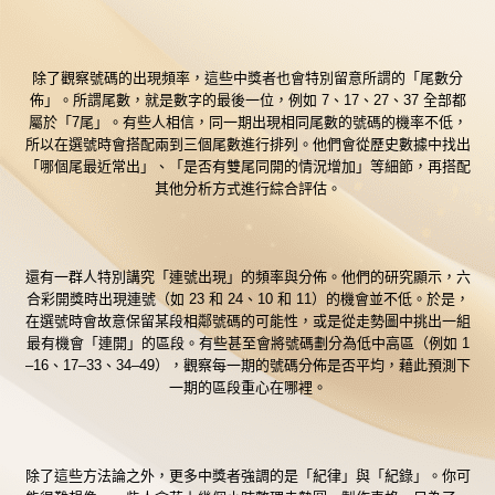
除了觀察號碼的出現頻率，這些中獎者也會特別留意所謂的「尾數分
佈」。所謂尾數，就是數字的最後一位，例如 7、17、27、37 全部都
屬於「7尾」。有些人相信，同一期出現相同尾數的號碼的機率不低，
所以在選號時會搭配兩到三個尾數進行排列。他們會從歷史數據中找出
「哪個尾最近常出」、「是否有雙尾同開的情況增加」等細節，再搭配
其他分析方式進行綜合評估。
還有一群人特別講究「連號出現」的頻率與分佈。他們的研究顯示，六
合彩開獎時出現連號（如 23 和 24、10 和 11）的機會並不低。於是，
在選號時會故意保留某段相鄰號碼的可能性，或是從走勢圖中挑出一組
最有機會「連開」的區段。有些甚至會將號碼劃分為低中高區（例如 1
–16、17–33、34–49），觀察每一期的號碼分佈是否平均，藉此預測下
一期的區段重心在哪裡。
除了這些方法論之外，更多中獎者強調的是「紀律」與「紀錄」。你可