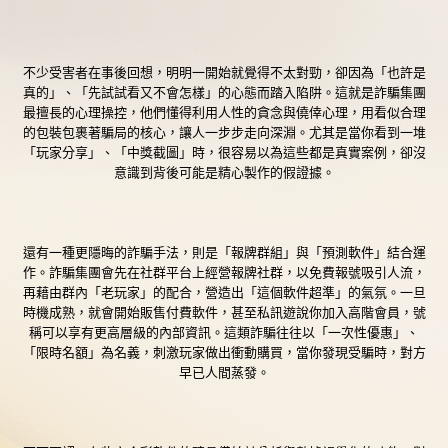
不少受害者在事後回想，明明一開始就覺得不太對勁，卻因為「也許是
真的」、「先試試看又不會怎樣」的心態而踏入陷阱。這就是詐騙集團
最擅長的心理操控，他們懂得利用人性的貪念與僥倖心理，用看似合理
的包裝包裹著騙局的核心，讓人一步步走向深淵。尤其是當你看到一堆
「玩家分享」、「中獎截圖」時，很容易以為這些都是真實案例，卻沒
意識到背後可能是精心製作的假證據。
還有一種更隱晦的詐騙手法，則是「報牌群組」與「預測軟件」結合運
作。詐騙集團會先在社群平台上經營報牌社群，以免費報號吸引人流，
再藉由群內「老玩家」的配合，營造出「這個軟件超準」的氣氛。一旦
時機成熟，就會開始販售付費軟件，甚至私訊遊說你加入高階會員，號
稱可以享有更高層級的內部資訊。這類詐騙往往以「一次性優惠」、
「限時名額」為名義，刺激玩家做出衝動購買，當你發現受騙時，對方
早已人間蒸發。