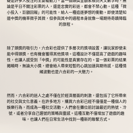
疑是許多人投注的主要驅動力。當一個頭獎金額累積到天文數字時，無
論是平日不關注彩票的人，還是忠實的彩迷，都會不禁心動。這種「微
小投入，巨額回報」的可能性，給人一種追逐夢想的衝動。即使清楚知
道中獎的機率微乎其微，但參與其中的過程本身就像一場期待奇蹟降臨
的旅程。
除了頭獎的吸引力，六合彩也提供了多層次的獎項設置，讓玩家即使未
能中得頭獎，也有機會獲得其他獎項。這種設計不僅提高了遊戲的趣味
性，也讓人感受到「中獎」的可能性是真實存在的。當一張彩票的結果
揭曉時，無論大小獎，總會給人帶來短暫的心跳加速與期待感，這種情
緒波動也是六合彩的一大魅力。
然而，六合彩的迷人之處不僅在於經濟層面的刺激，還包括了它所帶來
的社交與文化意義。在許多地方，購買六合彩已經不僅僅是一種個人的
娛樂行為，而成為一種社交活動。人們會在攤位前討論最近的熱號、冷
號，或者分享自己選號的策略與靈感。這種互動不僅增加了遊戲的趣
味，也讓人們在日常生活中找到一種新的聯繫方式。