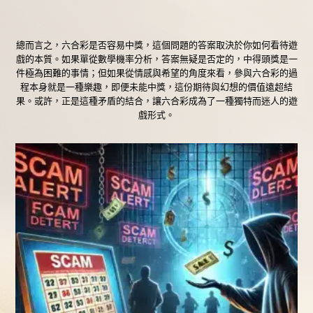
總而言之，六合彩是否容易中獎，這個問題的答案取決於你如何看待遊
戲的本質。如果單從數學機率分析，答案無疑是否定的，中得頭獎是一
件極為困難的事情；但如果從情感與希望的角度來看，參與六合彩的過
程本身就是一種樂趣，即便未能中獎，這份期待與幻想的價值遠超結
果。或許，正是這種矛盾的結合，讓六合彩成為了一種獨特而迷人的遊
戲形式。