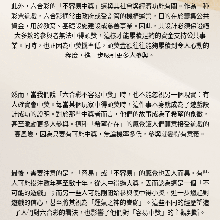
此外，六合彩的「不容易中獎」還與其社會與經濟功能有關。作為一種
彩票遊戲，六合彩通常由政府或受監管的機構運營，目的在於籌集公共
資金，用於教育、基礎設施建設或慈善事業。因此，其設計必須保證絕
大多數的參與者無法中得頭獎，這樣才能累積足夠的資金支持公共事
業。同時，也正因為中獎機率低，頭獎金額往往能夠累積到令人心動的
程度，進一步吸引更多人參與。
然而，當我們說「六合彩不容易中獎」時，也不能忽視另一個現實：有
人確實會中獎。每當某個玩家中得頭獎時，這件事本身就成為了遊戲設
計成功的證明。對於那些中獎者而言，他們的故事成為了希望的象徵，
甚至激勵更多人參與。這種「希望存在」的感覺讓人們願意接受遊戲的
高風險，因為只要有可能中獎，無論機率多低，參與就變得有意義。
最後，需要注意的是，「容易」或「不容易」的感覺也因人而異。有些
人可能投注數年甚至數十年，從未中得過大獎，因而認為這是一個「不
可能的遊戲」；而另一些人可能剛開始參與便中得小獎，進一步燃起對
遊戲的信心，甚至將其視為「運氣之神的眷顧」。這些不同的經歷塑造
了人們對六合彩的看法，也影響了他們對「容易中獎」的主觀判斷。