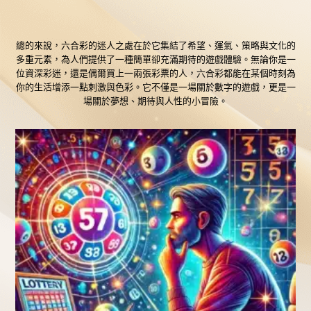
總的來說，六合彩的迷人之處在於它集結了希望、運氣、策略與文化的
多重元素，為人們提供了一種簡單卻充滿期待的遊戲體驗。無論你是一
位資深彩迷，還是偶爾買上一兩張彩票的人，六合彩都能在某個時刻為
你的生活增添一點刺激與色彩。它不僅是一場關於數字的遊戲，更是一
場關於夢想、期待與人性的小冒險。