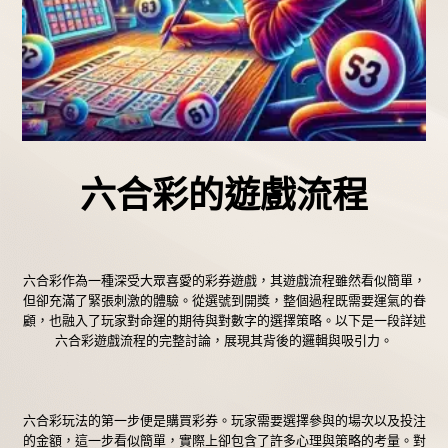
六合彩的遊戲流程
六合彩作為一種深受大眾喜愛的彩券遊戲，其遊戲流程雖然看似簡單，
但卻充滿了緊張刺激的體驗。從選號到開獎，整個過程既需要運氣的眷
顧，也融入了玩家對命運的期待與對數字的選擇策略。以下是一段詳述
六合彩遊戲流程的完整討論，展現其背後的邏輯與吸引力。
六合彩玩法
的第一步便是購買彩券。玩家需要選擇參與的場次以及投注
的金額，這一步看似簡單，實際上卻包含了許多心理與策略的考量。對