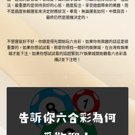
法，最重要的是保持良好的心態，適度投注，享受遊戲帶來的樂趣，而
不是過度依賴運氣來決定財務狀況。畢竟，無論運氣如何，中獎與否，
最終仍然是隨機決定的。
不管運氣好不好，你總是得先開始玩六合彩，如果你有興趣的話這是很
重要的，如果你想試試看，那麼你得找一間好的娛樂城，在台灣有
娛樂
城
才能下注，如果你想試試看的話趕緊到
JY娛樂城
開始觀看
六合彩直
播j2
並下注吧！