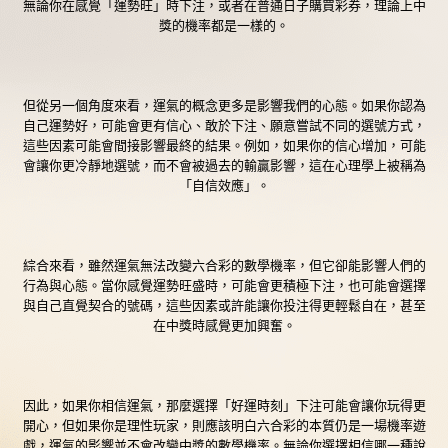
無論你在感覺「運勢旺」時下注，或者在普通日子購買彩券，理論上中
獎的機率都是一樣的。
但從另一個角度來看，運氣的概念更多是影響我們的心態。如果你認為
自己運勢好，可能會更有信心、敢於下注、願意嘗試不同的選號方式，
這些因素可能會間接影響最終的結果。例如，如果你的信心增加，可能
會讓你更冷靜地選號，而不會被過去的輸贏影響，這在心理學上被稱為
「自信效應」。
綜合來看，雖然運氣無法改變六合彩的數學機率，但它卻能影響人們的
行為與心態。當你感覺運勢旺盛時，可能會更積極下注，也可能會選擇
與自己直覺契合的號碼，這些因素或許能讓你投注得更輕鬆自在，甚至
在中獎時感覺更加興奮。
因此，如果你相信運氣，那麼選擇「好運時刻」下注可能會讓你玩得更
開心，但如果你是理性玩家，則應該明白六合彩的本質仍是一場機率遊
戲，運氣的影響並不會改變中獎的數學機率。無論你選擇相信哪一種說