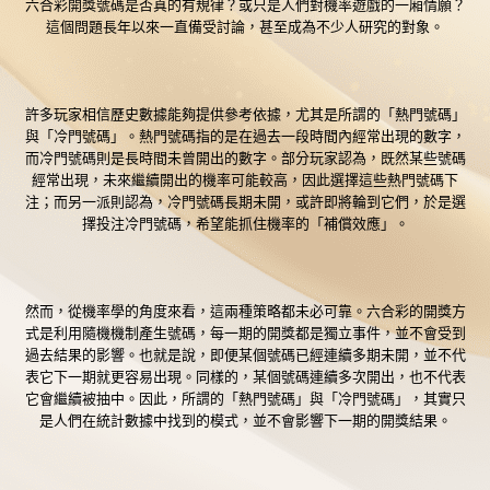
六合彩開獎號碼是否真的有規律？或只是人們對機率遊戲的一廂情願？
這個問題長年以來一直備受討論，甚至成為不少人研究的對象。
許多玩家相信歷史數據能夠提供參考依據，尤其是所謂的「熱門號碼」
與「冷門號碼」。熱門號碼指的是在過去一段時間內經常出現的數字，
而冷門號碼則是長時間未曾開出的數字。部分玩家認為，既然某些號碼
經常出現，未來繼續開出的機率可能較高，因此選擇這些熱門號碼下
注；而另一派則認為，冷門號碼長期未開，或許即將輪到它們，於是選
擇投注冷門號碼，希望能抓住機率的「補償效應」。
然而，從機率學的角度來看，這兩種策略都未必可靠。六合彩的開獎方
式是利用隨機機制產生號碼，每一期的開獎都是獨立事件，並不會受到
過去結果的影響。也就是說，即便某個號碼已經連續多期未開，並不代
表它下一期就更容易出現。同樣的，某個號碼連續多次開出，也不代表
它會繼續被抽中。因此，所謂的「熱門號碼」與「冷門號碼」，其實只
是人們在統計數據中找到的模式，並不會影響下一期的開獎結果。