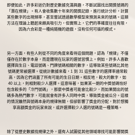
即便如此，許多彩迷仍對歷史數據充滿興趣，不斷試圖找出開獎號碼的
「潛在規律」。有人會收集數十年來的開獎記錄，進行統計分析，計算
某些數字的出現頻率，甚至嘗試透過數學模型來預測未來的號碼。這類
方法在理論上聽起來頗具吸引力，但實際上，它們的準確度往往有限，
因為六合彩是一種純隨機的遊戲，沒有任何可循的模式。
另一方面，有些人則從不同的角度來看待這個問題，認為「規律」不僅
僅存在於數字本身，而是體現在玩家的選號習慣上。例如，許多人喜歡
選擇與生日、電話號碼、門牌號碼相關的數字，這導致某些號碼比其他
號碼更常被選擇。從統計數據來看，1 到 31 這些數字的選擇率通常較
高，因為它們涵蓋了所有可能的生日日期。相反地，較大的數字，如
40 以上，則相對較少人選擇。這意味著，如果某一期的中獎號碼恰好
包含較多的「冷門號碼」，那麼中獎者可能會比較少，而如果開出的號
碼多為熱門數字，可能就會有許多人同時中獎，導致獎金被瓜分。這樣
的情況雖然與號碼本身的規律無關，但卻影響了獎金的分配，對於想獨
享高額獎金的玩家來說，或許選擇較少人選的號碼是一種策略。
除了從歷史數據找規律之外，還有人試圖從其他領域尋找可能影響開獎