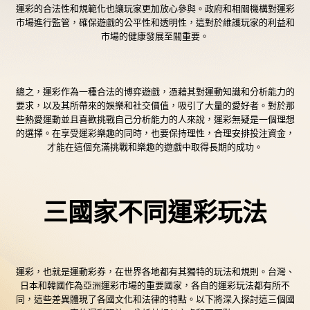
運彩的合法性和規範化也讓玩家更加放心參與。政府和相關機構對運彩
市場進行監管，確保遊戲的公平性和透明性，這對於維護玩家的利益和
市場的健康發展至關重要。
總之，運彩作為一種合法的博弈遊戲，憑藉其對運動知識和分析能力的
要求，以及其所帶來的娛樂和社交價值，吸引了大量的愛好者。對於那
些熱愛運動並且喜歡挑戰自己分析能力的人來說，運彩無疑是一個理想
的選擇。在享受運彩樂趣的同時，也要保持理性，合理安排投注資金，
才能在這個充滿挑戰和樂趣的遊戲中取得長期的成功。
三國家不同運彩玩法
運彩，也就是運動彩券，在世界各地都有其獨特的玩法和規則。台灣、
日本和韓國作為亞洲運彩市場的重要國家，各自的運彩玩法都有所不
同，這些差異體現了各國文化和法律的特點。以下將深入探討這三個國