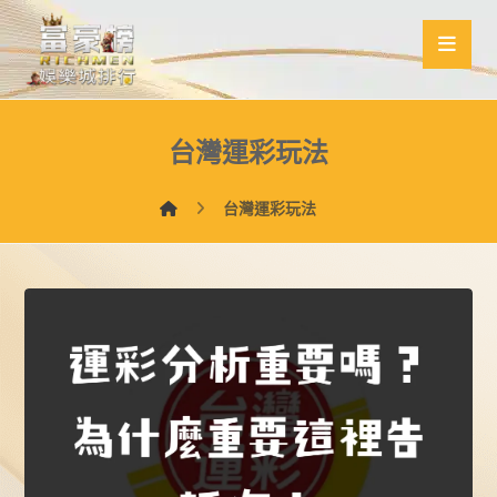
台灣運彩玩法
台灣運彩玩法