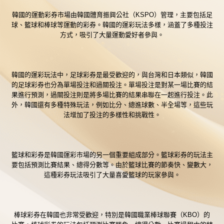
韓國的運動彩券市場由韓國體育振興公社（KSPO）管理，主要包括足
球、籃球和棒球等運動的彩券。韓國的運彩玩法多樣，涵蓋了多種投注
方式，吸引了大量運動愛好者參與。
韓國的運彩玩法中，足球彩券是最受歡迎的，與台灣和日本類似，韓國
的足球彩券也分為單場投注和過關投注。單場投注是對某一場比賽的結
果進行預測，過關投注則是將多場比賽的結果串聯在一起進行投注。此
外，韓國還有多種特殊玩法，例如比分、總進球數、半全場等，這些玩
法增加了投注的多樣性和挑戰性。
籃球和彩券是韓國運彩市場的另一個重要組成部分。籃球彩券的玩法主
要包括預測比賽結果、總得分數等。由於籃球比賽的節奏快、變數大，
這種彩券玩法吸引了大量喜愛籃球的玩家參與。
棒球彩券在韓國也非常受歡迎，特別是韓國職業棒球聯賽（KBO）的