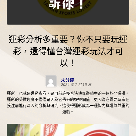
運彩分析多重要？你不只要玩運
彩，還得懂台灣運彩玩法才可
以！
未分類
2024 年 7 月 16 日
運彩，也就是運動彩券，是目前許多合法博弈遊戲中的一個熱門選擇。
運彩的受歡迎度不僅僅是因為它帶來的娛樂價值，更因為它需要玩家在
投注前進行深入的分析與研究，這使得運彩成為一種智力與運氣並重的
遊戲。