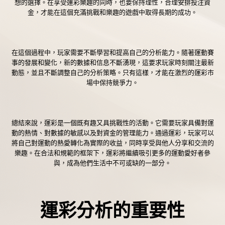
想的選擇。在享受運彩樂趣的同時，也要保持理性，合理安排投注資
金，才能在這個充滿挑戰和樂趣的遊戲中取得長期的成功。
在這個過程中，玩家需要不斷學習和提高自己的分析能力。隨著運動賽
事的發展和變化，新的數據和信息不斷湧現，這要求玩家時刻關注最新
動態，並且不斷調整自己的分析策略。只有這樣，才能在激烈的運彩市
場中保持競爭力。
總結來說，運彩是一個既有趣又具挑戰性的活動。它需要玩家具備對運
動的熱情、對數據的敏感以及對資金的管理能力。通過運彩，玩家可以
將自己對運動的熱愛轉化為實際的收益，同時享受與他人分享和交流的
樂趣。在合法和規範的框架下，運彩將繼續吸引更多的運動愛好者參
與，成為他們生活中不可或缺的一部分。
運彩分析的重要性