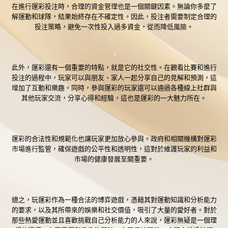
在進行運彩投注時，合理的資金管理也是一個關鍵因素。無論你多麼了
解運動和球隊，結果始終存在不確定性。因此，投注者需要制定合理的
投注策略，避免一次性投入過多資金，從而降低風險。
此外，運彩還有一個重要的特點，就是它的社交性。在觀看比賽和進行
投注的過程中，玩家可以與朋友、家人一起分享自己的見解和預測，這
增加了互動和樂趣。同時，參與運彩的玩家還可以通過各種線上社群與
其他玩家交流，分享心得和經驗，這也是運彩的一大魅力所在。
運彩的合法性和規範化也讓玩家更加放心參與。政府和相關機構對運彩
市場進行監管，確保遊戲的公平性和透明性，這對於維護玩家的利益和
市場的健康發展至關重要。
總之，
玩運彩
作為一種合法的博弈遊戲，憑藉其對運動知識和分析能力
的要求，以及其所帶來的娛樂和社交價值，吸引了大量的愛好者。對於
那些熱愛運動並且喜歡挑戰自己分析能力的人來說，運彩無疑是一個理