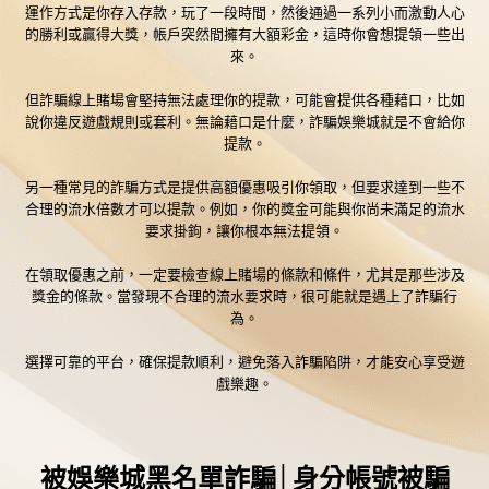
運作方式是你存入存款，玩了一段時間，然後通過一系列小而激動人心
的勝利或贏得大獎，帳戶突然間擁有大額彩金，這時你會想提領一些出
來。
但詐騙線上賭場會堅持無法處理你的提款，可能會提供各種藉口，比如
說你違反遊戲規則或套利。無論藉口是什麼，詐騙娛樂城就是不會給你
提款。
另一種常見的詐騙方式是提供高額優惠吸引你領取，但要求達到一些不
合理的流水倍數才可以提款。例如，你的獎金可能與你尚未滿足的流水
要求掛鉤，讓你根本無法提領。
在領取優惠之前，一定要檢查線上賭場的條款和條件，尤其是那些涉及
獎金的條款。當發現不合理的流水要求時，很可能就是遇上了詐騙行
為。
選擇可靠的平台，確保提款順利，避免落入詐騙陷阱，才能安心享受遊
戲樂趣。
被娛樂城黑名單詐騙│身分帳號被騙