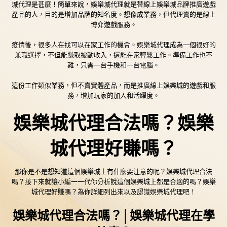
城代理是甚麼！簡單來說，娛樂城代理就是替線上娛樂城品牌推廣遊戲
產品的人，目的是增加品牌的知名度。想像成業務，但代理賣的是線上
博弈遊戲服務。
疫情後，很多人在找可以在家工作的機會。娛樂城代理成為一個很好的
兼職選擇，不但能賺取被動收入，還能在家輕鬆工作。準備工作也不
難，只需一台手機和一台電腦。
這份工作類似業務，但不賣實體產品，而是推廣線上娛樂城的遊戲和服
務，增加玩家的加入和活躍度。
娛樂城代理合法嗎？娛樂
城代理好賺嗎？
那你是不是想知道這個娛樂城上有什麼要注意的呢？娛樂城代理合法
嗎？接下來就讓小編一一代你分析說這個娛樂城上都是合適的嗎？娛樂
城代理好賺嗎？為你詳細列出來以及認識娛樂城代理吧！
娛樂城代理合法嗎？│娛樂城代理在學