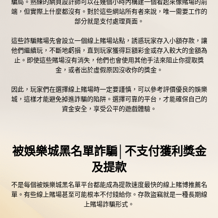
騙局。熟練的網頁設計師可以在幾個小時內構建一個看起來像賭場的前
端，但實際上什麼都沒有。對於這些網站所有者來說，唯一需要工作的
部分就是支付處理頁面。
這些詐騙賭場先會設立一個線上賭場站點，誘惑玩家存入小額存款，讓
他們繼續玩，不斷地虧損，直到玩家獲得巨額彩金或存入較大的金額為
止。即使這些賭場沒有消失，他們也會使用其他手法來阻止你提取獎
金，或者出於虛假原因沒收你的獎金。
因此，玩家們在選擇線上賭場時一定要謹慎，可以參考評價優良的娛樂
城，這樣才能避免掉進詐騙的陷阱。選擇可靠的平台，才能確保自己的
資金安全，享受公平的遊戲體驗。
被娛樂城黑名單詐騙│不支付獲利獎金
及提款
不是每個
被娛樂城黑名單
平台都能成為提款速度最快的線上賭博推薦名
單。有些線上賭場甚至可能根本不付錢給你。存款盜竊就是一種長期線
上賭場詐騙形式。