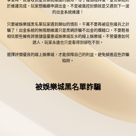
於維護完成，玩家想繼續申請出金，不是被風控封鎖就是又遇到下一波
的出金系統維護！
只要
被娛樂城黑名單
玩家遇到類似的情形，千萬不要再被這些緩兵之計
騙了！出金系統的無限期維護只是黑網詐騙不出金的爛藉口，不要輕易
相信那些擁有誇張儲值優惠或娛樂城反水的線上娛樂城。不管優惠如何
誘人，玩家永遠也只是看得到卻吃不到。
選擇評價優良的線上娛樂城，才能保障自己的利益，避免掉進這些詐騙
陷阱。
被娛樂城黑名單詐騙