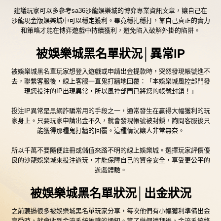
建議玩家可以多參考sa36沙龍娛樂城的博弈專業資訊文章，讓自己在
沙龍現金版娛樂城中可以穩定獲利。畢竟穩扎穩打，靠自己真正的實力
和策略才能在博弈遊戲中持續獲利，避免陷入破解外掛的陷阱。
被娛樂城黑名單狀況│異常IP
被娛樂城黑名單
玩家想登入遊戲或申請出金提款時，突然發現帳號進不
去，聯繫客服後，線上客服一直鬼打牆地回覆：「本娛樂城風控部門發
現您投注的IP出現異常，所以風控部門已將您的帳號封鎖！」
投注IP異常是黑網詐騙常用的手段之一，通常發生在贏得大幅獲利的玩
家身上。只要玩家申請出金不久，就會發現帳號被封鎖，詢問客服後只
能獲得那種鬼打牆的回覆。這種情況讓人非常無奈。
所以千萬不要隨便註冊或儲值來路不明的線上娛樂城。選擇玩家評價優
良的沙龍娛樂城來投注遊玩，才能保障自己的資金安全，享受更公平的
遊戲體驗。
被娛樂城黑名單狀況│出金狀況
之前聽過很多
被娛樂城黑名單
玩家分享，每次他們有小幅獲利準備出金
享受時，就會收到金流系統維護的通知。等了幾個禮拜後，金流系統終