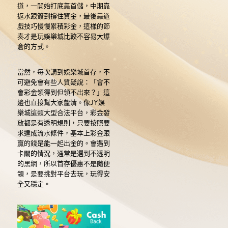
道，一開始打底靠首儲，中期靠
返水跟簽到撐住資金，最後靠遊
戲技巧慢慢累積彩金，這樣的節
奏才是玩娛樂城比較不容易大爆
倉的方式。
當然，每次講到
娛樂城首存
，不
可避免會有些人質疑說：「會不
會彩金領得到但領不出來？」這
邊也直接幫大家釐清。像JY娛
樂城這類大型合法平台，彩金發
放都是有透明規則，只要按照要
求達成流水條件，基本上彩金跟
贏的錢是能一起出金的。會遇到
卡關的情況，通常是選到不透明
的黑網，所以首存優惠不是隨便
領，是要挑對平台去玩，玩得安
全又穩定。