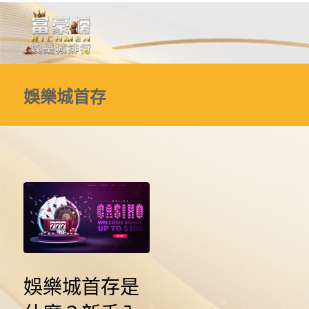
娛樂城首存
娛樂城首存是