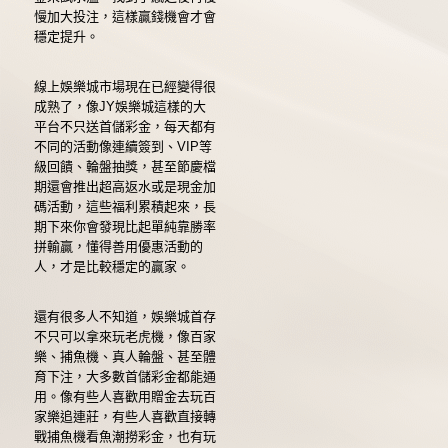
慢加大投注，這樣贏錢機會才會
穩定提升。
線上娛樂城市場現在已經變得很
成熟了，像JY娛樂城這樣的大
平台不只送首儲彩金，每天都有
不同的活動像連續簽到、VIP等
級回饋、輪盤抽獎，甚至節慶檔
期還會推出超高返水或是現金加
碼活動，這些福利累積起來，長
期下來你會發現比起單純靠勝率
拼輸贏，懂得善用優惠活動的
人，才是比較穩定的贏家。
還有很多人不知道，
娛樂城首存
不只可以拿來玩老虎機，像百家
樂、捕魚機、真人輪盤、甚至體
育下注，大多數首儲彩金都能通
用。像有些人喜歡用贈金去玩百
家樂追連莊，有些人喜歡直接轉
戰捕魚機看魚潮撈彩金，也有玩