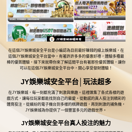
在這個JY娛樂城安全平台是小編認為目前最好賺錢的線上娛樂城，在
這個JY娛樂城安全平台當中，有著許許多多的優惠好禮，體驗多種最
棒的優質體驗，接下來就帶你來了解這間平台有著那些優質體驗，讓你
可以在這個JY娛樂城安全平台中，開心享受發財體驗！
JY娛樂城安全平台│玩法超多
在JY娛樂城，每一刻都充滿了刺激與樂趣。這裡匯集了各式各樣的遊
戲方式，讓每位玩家都能找到自己的最愛。從動感的真人投注到精彩的
體育投注，從繽紛的電子機台到多樣的棋牌遊戲，再到刺激的捕魚機，
JY娛樂城為你提供了一個豐富多元的遊戲世界。
JY娛樂城安全平台真人投注的魅力