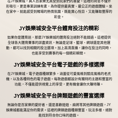
在JY娛樂城，真人百家樂尤其受到玩家們的喜愛。這裡的荷官不僅外
形吸引，更是專業訓練有素，為你提供最真實、最公正的遊戲體驗。坐
在家中，就能感受到賭場的熱情氛圍，既能賞心悅目，又能賺取豐厚的
彩金。
JY娛樂城安全平台體育投注的精彩
如果你是體育迷，那麼JY娛樂城的體育投注絕對不能錯過。這裡提供
全球各大體育賽事的詳盡資訊，無論是足球、籃球、網球還是其他運
動，都可以找到相關的投注選項。加上高清直播，讓你在投注的同時，
也能享受到賽事的每一個精彩瞬間。
JY娛樂城安全平台電子遊戲的多樣選擇
在JY娛樂城，電子遊戲種類繁多，涵蓋從可愛風格到酷炫風格的老虎
機，以及各種特色的電子遊戲。每款遊戲都設計有獨特的主題和豐富的
功能，不僅能提供視覺上的享受，更有機會讓你大賺特賺。
JY娛樂城安全平台牌類遊戲的豐富選擇
無論你是百家樂的愛好者，還是喜歡妞妞、麻將等其他牌類遊戲，JY
娛樂城都能滿足你的需求。這裡的牌類遊戲種類豐富，玩法多樣，絕對
能找到符合你口味的遊戲。