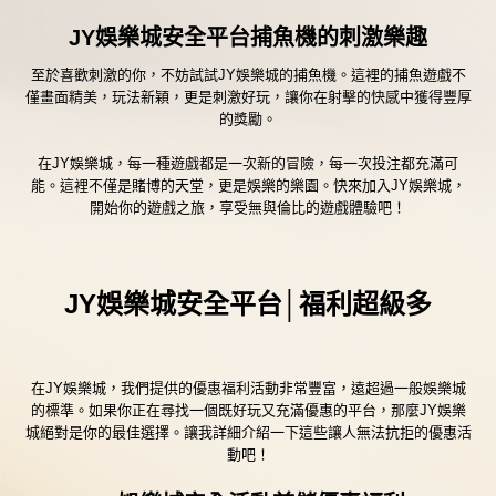
JY娛樂城安全平台捕魚機的刺激樂趣
至於喜歡刺激的你，不妨試試JY娛樂城的捕魚機。這裡的捕魚遊戲不
僅畫面精美，玩法新穎，更是刺激好玩，讓你在射擊的快感中獲得豐厚
的獎勵。
在JY娛樂城，每一種遊戲都是一次新的冒險，每一次投注都充滿可
能。這裡不僅是賭博的天堂，更是娛樂的樂園。快來加入JY娛樂城，
開始你的遊戲之旅，享受無與倫比的遊戲體驗吧！
JY娛樂城安全平台│福利超級多
在JY娛樂城，我們提供的優惠福利活動非常豐富，遠超過一般娛樂城
的標準。如果你正在尋找一個既好玩又充滿優惠的平台，那麼JY娛樂
城絕對是你的最佳選擇。讓我詳細介紹一下這些讓人無法抗拒的優惠活
動吧！