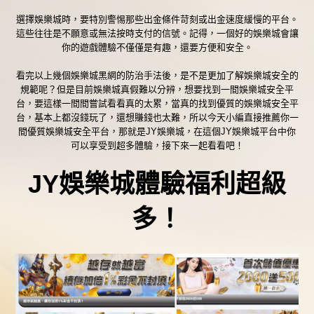
選擇娛樂城時，要特別警惕那些出金條件苛刻或出金速度緩慢的平台。
這些往往是不願意或無法按時支付的信號。記得，一個好的娛樂城會讓
你的遊戲體驗不僅僅是有趣，還要方便和安全。
看完以上幾個娛樂城黑網的防治手法後，是不是更加了解娛樂城安全的
規範呢？但是目前娛樂城真假難以分辨，想要找到一間娛樂城安全平
台，要這樣一間間嘗試看看真的太累，當真的找到優質的娛樂城安全平
台，基本上都沒錢玩了，還想賺錢也太難，所以今天小編直接推薦你一
間優質娛樂城安全平台，那就是JY娛樂城，在這個JY娛樂城平台中你
可以享受到超多體驗，接下來一起看看吧！
JY娛樂城體驗福利超級
多！