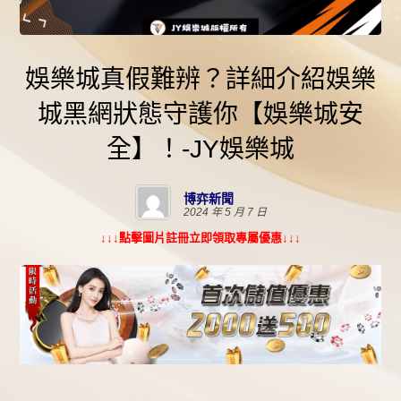
娛樂城真假難辨？詳細介紹娛樂
城黑網狀態守護你【娛樂城安
全】！-JY娛樂城
博弈新聞
2024 年 5 月 7 日
↓↓↓點擊圖片註冊立即領取專屬優惠↓↓↓