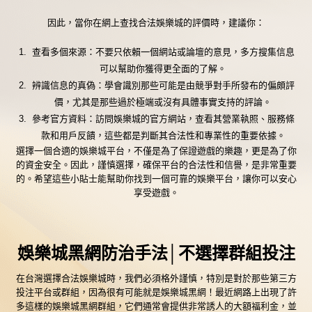
因此，當你在網上查找合法娛樂城的評價時，建議你：
查看多個來源：不要只依賴一個網站或論壇的意見，多方搜集信息
可以幫助你獲得更全面的了解。
辨識信息的真偽：學會識別那些可能是由競爭對手所發布的偏頗評
價，尤其是那些過於極端或沒有具體事實支持的評論。
參考官方資料：訪問娛樂城的官方網站，查看其營業執照、服務條
款和用戶反饋，這些都是判斷其合法性和專業性的重要依據。
選擇一個合適的娛樂城平台，不僅是為了保證遊戲的樂趣，更是為了你
的資金安全。因此，謹慎選擇，確保平台的合法性和信譽，是非常重要
的。希望這些小貼士能幫助你找到一個可靠的娛樂平台，讓你可以安心
享受遊戲。
娛樂城黑網防治手法│不選擇群組投注
在台灣選擇合法娛樂城時，我們必須格外謹慎，特別是對於那些第三方
投注平台或群組，因為很有可能就是娛樂城黑網！最近網路上出現了許
多這樣的娛樂城黑網群組，它們通常會提供非常誘人的大額福利金，並