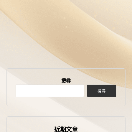
搜尋
搜尋
近期文章