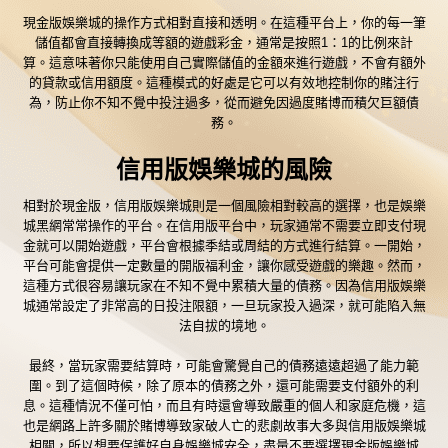
現金版娛樂城的操作方式相對直接和透明。在這種平台上，你的每一筆
儲值都會直接轉換成等額的遊戲彩金，通常是按照1：1的比例來計
算。這意味著你只能使用自己實際儲值的金額來進行遊戲，不會有額外
的貸款或信用額度。這種模式的好處是它可以有效地控制你的賭注行
為，防止你不知不覺中投注過多，從而避免因過度賭博而積欠巨額債
務。
信用版娛樂城的風險
相對於現金版，信用版娛樂城則是一個風險相對較高的選擇，也是娛樂
城黑網常常操作的平台。在信用版平台中，玩家通常不需要立即支付現
金就可以開始遊戲，平台會根據季結或周結的方式進行結算。一開始，
平台可能會提供一定數量的開版福利金，讓你感受遊戲的樂趣。然而，
這種方式很容易讓玩家在不知不覺中累積大量的債務。因為信用版娛樂
城通常設定了非常高的日投注限額，一旦玩家投入過深，就可能陷入無
法自拔的境地。
最終，當玩家需要結算時，可能會驚覺自己的債務遠遠超過了能力範
圍。到了這個時候，除了原本的債務之外，還可能需要支付額外的利
息。這種情況不僅可怕，而且有時還會導致嚴重的個人和家庭危機，這
也是網路上許多關於賭博導致家破人亡的悲劇故事大多與信用版娛樂城
相關，所以想要保護好自身娛樂城安全，盡量不要選擇現金版娛樂城