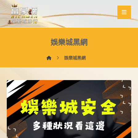
娛樂城黑網
娛樂城黑網