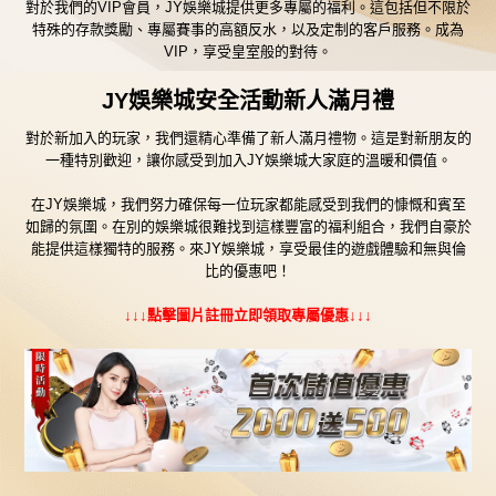
對於我們的VIP會員，JY娛樂城提供更多專屬的福利。這包括但不限於
特殊的存款獎勵、專屬賽事的高額反水，以及定制的客戶服務。成為
VIP，享受皇室般的對待。
JY娛樂城安全活動新人滿月禮
對於新加入的玩家，我們還精心準備了新人滿月禮物。這是對新朋友的
一種特別歡迎，讓你感受到加入JY娛樂城大家庭的溫暖和價值。
在JY娛樂城，我們努力確保每一位玩家都能感受到我們的慷慨和賓至
如歸的氛圍。在別的娛樂城很難找到這樣豐富的福利組合，我們自豪於
能提供這樣獨特的服務。來JY娛樂城，享受最佳的遊戲體驗和無與倫
比的優惠吧！
↓↓↓點擊圖片註冊立即領取專屬優惠↓↓↓