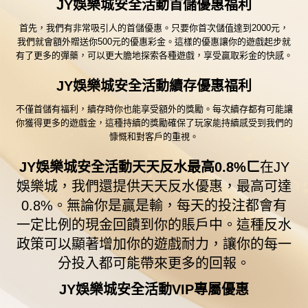
JY娛樂城安全活動首儲優惠福利
首先，我們有非常吸引人的首儲優惠。只要你首次儲值達到2000元，
我們就會額外贈送你500元的優惠彩金。這樣的優惠讓你的遊戲起步就
有了更多的彈藥，可以更大膽地探索各種遊戲，享受贏取彩金的快感。
JY娛樂城安全活動續存優惠福利
不僅首儲有福利，續存時你也能享受額外的獎勵。每次續存都有可能讓
你獲得更多的遊戲金，這種持續的獎勵確保了玩家能持續感受到我們的
慷慨和對客戶的重視。
JY娛樂城安全活動天天反水最高0.8%ㄈ
在JY
娛樂城，我們還提供天天反水優惠，最高可達
0.8%。無論你是贏是輸，每天的投注都會有
一定比例的現金回饋到你的賬戶中。這種反水
政策可以顯著增加你的遊戲耐力，讓你的每一
分投入都可能帶來更多的回報。
JY娛樂城安全活動VIP專屬優惠