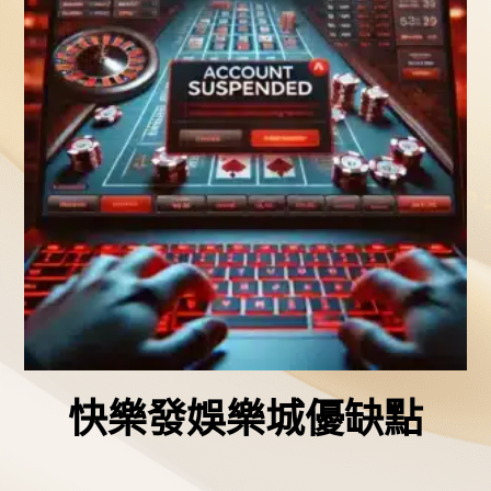
快樂發娛樂城優缺點