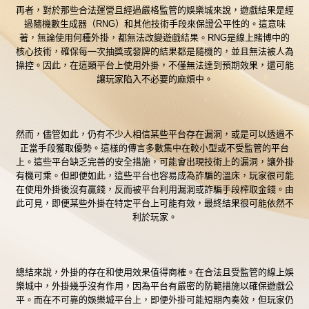
再者，對於那些合法運營且經過嚴格監管的
娛樂城
來說，遊戲結果是經
過隨機數生成器（RNG）和其他技術手段來保證公平性的。這意味
著，無論使用何種外掛，都無法改變遊戲結果。RNG是線上賭博中的
核心技術，確保每一次抽獎或發牌的結果都是隨機的，並且無法被人為
操控。因此，在這類平台上使用外掛，不僅無法達到預期效果，還可能
讓玩家陷入不必要的麻煩中。
然而，儘管如此，仍有不少人相信某些平台存在漏洞，或是可以透過不
正當手段獲取優勢。這樣的傳言多數集中在較小型或不受監管的平台
上。這些平台缺乏完善的安全措施，可能會出現技術上的漏洞，讓外掛
有機可乘。但即便如此，這些平台也容易成為詐騙的溫床，玩家很可能
在使用外掛後沒有贏錢，反而被平台利用漏洞或詐騙手段榨取金錢。由
此可見，即便某些外掛在特定平台上可能有效，最終結果很可能依然不
利於玩家。
總結來說，外掛的存在和使用效果值得商榷。在合法且受監管的線上娛
樂城中，外掛幾乎沒有作用，因為平台有嚴密的防範措施以確保遊戲公
平。而在不可靠的娛樂城平台上，即便外掛可能短期內奏效，但玩家仍