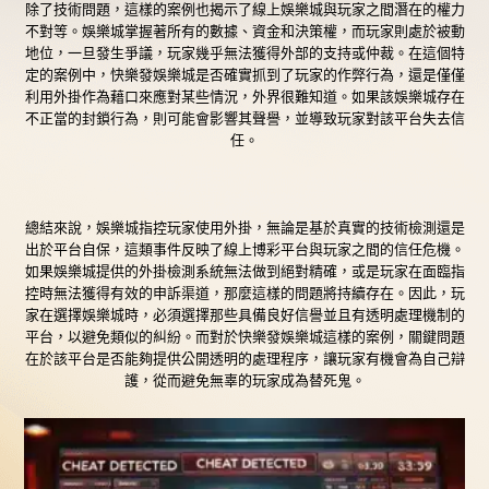
除了技術問題，這樣的案例也揭示了線上娛樂城與玩家之間潛在的權力
不對等。娛樂城掌握著所有的數據、資金和決策權，而玩家則處於被動
地位，一旦發生爭議，玩家幾乎無法獲得外部的支持或仲裁。在這個特
定的案例中，快樂發娛樂城是否確實抓到了玩家的作弊行為，還是僅僅
利用外掛作為藉口來應對某些情況，外界很難知道。如果該娛樂城存在
不正當的封鎖行為，則可能會影響其聲譽，並導致玩家對該平台失去信
任。
總結來說，娛樂城指控玩家使用外掛，無論是基於真實的技術檢測還是
出於平台自保，這類事件反映了線上博彩平台與玩家之間的信任危機。
如果娛樂城提供的外掛檢測系統無法做到絕對精確，或是玩家在面臨指
控時無法獲得有效的申訴渠道，那麼這樣的問題將持續存在。因此，玩
家在選擇娛樂城時，必須選擇那些具備良好信譽並且有透明處理機制的
平台，以避免類似的糾紛。而對於快樂發娛樂城這樣的案例，關鍵問題
在於該平台是否能夠提供公開透明的處理程序，讓玩家有機會為自己辯
護，從而避免無辜的玩家成為替死鬼。