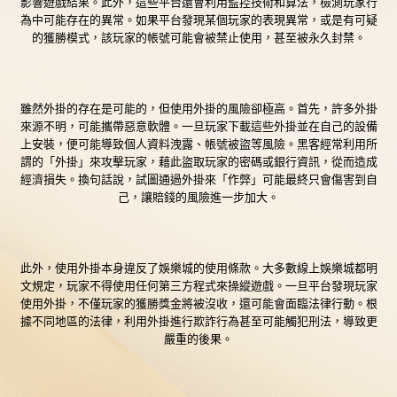
影響遊戲結果。此外，這些平台還會利用監控技術和算法，檢測玩家行
為中可能存在的異常。如果平台發現某個玩家的表現異常，或是有可疑
的獲勝模式，該玩家的帳號可能會被禁止使用，甚至被永久封禁。
雖然外掛的存在是可能的，但使用外掛的風險卻極高。首先，許多外掛
來源不明，可能攜帶惡意軟體。一旦玩家下載這些外掛並在自己的設備
上安裝，便可能導致個人資料洩露、帳號被盜等風險。黑客經常利用所
謂的「外掛」來攻擊玩家，藉此盜取玩家的密碼或銀行資訊，從而造成
經濟損失。換句話說，試圖通過外掛來「作弊」可能最終只會傷害到自
己，讓賠錢的風險進一步加大。
此外，使用外掛本身違反了娛樂城的使用條款。大多數線上娛樂城都明
文規定，玩家不得使用任何第三方程式來操縱遊戲。一旦平台發現玩家
使用外掛，不僅玩家的獲勝獎金將被沒收，還可能會面臨法律行動。根
據不同地區的法律，利用外掛進行欺詐行為甚至可能觸犯刑法，導致更
嚴重的後果。