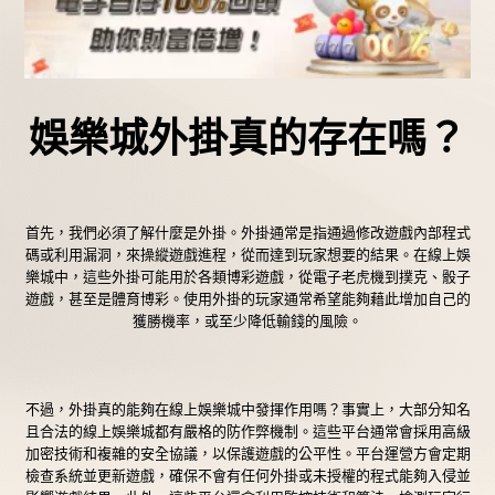
娛樂城外掛真的存在嗎？
首先，我們必須了解什麼是外掛。外掛通常是指通過修改遊戲內部程式
碼或利用漏洞，來操縱遊戲進程，從而達到玩家想要的結果。在線上娛
樂城中，這些外掛可能用於各類博彩遊戲，從電子老虎機到撲克、骰子
遊戲，甚至是體育博彩。使用外掛的玩家通常希望能夠藉此增加自己的
獲勝機率，或至少降低輸錢的風險。
不過，外掛真的能夠在線上娛樂城中發揮作用嗎？事實上，大部分知名
且合法的線上娛樂城都有嚴格的防作弊機制。這些平台通常會採用高級
加密技術和複雜的安全協議，以保護遊戲的公平性。平台運營方會定期
檢查系統並更新遊戲，確保不會有任何外掛或未授權的程式能夠入侵並