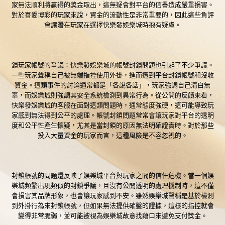
家無法順利將贏得的獎金取出，這無疑會對平台的信譽造成嚴重損害。
對於喜愛博彩的玩家來說，資金的流動性是非常重要的，因此這些負評
會讓潛在玩家在選擇快樂發娛樂城時抱有疑慮。
鎖玩家帳號的爭議：快樂發娛樂城的帳號封鎖問題也引起了不少爭議。
一些玩家聲稱自己被無端指控使用外掛，進而遭到平台封鎖帳號和沒收
資金。這類事件的討論通常都是「各說各話」，玩家強調自己清白無
辜，而娛樂城則強調其安全系統檢測到異常行為。從公開的反饋來看，
快樂發娛樂城的客服在面對這類問題時，通常態度強硬，這可能導致玩
家感到無法得到公平的處理。帳號封鎖問題常常會讓玩家對平台的透明
度和公平性產生懷疑，尤其是當封鎖的原因無法明確證實時。對於那些
投入大量資金的玩家而言，這種風險是不容忽視的。
封鎖帳號的問題還反映了娛樂城平台與玩家之間的信任危機。當一個娛
樂城頻繁出現類似的封鎖爭議，且沒有公開透明的處理機制時，這不僅
會損害其品牌形象，也會讓玩家感到不安。雖然娛樂城聲稱是基於檢測
到外掛行為來封鎖帳號，但如果無法提供確鑿的證據，這樣的指控就會
變得非常脆弱，並可能被視為娛樂城故意找藉口來避免支付獎金。