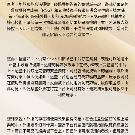
再者，對於那些合法運營且經過嚴格監管的
娛樂城
來說，遊戲結果是經
過隨機數生成器（RNG）和其他技術手段來保證公平性的。這意味
著，無論使用何種外掛，都無法改變遊戲結果。RNG是線上賭博中的
核心技術，確保每一次抽獎或發牌的結果都是隨機的，並且無法被人為
操控。因此，在這類平台上使用外掛，不僅無法達到預期效果，還可能
讓玩家陷入不必要的麻煩中。
然而，儘管如此，仍有不少人相信某些平台存在漏洞，或是可以透過不
正當手段獲取優勢。這樣的傳言多數集中在較小型或不受監管的平台
上。這些平台缺乏完善的安全措施，可能會出現技術上的漏洞，讓外掛
有機可乘。但即便如此，這些平台也容易成為詐騙的溫床，玩家很可能
在使用外掛後沒有贏錢，反而被平台利用漏洞或詐騙手段榨取金錢。由
此可見，即便某些外掛在特定平台上可能有效，最終結果很可能依然不
利於玩家。
總結來說，外掛的存在和使用效果值得商榷。在合法且受監管的線上娛
樂城中，外掛幾乎沒有作用，因為平台有嚴密的防範措施以確保遊戲公
平。而在不可靠的娛樂城平台上，即便外掛可能短期內奏效，但玩家仍