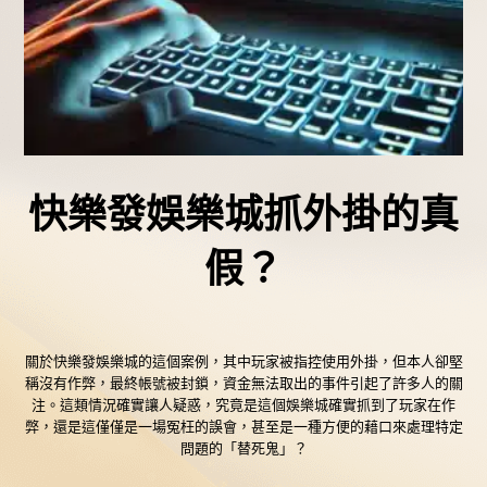
快樂發娛樂城抓外掛的真
假？
關於
快樂發娛樂城
的這個案例，其中玩家被指控使用外掛，但本人卻堅
稱沒有作弊，最終帳號被封鎖，資金無法取出的事件引起了許多人的關
注。這類情況確實讓人疑惑，究竟是這個娛樂城確實抓到了玩家在作
弊，還是這僅僅是一場冤枉的誤會，甚至是一種方便的藉口來處理特定
問題的「替死鬼」？