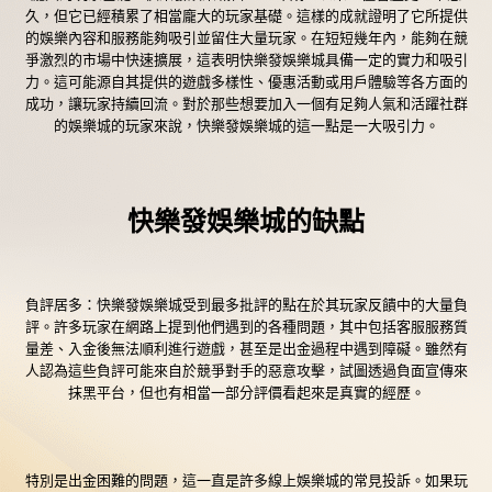
久，但它已經積累了相當龐大的玩家基礎。這樣的成就證明了它所提供
的娛樂內容和服務能夠吸引並留住大量玩家。在短短幾年內，能夠在競
爭激烈的市場中快速擴展，這表明快樂發娛樂城具備一定的實力和吸引
力。這可能源自其提供的遊戲多樣性、優惠活動或用戶體驗等各方面的
成功，讓玩家持續回流。對於那些想要加入一個有足夠人氣和活躍社群
的娛樂城的玩家來說，快樂發娛樂城的這一點是一大吸引力。
快樂發娛樂城的缺點
負評居多：快樂發娛樂城受到最多批評的點在於其玩家反饋中的大量負
評。許多玩家在網路上提到他們遇到的各種問題，其中包括客服服務質
量差、入金後無法順利進行遊戲，甚至是出金過程中遇到障礙。雖然有
人認為這些負評可能來自於競爭對手的惡意攻擊，試圖透過負面宣傳來
抹黑平台，但也有相當一部分評價看起來是真實的經歷。
特別是出金困難的問題，這一直是許多線上娛樂城的常見投訴。如果玩