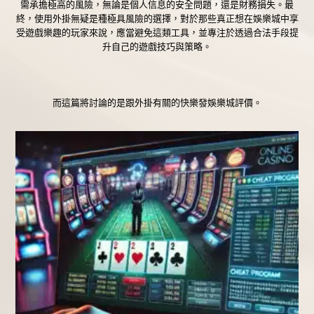
需承擔極高的風險，無論是個人信息的安全問題，還是財務損失。最
終，使用外掛無疑是種極具風險的選擇，對於那些真正想在娛樂城中享
受遊戲樂趣的玩家來說，應當避免這類工具，並專注於透過合法手段提
升自己的遊戲技巧與策略。
而這篇將討論的是跟外掛有關的
快樂發娛樂城評價
。