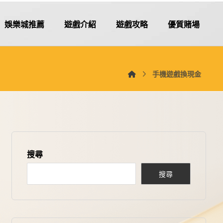
娛樂城推薦
遊戲介紹
遊戲攻略
優質賭場
手機遊戲換現金
搜尋
搜尋