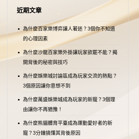
近期文章
為什麼百家樂博弈讓人著迷？3個你不知道
的心理因素
為什麼沙龍百家樂外掛讓玩家欲罷不能？揭
開背後的秘密與技巧
為什麼娛樂城討論區成為玩家交流的熱點？
3個原因讓你意想不到
為什麼萬盛娛樂城成為玩家的新寵？3個理
由讓你不再猶豫！
為什麼熊貓體育平臺成為運動愛好者的新
寵？3分鐘搞懂其背後原因