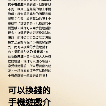
的手機遊戲
中賺到錢，但是卻找
不到一款真正能賺錢的線上手機
遊戲，讓你感覺非常的困擾且煩
惱嗎？今天小編來幫助你吧！小
編統整了許許多多可以換錢的手
機遊戲，讓你可以用手機遊戲換
現金，來體驗玩遊戲還能發財的
快感，而種類百百款要底要怎麼
挑才是最好的呢？小編也會帶你
到一間可以換錢的手機遊戲平
台，這間就叫做
JY娛樂城
，在
這個
娛樂城
平台中竟然天天免費
送體驗金，讓你可以開心賺錢，
享受發財體驗，所以想要發的朋
友，一起來看看這些可以換錢的
手機遊戲哪一款最適合你吧！
可以換錢的
手機遊戲介