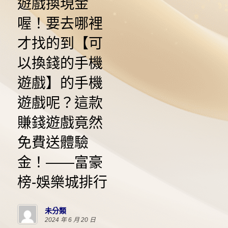
遊戲換現金
喔！要去哪裡
才找的到【可
以換錢的手機
遊戲】的手機
遊戲呢？這款
賺錢遊戲竟然
免費送體驗
金！——富豪
榜-娛樂城排行
未分類
2024 年 6 月 20 日