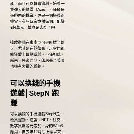
產，而且可以轉賣獲利。培養一
隻強大的精靈（Axie）不僅僅是
遊戲內的挑戰，更是一個賺錢的
機會。有些玩家竟然每個月能賺
到4萬元，這真是太酷了吧！
這款遊戲在東南亞可是紅透半邊
天，尤其是在菲律賓，玩家們都
瘋狂愛上這款遊戲。不僅如此，
越南、馬來西亞、印尼甚至美國
也擁有大量的粉絲。
可以換錢的手機
遊戲│StepN 跑
賺
可以換錢的手機遊戲StepN是一
款集運動、遊戲、NFT、社交、
數字貨幣等元素於一身的Web3
應用，自去年12月底上線以來，