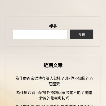
搜尋
搜尋
近期文章
為什麼百家樂博弈讓人著迷？3個你不知道的心
理因素
為什麼沙龍百家樂外掛讓玩家欲罷不能？揭開
背後的秘密與技巧