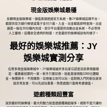
現金版娛樂城最穩
反觀現金版娛樂城，儲值直接透過官方系統，像
JY娛樂城
這類平台，
都提供官方銀行帳號或電子支付介面，入金、出金都能即時查詢。出金
速度一般在30分鐘內完成，部分平台還提供自動出金系統，不必等待
人工審核。這種安全透明的制度，才是最好的娛樂城該有的樣子。
最好的娛樂城推薦：JY
娛樂城實測分享
在眾多現金版娛樂城中，
JY娛樂城
被許多玩家公認是目前表現最穩
定、優惠最划算的一家。新手只要註冊，就能直接領取1000元體驗
金，無需綁卡、不用匯款，註冊後立刻可以玩。這對剛入門的新玩家來
說非常友善，可以先試玩看看，熟悉遊戲介面再考慮儲值。
遊戲種類超豐富
說到最好的娛樂城，最大的魅力就是遊戲種類超級多，絕對不是只讓你