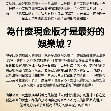
要玩就玩最好的娛樂城，不只介面順、出金快，更重要的是有制度、有
保障。不要被華麗廣告或高額贈點騙進黑網，也不要輕信所謂「代
儲」、「代理回饋」等非官方管道。真正的娛樂，是在合法、透明的平
台上盡情享受遊戲過程，贏了錢也能輕鬆領出。
為什麼現金版才是最好的
娛樂城？
現金版娛樂城最大的優點，就是金流透明又安全，整個系統都在合法的
監管下運作。以JY娛樂城為例，他們的伺服器是設在合法博弈國家，
受到國際牌照的管理，所以平台穩定、出金速度也快，不用擔心遇到黑
網或被吃錢的情況。玩家只要在官方網站註冊帳號、綁定自己的銀行，
就能直接用台幣儲值和提領，所有交易流程都能清楚查到，不必透過第
三方或陌生幣商，多了一層保障，也更安心。對想玩得開心又在意安全
的玩家來說，現金版娛樂城絕對是最好的娛樂城選擇。
簡單來說，現金版娛樂城就是最接近「真實博弈體驗」的選擇。你在遊
戲裡贏到的獎金，都能直接轉回自己的帳戶，不是只能換點數或道具。
這就是它能被玩家稱為「最好的娛樂城」的原因。