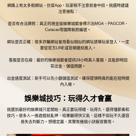
網路上有太多假網站、仿冒App，玩家稍不注意就會中招。挑選時建議
注意幾點：
是否有合法牌照：真正的現金版娛樂城都會標示出MGA、PAGCOR、
Curacao等國際執照編號。
網址是否正確：很多詐騙網站會用看似相似的網址誘導玩家登入，一定
要從官方LINE或官網連結進入。
客服是否在線：最好的娛樂城都會提供24小時真人客服，且能即時回
答出金、儲值問題。
出金速度測試：新手可以先小額儲值測試，確保提領時真的能在短時間
內入帳。
娛樂城技巧：玩得久才會贏
挑選到最好的娛樂城只是開始，真正要玩得穩、玩得久，還得懂節奏和
技巧。很多人一進遊戲就亂押，結果輸得快又氣，這樣不但玩不久還容
易失去判斷力。想穩定贏，其實有幾個小訣竅很實用。