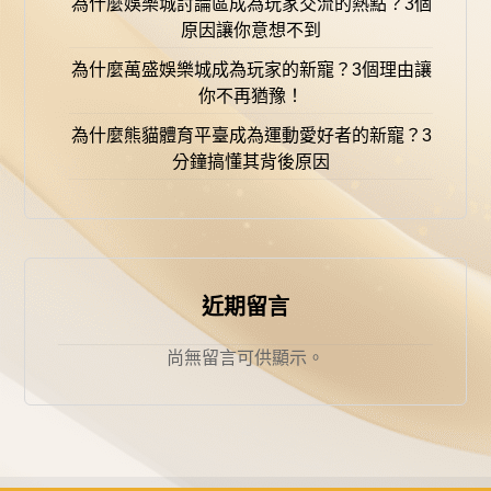
為什麼娛樂城討論區成為玩家交流的熱點？3個
原因讓你意想不到
為什麼萬盛娛樂城成為玩家的新寵？3個理由讓
你不再猶豫！
為什麼熊貓體育平臺成為運動愛好者的新寵？3
分鐘搞懂其背後原因
近期留言
尚無留言可供顯示。