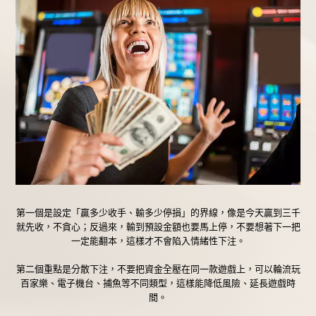
第一個是設定「贏多少收手、輸多少停損」的界線，像是今天贏到三千
就先收，不貪心；反過來，輸到預設金額也要馬上停，不要想著下一把
一定能翻本，這樣才不會陷入情緒性下注。
第二個重點是分散下注，不要把資金全壓在同一款遊戲上，可以輪流玩
百家樂、電子機台、捕魚等不同類型，這樣能降低風險、延長遊戲時
間。