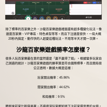
除了標準的百家樂之外，沙龍百家樂遊戲裡面還有超多種變化玩法，像
速度百家樂、VIP專區、特色桌型等等。而且下注速度很快，一局大概
20秒內搞定，動作快的人超愛這種玩法，不用等半天才開一次牌。
沙龍百家樂遊戲勝率怎麼樣？
很多人玩百家樂最在意的當然還是「贏不贏得了錢」。根據蠻多玩家自
己測過的統計，沙龍百家樂遊戲的勝率算是符合國際標準，而且開局很
公正透明。數據大概是這樣：
壯家開出機率：45.86%
閒家開出機率：44.62%
和局機率：9.5%
聽起來莊家比較容易贏，不過資深玩家都知道下注莊家還是要扣水錢，