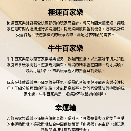
極速百家樂
極速百家樂針對喜愛快速節奏的玩家而設計，牌局時間大幅縮短，讓玩
家在短時間內連續進行多場遊戲，提高娛樂感與盈利機會。這項設計深
受喜愛短平快遊戲模式的玩家青睞，滿足追求刺激的需求。
牛牛百家樂
牛牛百家樂是沙龍百家樂娛樂城另一款熱門遊戲，以其高賠率與未知性
吸引眾多玩家挑戰。遊戲規則簡單，每局的賠率會在開牌一刻才揭曉，
最高可達1賠9，帶給玩家極大的驚喜與刺激感。
玩家在這款遊戲中不僅要依靠運氣，還需結合策略與
沙龍百家樂投注
技
巧，仔細分析牌面的可能性，才能提高勝率。對於喜愛驚險與挑戰的玩
家來說，牛牛百家樂是一項絕對不能錯過的選擇。
幸運輪
沙龍百家樂遊戲不僅擁有傳統桌遊，還引入了具備視覺與互動雙重享受
的幸運輪遊戲。這款遊戲結合中國傳統骰寶「魚蝦蟹」為主題，讓玩家
透過簡單押注贏取高額獎金。