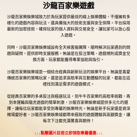
沙龍百家樂遊戲
沙龍百家樂娛樂城致力於為玩家提供最佳的線上娛樂體驗，不僅擁有多
樣化的遊戲內容與玩法，還具備強大的技術支援與安全保障。平台採用
最新的加密技術，確保玩家的個人資料與交易安全，讓玩家可以放心投
入遊戲。
同時，沙龍百家樂娛樂城設有全天候客服團隊，隨時解決玩家遇到的問
題與疑問，提供即時支援服務。無論是在投注策略、遊戲規則或獎金兌
換方面，玩家都能獲得專業協助與指引。
沙龍百家樂娛樂城是一個結合經典與創新玩法的娛樂平台，無論是喜愛
傳統百家樂的策略玩家，還是追求高賠率與互動體驗的玩家，都能在這
裡找到滿足需求的遊戲模式。
從經典百家樂的多桌投注與極速玩法，到牛牛百家樂的高賠率挑戰，再
到幸運輪與龍虎遊戲的簡單刺激，沙龍百家樂娛樂城提供多元化的選
擇，讓每位玩家都能享受到專屬的娛樂時光。無論是新手玩家還是資深
賭場愛好者，沙龍百家樂娛樂城都帶來極致的遊戲體驗與高額獎金，讓
每次下注都充滿驚喜與期待！
↓↓↓點擊圖片註冊立即領取專屬優惠↓↓↓