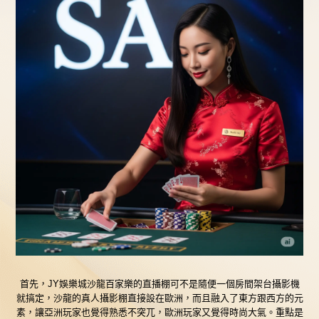
首先，
JY娛樂城
沙龍百家樂的直播棚可不是隨便一個房間架台攝影機
就搞定，沙龍的真人攝影棚直接設在歐洲，而且融入了東方跟西方的元
素，讓亞洲玩家也覺得熟悉不突兀，歐洲玩家又覺得時尚大氣。重點是