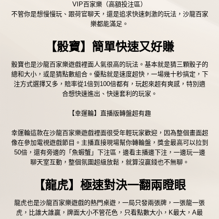
VIP百家樂（高額投注區）
不管你是想慢慢玩、跟荷官聊天，還是追求快速刺激的玩法，沙龍百家
樂都能滿足。
【骰寶】簡單快速又好賺
骰寶也是沙龍百家樂遊戲裡面人氣很高的玩法。基本就是猜三顆骰子的
總和大小，或是猜點數組合。優點就是速度超快，一場幾十秒搞定，下
注方式選擇又多，賠率從1倍到100倍都有，玩起來超有爽感，特別適
合想快速進出、快速套利的玩家。
【幸運輪】直播版轉盤超有趣
幸運輪這款在沙龍百家樂遊戲裡面很受年輕玩家歡迎，因為整個畫面超
像在參加電視遊戲節目。主播直接現場幫你轉輪盤，獎金最高可以拉到
50倍，還有旁邊的「魚蝦蟹」下注區，邊看主播邊下注，一邊玩一邊
聊天室互動，整個氛圍超級放鬆，就算沒贏錢也不無聊。
【龍虎】極速對決一翻兩瞪眼
龍虎也是沙龍百家樂遊戲的熱門桌遊，一局只發兩張牌，一張龍一張
虎，比誰大誰贏，牌面大小不管花色，只看點數大小，K最大，A最