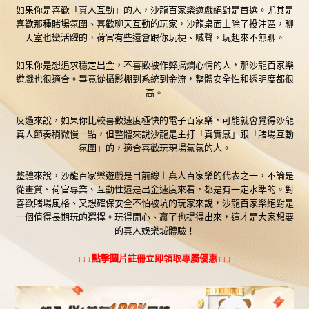
如果你是喜歡「真人互動」的人，沙龍百家樂遊戲絕對是首選。尤其是
喜歡那種賭場氛圍、喜歡聊天互動的玩家，沙龍桌面上除了投注區，聊
天室也蠻活躍的，荷官有些還會跟你玩梗、喊聲，玩起來不無聊。
如果你是想追求穩定出金，不喜歡被作弊搞爛心情的人，那沙龍百家樂
遊戲也很適合。畢竟從攝影棚到系統到金流，整體安全性和透明度都很
高。
反過來說，如果你比較喜歡速度極快的電子百家樂，可能就會覺得沙龍
真人節奏稍微慢一點，但整體來說沙龍是主打「真實感」跟「賭場互動
氛圍」的，適合喜歡玩現場氣氛的人。
整體來說，沙龍百家樂遊戲是目前線上真人百家樂的代表之一，不論是
從畫質、荷官專業、互動性還是出金速度來看，都是有一定水準的。對
喜歡賭場風格、又想確保安全不怕被坑的玩家來說，沙龍百家樂絕對是
一個值得長期玩的選擇。玩得開心、贏了也提得出來，這才是大家想要
的真人娛樂城體驗！
↓↓↓點擊圖片註冊立即領取專屬優惠↓↓↓