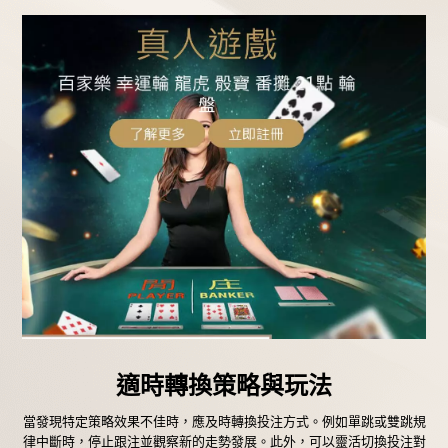
適時轉換策略與玩法
當發現特定策略效果不佳時，應及時轉換投注方式。例如單跳或雙跳規
律中斷時，停止跟注並觀察新的走勢發展。此外，可以靈活切換投注對