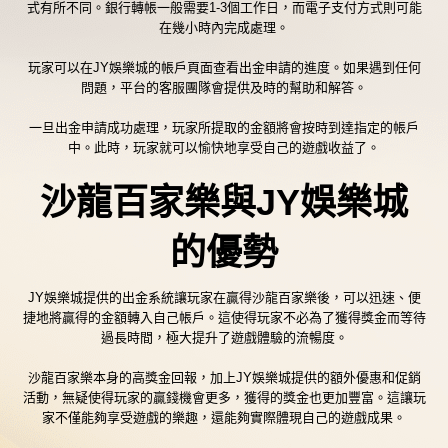
式有所不同。銀行轉帳一般需要1-3個工作日，而電子支付方式則可能
在幾小時內完成處理。
玩家可以在JY娛樂城的帳戶頁面查看出金申請的進度。如果遇到任何
問題，平台的客服團隊會提供及時的幫助和解答。
一旦出金申請成功處理，玩家所提取的金額將會按時到達指定的帳戶
中。此時，玩家就可以愉快地享受自己的遊戲收益了。
沙龍百家樂與JY
娛樂城
的優勢
JY娛樂城提供的出金系統讓玩家在贏得沙龍百家樂後，可以迅速、便
捷地將贏得的金額轉入自己帳戶。這使得玩家不必為了獲得獎金而等待
過長時間，極大提升了遊戲體驗的流暢度。
沙龍百家樂本身的高獎金回報，加上JY娛樂城提供的額外優惠和促銷
活動，無疑使得玩家的贏錢機會更多，獲得的獎金也更加豐富。這讓玩
家不僅能夠享受遊戲的樂趣，還能夠實際體現自己的遊戲成果。