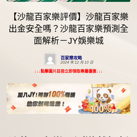
【沙龍百家樂評價】沙龍百家樂
出金安全嗎？沙龍百家樂預測全
面解析－JY娛樂城
百家樂攻略
2024 年 12 月 10 日
↓↓↓點擊圖片註冊立即領取專屬優惠↓↓↓