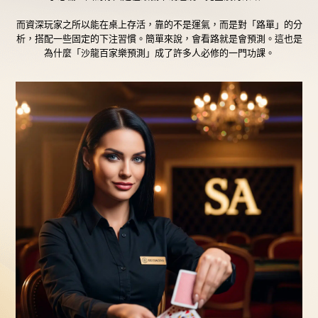
而資深玩家之所以能在桌上存活，靠的不是運氣，而是對「路單」的分
析，搭配一些固定的下注習慣。簡單來說，會看路就是會預測。這也是
為什麼「沙龍百家樂預測」成了許多人必修的一門功課。