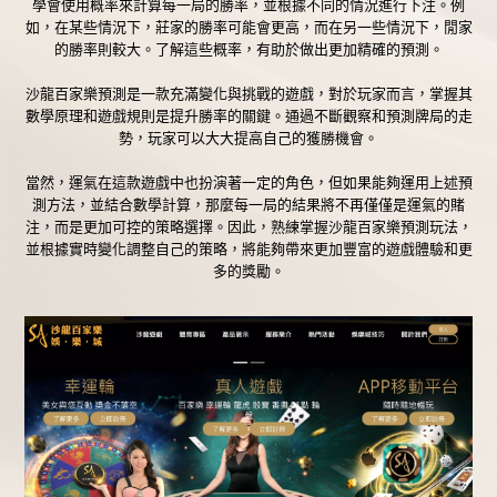
學會使用概率來計算每一局的勝率，並根據不同的情況進行下注。例
如，在某些情況下，莊家的勝率可能會更高，而在另一些情況下，閒家
的勝率則較大。了解這些概率，有助於做出更加精確的預測。
沙龍百家樂預測是一款充滿變化與挑戰的遊戲，對於玩家而言，掌握其
數學原理和遊戲規則是提升勝率的關鍵。通過不斷觀察和預測牌局的走
勢，玩家可以大大提高自己的獲勝機會。
當然，運氣在這款遊戲中也扮演著一定的角色，但如果能夠運用上述預
測方法，並結合數學計算，那麼每一局的結果將不再僅僅是運氣的賭
注，而是更加可控的策略選擇。因此，熟練掌握沙龍百家樂預測玩法，
並根據實時變化調整自己的策略，將能夠帶來更加豐富的遊戲體驗和更
多的獎勵。