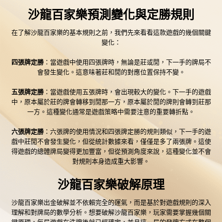
沙龍百家樂預測變化與定勝規則
在了解沙龍百家樂的基本規則之前，我們先來看看這款遊戲的幾個關鍵
變化：
四張牌定勝
：當遊戲中使用四張牌時，無論是莊或閒，下一手的牌局不
會發生變化。這意味著莊和閒的對應位置保持不變。
五張牌定勝
：當遊戲使用五張牌時，會出現較大的變化。下一手的遊戲
中，原本屬於莊的牌會轉移到閒那一方，原本屬於閒的牌則會轉到莊那
一方。這種變化通常是遊戲策略中需要注意的重要轉折點。
六張牌定勝
：六張牌的使用情況和四張牌定勝的規則類似，下一手的遊
戲中莊閒不會發生變化，但從統計數據來看，僅僅是多了兩張牌。這使
得遊戲的總體牌局變得更加豐富，但從預測角度來說，這種變化並不會
對規則本身造成重大影響。
沙龍百家樂破解原理
沙龍百家樂出金
破解並不依賴完全的運氣，而是基於對遊戲規則的深入
理解和對牌局的數學分析。想要破解沙龍百家樂，玩家需要掌握幾個關