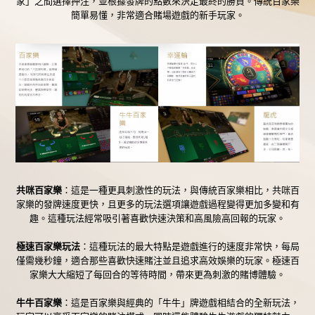
家」之間選擇押注，並根據發牌的點數來決定最終的勝負。傳統百家樂
簡單易懂，非常適合賭場遊戲的新手玩家。
共咪百家樂
：這是一種更具刺激性的玩法，與傳統百家樂相比，共咪百
家樂的發牌速度更快，且更多的玩法選項讓遊戲過程變得更加多變和有
趣。這種玩法經常吸引著喜歡快速決策和高風險高回報的玩家。
極速百家樂玩法
：這種玩法的最大特點是遊戲進行的速度非常快，每局
僅需幾秒鐘，適合那些喜歡快速賭注並且追求高效娛樂的玩家。極速百
家樂大大縮短了每回合的等待時間，帶來更為刺激的賭博體驗。
牛牛百家樂
：這是百家樂與經典的「牛牛」牌遊戲相結合的全新玩法，