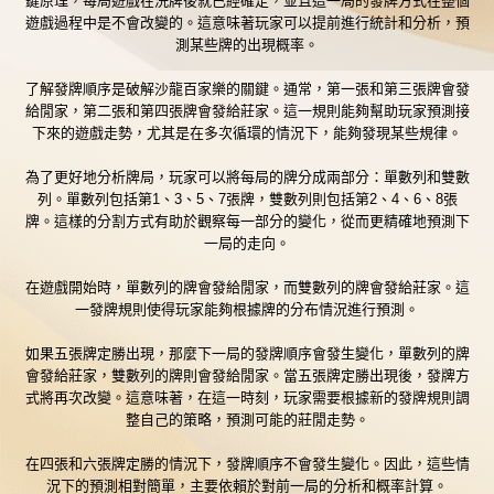
鍵原理，每局遊戲在洗牌後就已經確定，並且這一局的發牌方式在整個
遊戲過程中是不會改變的。這意味著玩家可以提前進行統計和分析，預
測某些牌的出現概率。
了解發牌順序是破解沙龍百家樂的關鍵。通常，第一張和第三張牌會發
給閒家，第二張和第四張牌會發給莊家。這一規則能夠幫助玩家預測接
下來的遊戲走勢，尤其是在多次循環的情況下，能夠發現某些規律。
為了更好地分析牌局，玩家可以將每局的牌分成兩部分：單數列和雙數
列。單數列包括第1、3、5、7張牌，雙數列則包括第2、4、6、8張
牌。這樣的分割方式有助於觀察每一部分的變化，從而更精確地預測下
一局的走向。
在遊戲開始時，單數列的牌會發給閒家，而雙數列的牌會發給莊家。這
一發牌規則使得玩家能夠根據牌的分布情況進行預測。
如果五張牌定勝出現，那麼下一局的發牌順序會發生變化，單數列的牌
會發給莊家，雙數列的牌則會發給閒家。當五張牌定勝出現後，發牌方
式將再次改變。這意味著，在這一時刻，玩家需要根據新的發牌規則調
整自己的策略，預測可能的莊閒走勢。
在四張和六張牌定勝的情況下，發牌順序不會發生變化。因此，這些情
況下的預測相對簡單，主要依賴於對前一局的分析和概率計算。