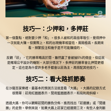
技巧一：少押和，多押莊
第一個重點，絕對要少押「和」。很多人被和的高倍率吸引，覺得押中
一次就能大賺。但實際上，和的出現機率相當低，風險極高。長期來
看，頻繁投注和幾乎是不可能賺錢的。
反觀「莊」，它的勝率略高於閒，雖然贏了會被抽5%的佣金，但這就
是賭場公平設計的機制。大部分情況下，多押莊的勝率會比押閒更穩
定。這也是為什麼許多老手都會以莊為主，再搭配其他技巧。
技巧二：看大路抓節奏
在沙龍百家樂裡，最基本的預測方法就是看「大路」。大路的記錄方式
很簡單：莊用紅圈圈表示，閒用藍圈圈表示，和局則用斜線。
透過大路，你可以觀察莊閒的勝負分佈，進而找出「莊連勝」或「閒連
勝」的走勢。舉例來說，如果大路上莊家已經連開三次，有些人會判斷