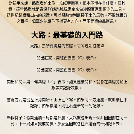
對新手來說，路單看起來像一堆紅藍圈圈，根本不懂在畫什麼。但其
實，這些路單就是資深
JY娛樂城
玩家拿來做
沙龍百家樂預測
的工具。
透過紀錄累積出來的規律，可以幫助你判斷接下來的局勢。不敢說百分
之百準，但至少能讓你下得更有方向，而不是單純靠運氣。
大路：最基礎的入門路
「大路」是所有牌路的基礎。它的規則很簡單：
開出莊家→用紅色圈圈（O）表示。
開出閒家→用藍色圈圈（O）表示。
開出和局→用一條斜線「／」表示，如果連續開和，就會在斜線旁加上
數字來記錄次數。
書寫方式是從左上角開始，由上往下寫。如果同一方連贏，就繼續往下
記錄；如果換邊，則往右邊新的一列記錄。
舉個例子：假設連續三局都是莊贏，大路就會出現三個紅圈圈排在同一
列。下一局如果變成閒贏，那麼藍圈就會往右邊新的一列記上去。