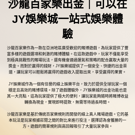
沙龍百家樂出金｜可以在
JY
娛樂城一站式娛樂體
驗
沙龍百家樂作為一款在亞洲地區廣受歡迎的賭博遊戲，為玩家提供了豐
富多樣的遊戲選項和刺激的賭博體驗。在這款遊戲中，玩家不僅能享受
到極具挑戰性的賭場玩法，還有機會通過運氣和策略的配合贏取大量的
獎金。而對於贏得的錢財，
JY娛樂城
提供了一個安全、快捷的出金渠
道，讓玩家可以輕鬆將贏得的遊戲收入提取出來，享受贏得的果實。
JY娛樂城
作為一個有信譽的線上娛樂平台，致力於提供全球玩家一個
穩定且高效的賭博環境。除了遊戲體驗外，
JY娛樂城
的出金功能也是
其一大亮點，這為玩家提供了極大的便利，讓玩家能夠隨時將賭博收益
轉換為現金，實現即時提款，無需等待過長時間。
沙龍百家樂是基於傳統百家樂規則而開發的線上真人賭場遊戲。它的基
本玩法是玩家根據莊閒之間的對比來進行投注，選擇認為會獲勝的一
方。遊戲的簡單規則與高回報吸引了大量玩家參與。