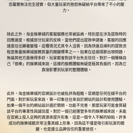
否屬實無法完全證實，但大量玩家的抱怨無疑給平台帶來了不小的壓
力。
除此之外，淘金娛樂城的客服服務也常被詬病，特別是在涉及提款時的
回應速度。根據部分玩家的反映，當他們提出提款申請後，客服的回應
速度往往顯著變慢。這種情況尤其令人沮喪，因為快速且順利的提款流
程是衡量娛樂城服務質量的關鍵標準之一。如果在這個環節出現問題，
無論其他方面做得多好，玩家都會對該平台失去信任。對於一個聲稱自
己「很棒」的娛樂城來說，這樣的服務體驗無疑是極其負面的，因為它
直接影響到玩家的整體體驗。
此外，淘金娛樂城的官網設計也被批評為粗糙。官網是任何在線平台的
門面，對於新玩家來說，第一印象往往來自於網站的設計和使用體驗。
如果一個平台的網站設計過於簡陋、功能不完善，那麼玩家可能會質疑
該平台的專業性與誠信度。對於一個已經運營多年的娛樂城來說，未能
在官網上投入足夠的資源來提升形象，這是一個令人不解的缺陷。許多
成功的娛樂城都非常注重其線上形象，因為這不僅是吸引新玩家的關
鍵，也是建立品牌信任的重要途徑。