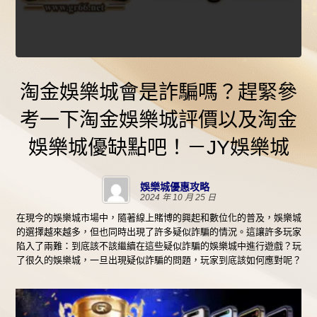
淘金娛樂城會是詐騙嗎？趕緊參
考一下淘金娛樂城評價以及淘金
娛樂城優缺點吧！－JY娛樂城
娛樂城優惠攻略
2024 年 10 月 25 日
在現今的娛樂城市場中，隨著線上賭博的興起和數位化的普及，娛樂城
的選擇越來越多，但也同時出現了許多疑似詐騙的情況。這讓許多玩家
陷入了兩難：到底該不該繼續在這些疑似詐騙的娛樂城中進行遊戲？玩
了很久的娛樂城，一旦出現疑似詐騙的問題，玩家到底該如何應對呢？