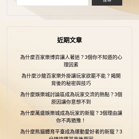
近期文章
為什麼百家樂博弈讓人著迷？3個你不知道的心
理因素
為什麼沙龍百家樂外掛讓玩家欲罷不能？揭開
背後的秘密與技巧
為什麼娛樂城討論區成為玩家交流的熱點？3個
原因讓你意想不到
為什麼萬盛娛樂城成為玩家的新寵？3個理由讓
你不再猶豫！
為什麼熊貓體育平臺成為運動愛好者的新寵？3