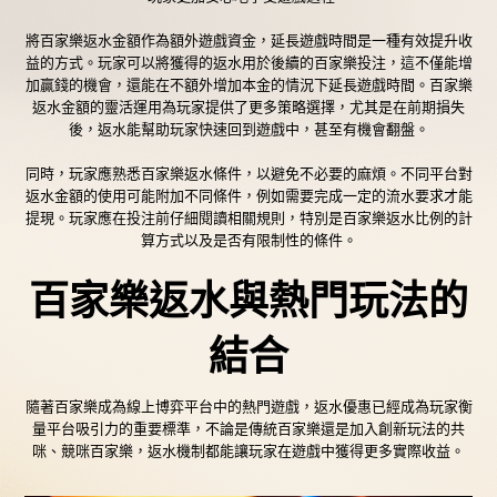
將百家樂返水金額作為額外遊戲資金，延長遊戲時間是一種有效提升收
益的方式。玩家可以將獲得的返水用於後續的百家樂投注，這不僅能增
加贏錢的機會，還能在不額外增加本金的情況下延長遊戲時間。百家樂
返水金額的靈活運用為玩家提供了更多策略選擇，尤其是在前期損失
後，返水能幫助玩家快速回到遊戲中，甚至有機會翻盤。
同時，玩家應熟悉百家樂返水條件，以避免不必要的麻煩。不同平台對
返水金額的使用可能附加不同條件，例如需要完成一定的流水要求才能
提現。玩家應在投注前仔細閱讀相關規則，特別是百家樂返水比例的計
算方式以及是否有限制性的條件。
百家樂返水與熱門玩法的
結合
隨著百家樂成為線上博弈平台中的熱門遊戲，返水優惠已經成為玩家衡
量平台吸引力的重要標準，不論是傳統百家樂還是加入創新玩法的共
咪、競咪百家樂，返水機制都能讓玩家在遊戲中獲得更多實際收益。