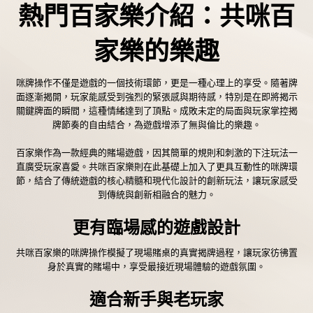
熱門百家樂介紹：共咪百
家樂的樂趣
咪牌操作不僅是遊戲的一個技術環節，更是一種心理上的享受。隨著牌
面逐漸揭開，玩家能感受到強烈的緊張感與期待感，特別是在即將揭示
關鍵牌面的瞬間，這種情緒達到了頂點。成敗未定的局面與玩家掌控揭
牌節奏的自由結合，為遊戲增添了無與倫比的樂趣。
百家樂作為一款經典的賭場遊戲，因其簡單的規則和刺激的下注玩法一
直廣受玩家喜愛。共咪百家樂則在此基礎上加入了更具互動性的咪牌環
節，結合了傳統遊戲的核心精髓和現代化設計的創新玩法，讓玩家感受
到傳統與創新相融合的魅力。
更有臨場感的遊戲設計
共咪百家樂的咪牌操作模擬了現場賭桌的真實揭牌過程，讓玩家彷彿置
身於真實的賭場中，享受最接近現場體驗的遊戲氛圍。
適合新手與老玩家