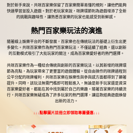
對於新手來說，共咪百家樂保留了百家樂簡單易懂的規則，讓他們能夠
快速學習並投入遊戲。對於老玩家來說，咪牌環節則為遊戲增添了全新
的挑戰與趣味性，讓熟悉百家樂的玩家也能感受到新鮮感。
熱門百家樂玩法的演進
隨著線上娛樂平台的不斷發展，百家樂也在傳統玩法的基礎上衍生出更
多變化。共咪百家樂作為
熱門百家樂
玩法，不僅延續了經典，還以創新
的互動模式吸引了大批玩家的關注，成為百家樂愛好者的熱門選擇。
共咪百家樂作為一種結合傳統與創新的百家樂玩法，以其新增的咪牌環
節為亮點，為玩家帶來了更豐富的遊戲體驗。從自由操作的咪牌過程到
公平分配的咪牌權利，共咪百家樂在娛樂性與參與感方面都得到了顯著
提升。同時，該玩法無需門檻即可輕鬆進入，無論是新手玩家還是資深
百家樂愛好者，都能在其中找到屬於自己的樂趣。隨著百家樂的持續流
行，共咪百家樂無疑成為了許多玩家的熱門選擇，讓這款經典遊戲煥發
出新的活力。
↓↓↓點擊圖片註冊立即領取專屬優惠↓↓↓