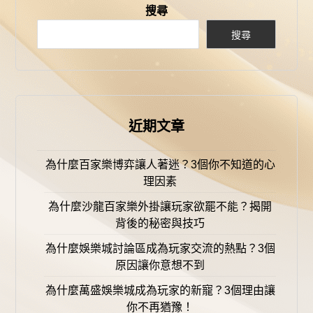
搜尋
搜尋
近期文章
為什麼百家樂博弈讓人著迷？3個你不知道的心
理因素
為什麼沙龍百家樂外掛讓玩家欲罷不能？揭開
背後的秘密與技巧
為什麼娛樂城討論區成為玩家交流的熱點？3個
原因讓你意想不到
為什麼萬盛娛樂城成為玩家的新寵？3個理由讓
你不再猶豫！