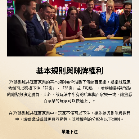
基本規則與咪牌權利
JY娛樂城
共咪百家樂的基本規則完全沿襲了傳統百家樂，
娛樂城
玩家
依然可以選擇下注「莊家」、「閒家」或「和局」，並根據最接近9點
的總點數決定勝負。此外，該玩法中所有的賠率與百家樂一致，讓熟悉
百家樂的玩家可以快速上手。
在
JY娛樂城
共咪百家樂中，玩家不僅可以下注，還能參與到咪牌過程
中，讓
娛樂城
遊戲更具互動性。咪牌權利的分配有以下規則。
單邊下注