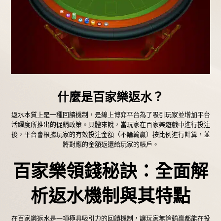
什麼是百家樂返水？
返水本質上是一種回饋機制，是線上博弈平台為了吸引玩家並增加平台
活躍度所推出的促銷政策。具體來說，當玩家在百家樂遊戲中進行投注
後，平台會根據玩家的有效投注金額（不論輸贏）按比例進行計算，並
將對應的金額返還給玩家的帳戶。
百家樂領錢秘訣：全面解
析返水機制與其特點
在百家樂返水是一項極具吸引力的回饋機制，讓玩家無論輸贏都能在投