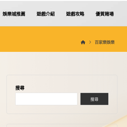
娛樂城推薦
遊戲介紹
遊戲攻略
優質賭場
百家樂娛樂
搜尋
搜尋