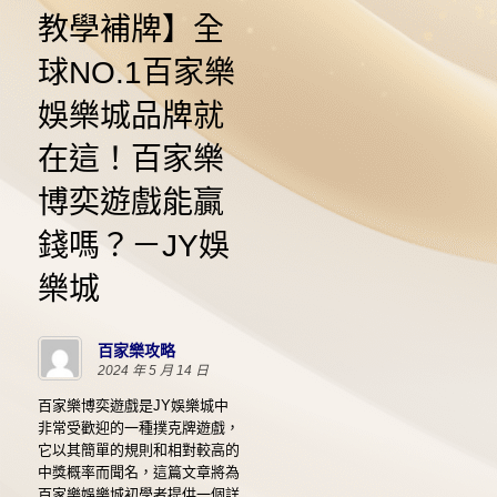
教學補牌】全
球NO.1百家樂
娛樂城品牌就
在這！百家樂
博奕遊戲能贏
錢嗎？－JY娛
樂城
百家樂攻略
2024 年 5 月 14 日
百家樂博奕
遊戲是
JY娛樂城
中
非常受歡迎的一種撲克牌遊戲，
它以其簡單的規則和相對較高的
中獎概率而聞名，這篇文章將為
百家樂娛樂
城初學者提供一個詳