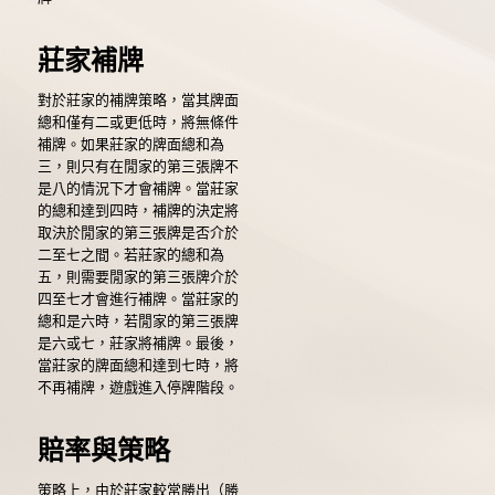
莊家補牌
對於莊家的補牌策略，當其牌面
總和僅有二或更低時，將無條件
補牌。如果莊家的牌面總和為
三，則只有在閒家的第三張牌不
是八的情況下才會補牌。當莊家
的總和達到四時，補牌的決定將
取決於閒家的第三張牌是否介於
二至七之間。若莊家的總和為
五，則需要閒家的第三張牌介於
四至七才會進行補牌。當莊家的
總和是六時，若閒家的第三張牌
是六或七，莊家將補牌。最後，
當莊家的牌面總和達到七時，將
不再補牌，遊戲進入停牌階段。
賠率與策略
策略上，由於莊家較常勝出（勝