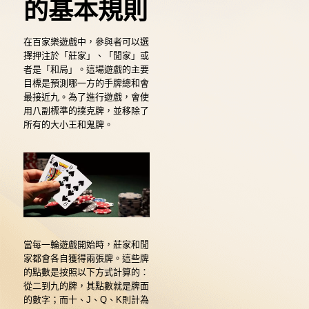
的基本規則
在百家樂遊戲中，參與者可以選
擇押注於「莊家」、「閒家」或
者是「和局」。這場遊戲的主要
目標是預測哪一方的手牌總和會
最接近九。為了進行遊戲，會使
用八副標準的撲克牌，並移除了
所有的大小王和鬼牌。
當每一輪遊戲開始時，莊家和閒
家都會各自獲得兩張牌。這些牌
的點數是按照以下方式計算的：
從二到九的牌，其點數就是牌面
的數字；而十、J、Q、K則計為