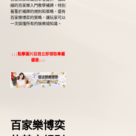
細的
百家樂入門教學補牌
，特別
著重於補牌的規則和策略，還有
百家樂博弈的策略，讓玩家可以
一次搞懂所有的
娛樂城
知識。
↓↓↓點擊圖片註冊立即領取專屬
優惠↓↓↓
百家樂博奕