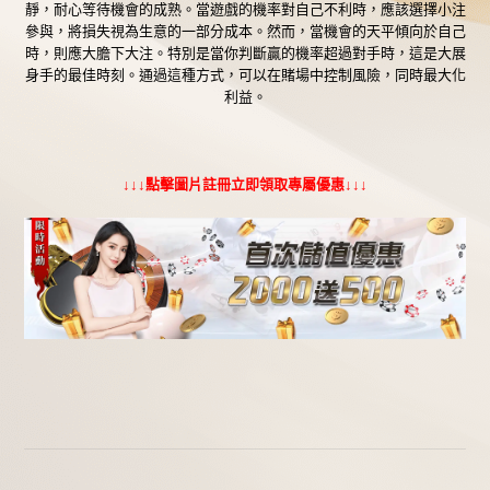
靜，耐心等待機會的成熟。當遊戲的機率對自己不利時，應該選擇小注
參與，將損失視為生意的一部分成本。然而，當機會的天平傾向於自己
時，則應大膽下大注。特別是當你判斷贏的機率超過對手時，這是大展
身手的最佳時刻。通過這種方式，可以在賭場中控制風險，同時最大化
利益。
↓↓↓點擊圖片註冊立即領取專屬優惠↓↓↓