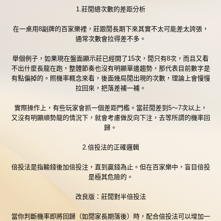
1.莊閒總次數的差距分析
在一桌用8副牌的百家樂裡，莊跟閒長期下來其實不太可能差太誇張，
通常次數會拉得差不多。
舉個例子，如果現在盤面顯示莊已經開了15次，閒只有8次，而且又看
不出什麼長龍在跑，整體節奏也沒有明顯單邊趨勢，那代表目前數字是
有點偏掉的。照機率概念來看，後面幾局閒出現的次數，理論上會慢慢
拉回來，把落差補一補。
實際操作上，有些玩家會抓一個差距門檻。當莊閒差到5～7次以上，
又沒有明顯順勢龍的情況下，就會考慮做反向下注，去等所謂的機率回
歸。
2.倍投法的正確邏輯
倍投法是指輸錢後加倍投注，直到贏錢為止。但在百家樂中，盲目倍投
是極其危險的。
改良版：莊閒對半倍投法
當你判斷機率即將回歸（如閒家長期落後）時，配合倍投法可以增加一