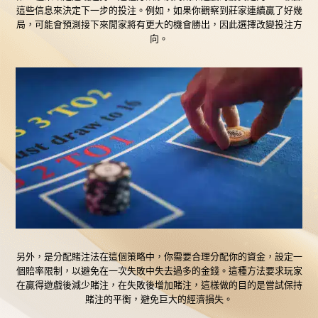
這些信息來決定下一步的投注。例如，如果你觀察到莊家連續贏了好幾
局，可能會預測接下來閒家將有更大的機會勝出，因此選擇改變投注方
向。
另外，是分配賭注法在這個策略中，你需要合理分配你的資金，設定一
個賠率限制，以避免在一次失敗中失去過多的金錢。這種方法要求玩家
在贏得遊戲後減少賭注，在失敗後增加賭注，這樣做的目的是嘗試保持
賭注的平衡，避免巨大的經濟損失。