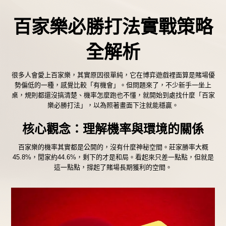
百家樂必勝打法實戰策略
全解析
很多人會愛上百家樂，其實原因很單純，它在博弈遊戲裡面算是賭場優
勢偏低的一種，感覺比較「有機會」。但問題來了，不少新手一坐上
桌，規則都還沒搞清楚、機率怎麼跑也不懂，就開始到處找什麼「
百家
樂必勝打法
」，以為照著畫面下注就能穩贏。
核心觀念：理解機率與環境的關係
百家樂的機率其實都是公開的，沒有什麼神秘空間。莊家勝率大概
45.8%，閒家約44.6%，剩下的才是和局。看起來只差一點點，但就是
這一點點，撐起了賭場長期獲利的空間。