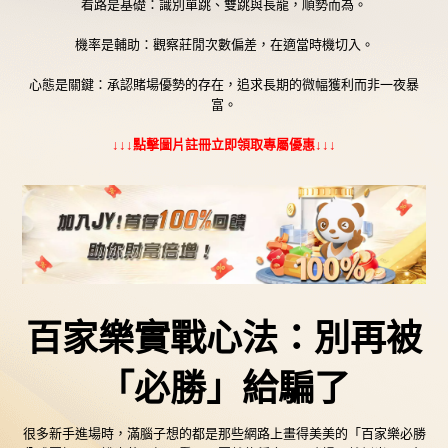
看路是基礎：識別單跳、雙跳與長龍，順勢而為。
機率是輔助：觀察莊閒次數偏差，在適當時機切入。
心態是關鍵：承認賭場優勢的存在，追求長期的微幅獲利而非一夜暴
富。
↓↓↓點擊圖片註冊立即領取專屬優惠↓↓↓
百家樂實戰心法：別再被
「必勝」給騙了
很多新手進場時，滿腦子想的都是那些網路上畫得美美的「百家樂必勝