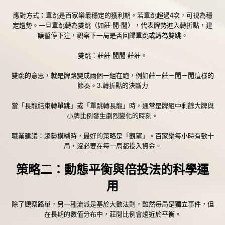
應對方式：單跳是百家樂最穩定的獲利期。若單跳超過4次，可視為穩
定趨勢。一旦單跳轉為雙跳（如莊-閒-閒），代表牌勢進入轉折點，建
議暫停下注，觀察下一局是否回歸單跳或轉為雙跳。
雙跳：莊莊-閒閒-莊莊。
雙跳的意思，就是牌路變成兩個一組在跑，例如莊－莊－閒－閒這樣的
節奏。3.轉折點的決斷力
當「長龍結束轉單跳」或「單跳轉長龍」時，通常是牌組中剩餘大牌與
小牌比例發生劇烈變化的時刻。
職業建議：趨勢模糊時，最好的策略是「觀望」。百家樂每小時有數十
局，沒必要在每一局都投入資金。
策略二：動態平衡與倍投法的科學運
用
除了觀察路單，另一種流派是基於大數法則，雖然每局是獨立事件，但
在長期的數值分布中，莊閒比例會趨近於平衡。