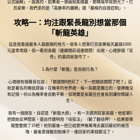
公式圖解」。說真的，如果看一張圖就能穩贏，那賭場早就倒光了。打
百家樂，我們求的是「高勝率的邏輯」跟「嚴格的自我控制」。
攻略一：均注跟緊長龍別想當那個
「斬龍英雄」
這是我看過最多人栽跟頭的地方。很多人想靠打百家樂每天贏個1000
元當零用錢，但一看到長龍（連續開莊或連開閒）出現，心裡那個「反
骨」的基因就發作了。
1.為什麼「斬龍」是自殺行為？
心裡總有個聲音在說：「都連開8把莊了，下一把總該開閒了吧？」這
就是著名的賭徒謬論。在機率的世界裡，每一局都是獨立的，發牌機沒
有記憶。你以為機率會自動平衡，但現實是長龍往往會長到讓你懷疑人
生。
我有一個朋友，自認是「斬龍大師」。有一次遇到莊家長龍，他從第5
把開始反押閒家，還自作聰明用「倍投法」（輸了翻倍押）。結果那條
龍整整開了15把！他到最後一把已經要押幾萬塊去贏回最初的幾百
塊，最後直接輸到脫褲子，連回家的車錢都沒了。