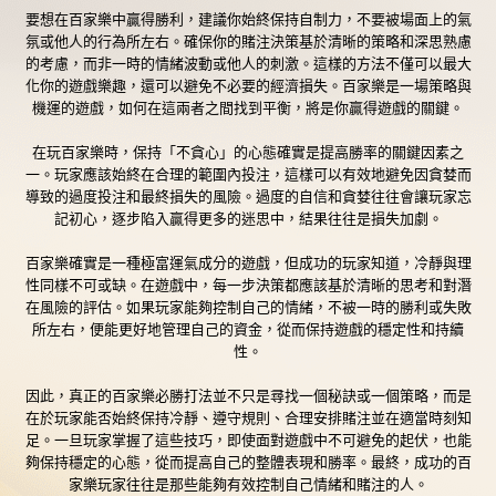
要想在百家樂中贏得勝利，建議你始終保持自制力，不要被場面上的氣
氛或他人的行為所左右。確保你的賭注決策基於清晰的策略和深思熟慮
的考慮，而非一時的情緒波動或他人的刺激。這樣的方法不僅可以最大
化你的遊戲樂趣，還可以避免不必要的經濟損失。百家樂是一場策略與
機運的遊戲，如何在這兩者之間找到平衡，將是你贏得遊戲的關鍵。
在玩百家樂時，保持「不貪心」的心態確實是提高勝率的關鍵因素之
一。玩家應該始終在合理的範圍內投注，這樣可以有效地避免因貪婪而
導致的過度投注和最終損失的風險。過度的自信和貪婪往往會讓玩家忘
記初心，逐步陷入贏得更多的迷思中，結果往往是損失加劇。
百家樂確實是一種極富運氣成分的遊戲，但成功的玩家知道，冷靜與理
性同樣不可或缺。在遊戲中，每一步決策都應該基於清晰的思考和對潛
在風險的評估。如果玩家能夠控制自己的情緒，不被一時的勝利或失敗
所左右，便能更好地管理自己的資金，從而保持遊戲的穩定性和持續
性。
因此，真正的百家樂必勝打法並不只是尋找一個秘訣或一個策略，而是
在於玩家能否始終保持冷靜、遵守規則、合理安排賭注並在適當時刻知
足。一旦玩家掌握了這些技巧，即使面對遊戲中不可避免的起伏，也能
夠保持穩定的心態，從而提高自己的整體表現和勝率。最終，成功的百
家樂玩家往往是那些能夠有效控制自己情緒和賭注的人。