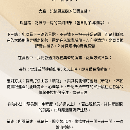
大路：記錄最直觀的莊閒交替。
珠盤路：記錄每一局的詳細結果（包含對子與和局）。
下三路：所以看下三路的重點，不是猜下一把是莊還是閒，而是判斷現
在的大路到底是穩定趨勢，還是進入混亂階段。方向搞清楚，比盲目追
牌實在得多。2.常見規律的實戰應變
在實戰中，我們會遇到幾種典型的牌勢，處理方式各異：
長龍：當莊或閒連續出現3次以上時，即具備長龍雛形。
應對方式：職業打法主張「順龍」。與其猜測何時會斷（斬龍），不如
持續跟進直到龍斷為止。心理學上，斬龍失敗帶來的挫折感往往會導致
情緒失控加倍投注，這是大忌。
進階心法：龍長到一定程度（如8連以上），若出現和局，往往是斷龍
的前兆，此時應適度調降注碼。
單跳：所謂單跳，就是莊、閒交替出現，像這樣莊－閒－莊－閒，一直
輪流換邊。