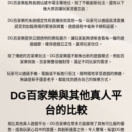
DG百家樂能夠長期佔據市場主導地位，除了不斷創新玩法，還有以下
幾大原因讓玩家流連忘返：
DG百家樂的系統穩定性和直播技術首屈一指，玩家可以通過高清直播
感受到如臨現場的緊張與興奮，遊戲過程中毫無卡頓和延遲。
DG百家樂提供公開透明的牌局展示，讓玩家能夠清晰查看每一輪的遊
戲細節，確保遊戲公正性，贏得玩家信任。
除了傳統的百家樂玩法，DG百家樂還不斷推出新的遊戲模式，例如百
家樂保險、百家樂雙倍機制等，滿足不同玩家的需求。
玩家可以通過手機、電腦或平板進行投注，隨時隨地享受遊戲的樂趣，
無論是新手還是老手，都能找到適合自己的娛樂方式。
DG
百家樂與其他真人平
台的比較
相比其他真人遊戲平台，DG百家樂在眾多方面展現了其無可比擬的優
勢，成為玩家心目中的首選。其創新速度之快，令人驚嘆。每當DG推