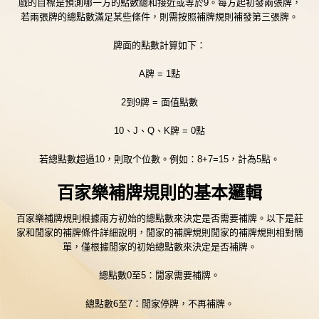
戲的目標是預測哪一方的點數總和接近或等於9。每方起初發兩張牌，
若兩張牌的總點數滿足某些條件，則需按照補牌規則補發第三張牌。
牌面的點數計算如下：
A牌 = 1點
2到9牌 = 面值點數
10、J、Q、K牌 = 0點
若總點數超過10，則取个位數。例如：8+7=15，計為5點。
百家樂補牌規則的基本邏輯
百家樂補牌規則
根據兩方初始的總點數來決定是否需要補牌。以下是莊
家和閒家的補牌條件詳細說明，閒家的補牌規則閒家的補牌規則相對簡
單，僅根據閒家的初始總點數來決定是否補牌。
總點數0至5：閒家需要補牌。
總點數6至7：閒家停牌，不再補牌。