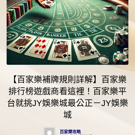
【百家樂補牌規則詳解】百家樂
排行榜遊戲商看這裡！百家樂平
台就挑JY娛樂城最公正－JY娛樂
城
百家樂攻略