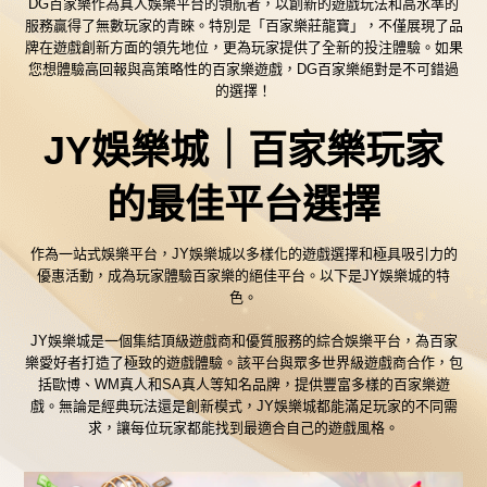
DG百家樂作為真人娛樂平台的領航者，以創新的遊戲玩法和高水準的
服務贏得了無數玩家的青睞。特別是「百家樂莊龍寶」，不僅展現了品
牌在遊戲創新方面的領先地位，更為玩家提供了全新的投注體驗。如果
您想體驗高回報與高策略性的百家樂遊戲，DG百家樂絕對是不可錯過
的選擇！
JY
娛樂城｜百家樂玩家
的最佳平台選擇
作為一站式娛樂平台，
JY娛樂城
以多樣化的遊戲選擇和極具吸引力的
優惠活動，成為玩家體驗百家樂的絕佳平台。以下是JY娛樂城的特
色。
JY
娛樂城
是一個集結頂級遊戲商和優質服務的綜合娛樂平台，為百家
樂愛好者打造了極致的遊戲體驗。該平台與眾多世界級遊戲商合作，包
括歐博、WM真人和SA真人等知名品牌，提供豐富多樣的百家樂遊
戲。無論是經典玩法還是創新模式，
JY娛樂城
都能滿足玩家的不同需
求，讓每位玩家都能找到最適合自己的遊戲風格。