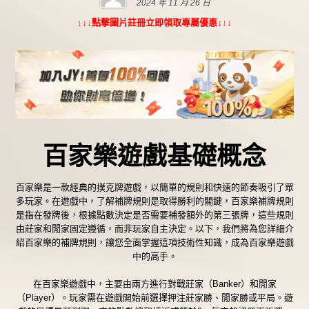
2024 年 11 月 26 日
↓↓↓點擊圖片註冊立即領取專屬優惠↓↓↓
百家樂遊戲基礎概念
百家樂是一款經典的撲克牌遊戲，以簡單的規則和快速的節奏吸引了眾
多玩家。在遊戲中，了解補牌規則是取得勝利的關鍵，百家樂補牌規則
是指在發牌後，根據點數決定是否需要補發額外的第三張牌，這些規則
由莊家和閒家固定遵循，而非玩家自主決定。以下，我們將為您詳細介
紹百家樂的補牌規則，讓您全面掌握這項技術性知識，成為百家樂遊戲
中的高手。
在百家樂遊戲中，主要由兩方進行對戰莊家（Banker）和閒家
（Player）。玩家需在遊戲開始前選擇押注莊家勝、閒家勝或平局。遊