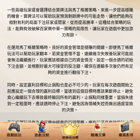
一些高級玩家還會選擇結合算牌法與馬丁格爾策略，來進一步提高穩賺
的機會。算牌法可以幫助玩家預測剩餘牌中的可能走勢，讓他們能夠在
相對有利的局面下注莊家或閒家，從而提高勝率。這種結合策略的玩
法，能夠有效破解百家樂中單一策略的局限性，讓玩家在遊戲中更加游
刃有餘。
在運用馬丁格爾策略時，良好的資金管理是穩賺的關鍵。即便馬丁格爾
玩法可以幫助玩家翻本，若資金管理不當，連續幾次失敗後玩家可能就
會無法繼續進行，玩家應該根據自己的資金情況，設定一個合適的初始
下注金額，並規劃好最大可接受的投注額，確保在連輸多次後仍然有足
夠的資金進行翻倍下注。
同時，設定贏利目標和止損點也是必不可少的。玩家在每次遊戲開始之
前應設定一個合理的贏利目標，當達到這個目標時應該果斷停止，避免
貪心繼續玩下去導致最終輸回所有的贏利。止損點同樣重要，當損失達
到一定程度時，應該適時停止下注，避免因為情緒失控而做出過度冒險
的決策。
馬丁格爾玩法作為百家樂中經典的賺錢策略，擁有簡單且有效的操作模
式，讓玩家能夠在短期內迅速翻本並獲取盈利。然而，它也伴隨著一定
的風險，特別是在資金不足或賭場設定限額的情況下。因此，玩家在使