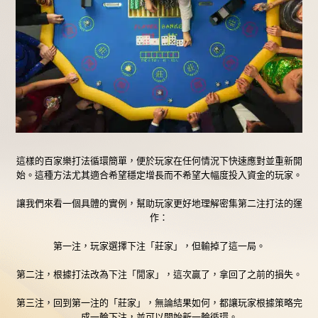
這樣的
百家樂打法
循環簡單，便於玩家在任何情況下快速應對並重新開
始。這種方法尤其適合希望穩定增長而不希望大幅度投入資金的玩家。
讓我們來看一個具體的實例，幫助玩家更好地理解密集第二注打法的運
作：
第一注，玩家選擇下注「莊家」，但輸掉了這一局。
第二注，根據打法改為下注「閒家」，這次贏了，拿回了之前的損失。
第三注，回到第一注的「莊家」，無論結果如何，都讓玩家根據策略完
成一輪下注，並可以開始新一輪循環。