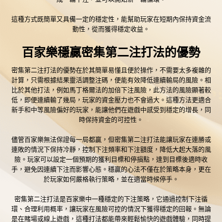
這種方式既簡單又具備一定的穩定性，能幫助玩家在短期內保持資金流
動性，從而獲得穩定收益。
百家樂穩贏密集第二注打法的優勢
密集第二注打法的優勢在於其簡單易懂且便於操作，不需要太多複雜的
計算，只需根據結果靈活調整注碼，便能有效降低連續輸局的風險。相
比於其他打法，例如馬丁格爾法的加倍下注風險，此方法的風險顯著較
低，即便連續輸了幾局，玩家的資金壓力也不會過大。這種方法更適合
新手和中等風險偏好的玩家，能讓他們在遊戲中感受到穩定的增長，同
時保持資金的可控性。
儘管百家樂無法保證每一局都贏，但密集第二注打法能讓玩家在連勝或
連敗的情況下保持冷靜，控制下注頻率和下注額度，降低大起大落的風
險。玩家可以設定一個預期的獲利目標和停損點，達到目標後適時收
手，避免因連續下注而影響心態。穩贏的心法不僅在於策略本身，更在
於玩家如何嚴格執行策略，並在適當時候停手。
密集第二注打法是百家樂中一種穩定的下注策略，它通過控制下注循
環、合理利用概率，讓玩家在風險可控的情況下獲得穩定的回報。無論
是在賭場或線上遊戲，這種打法都能帶來輕鬆愉快的遊戲體驗，同時提