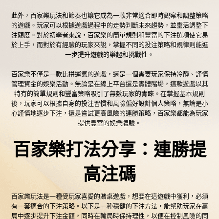
此外，百家樂玩法和節奏也讓它成為一款非常適合即時觀察和調整策略
的遊戲。玩家可以根據遊戲過程中的走勢判斷未來趨勢，並靈活調整下
注額度。對於初學者來說，百家樂的簡單規則和豐富的下注選項使它易
於上手，而對於有經驗的玩家來說，掌握不同的投注策略和規律則能進
一步提升遊戲的樂趣和挑戰性。
百家樂不僅是一款比拼運氣的遊戲，還是一個需要玩家保持冷靜、謹慎
管理資金的娛樂活動。無論是在線上平台還是實體賭場，這款遊戲以其
特有的簡單規則和豐富策略吸引了無數玩家的青睞。在掌握基本規則
後，玩家可以根據自身的投注習慣和風險偏好設計個人策略，無論是小
心謹慎地逐步下注，還是嘗試更高風險的連勝策略，百家樂都能為玩家
提供豐富的娛樂體驗。
百家樂打法分享：連勝提
高注碼
百家樂玩法是一種受玩家喜愛的賭桌遊戲，想要在這遊戲中獲利，必須
有一套適合的下注策略。以下是一種穩健的下注方法，能幫助玩家在贏
局中逐步提升下注金額，同時在輸局時保持理性，以便在控制風險的同