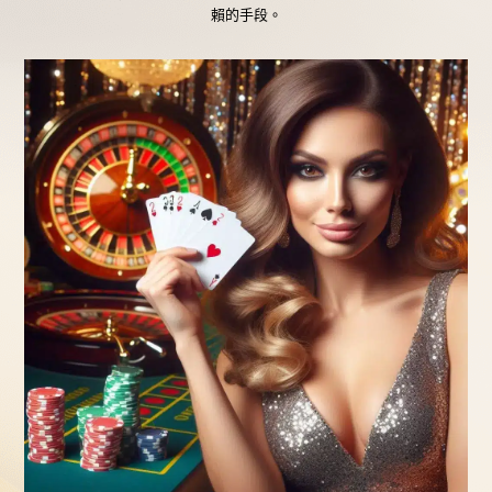
賴的手段。