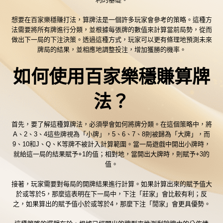
想要在百家樂穩賺打法，算牌法是一個許多玩家會參考的策略。這種方
法需要將所有牌進行分類，並根據每張牌的數值來計算當前局勢，從而
做出下一局的下注決策。透過這種方式，玩家可以更有條理地預測未來
牌局的結果，並相應地調整投注，增加獲勝的機率。
如何使用百家樂穩賺算牌
法？
首先，要了解這種算牌法，必須學會如何將牌分類。在這個策略中，將
A、2、3、4這些牌視為「小牌」，5、6、7、8則被歸為「大牌」，而
9、10和J、Q、K等牌不被計入計算範圍。當一局遊戲中開出小牌時，
就給這一局的結果賦予+1的值；相對地，當開出大牌時，則賦予+3的
值。
接著，玩家需要對每局的開牌結果進行計算。如果計算出來的賦予值大
於或等於5，那麼這表明在下一局中，下注「莊家」會比較有利；反
之，如果算出的賦予值小於或等於4，那麼下注「閒家」會更具優勢。