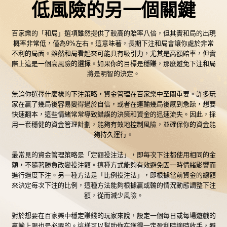
低風險的另一個關鍵
百家樂的「和局」選項雖然提供了較高的賠率八倍，但其實和局的出現
概率非常低，僅為9%左右。這意味著，長期下注和局會讓你處於非常
不利的局面。雖然和局看起來可能具有吸引力，尤其是高額賠率，但實
際上這是一個高風險的選擇。如果你的目標是穩賺，那麼避免下注和局
將是明智的決定。
無論你選擇什麼樣的下注策略，資金管理在百家樂中至關重要。許多玩
家在贏了幾局後容易變得過於自信，或者在連輸幾局後感到急躁，想要
快速翻本，這些情緒常常導致錯誤的決策和資金的迅速流失。因此，採
用一套穩健的資金管理計劃，能夠有效地控制風險，並確保你的資金能
夠持久運行。
最常見的資金管理策略是「定額投注法」，即每次下注都使用相同的金
額，不隨著勝負改變投注額。這種方式能夠有效避免因一時情緒影響而
進行過度下注。另一種方法是「比例投注法」，即根據當前資金的總額
來決定每次下注的比例，這種方法能夠根據贏或輸的情況動態調整下注
額，從而減少風險。
對於想要在百家樂中穩定賺錢的玩家來說，設定一個每日或每場遊戲的
贏輸上限也是必要的。這樣可以幫助你在獲得一定盈利時適時收手，避