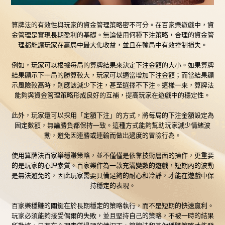
算牌法的有效性與玩家的資金管理策略密不可分。在百家樂遊戲中，資
金管理是實現長期盈利的基礎。無論使用何種下注策略，合理的資金管
理都能讓玩家在贏局中最大化收益，並且在輸局中有效控制損失。
例如，玩家可以根據每局的算牌結果來決定下注金額的大小。如果算牌
結果顯示下一局的勝算較大，玩家可以適當增加下注金額；而當結果顯
示風險較高時，則應該減少下注，甚至選擇不下注。這樣一來，算牌法
能夠與資金管理策略形成良好的互補，提高玩家在遊戲中的穩定性。
此外，玩家還可以採用「定額下注」的方式，將每局的下注金額設定為
固定數額，無論勝負都保持一致。這種方式能夠幫助玩家減少情緒波
動，避免因連勝或連輸而做出過度的冒險行為。
使用算牌法百家樂穩賺策略，並不僅僅是依靠技術層面的操作，更重要
的是玩家的心理素質。百家樂作為一款充滿變數的遊戲，短期內的波動
是無法避免的，因此玩家需要具備足夠的耐心和冷靜，才能在遊戲中保
持穩定的表現。
百家樂穩賺的關鍵在於長期穩定的策略執行，而不是短期的快速贏利。
玩家必須能夠接受偶爾的失敗，並且堅持自己的策略，不被一時的結果