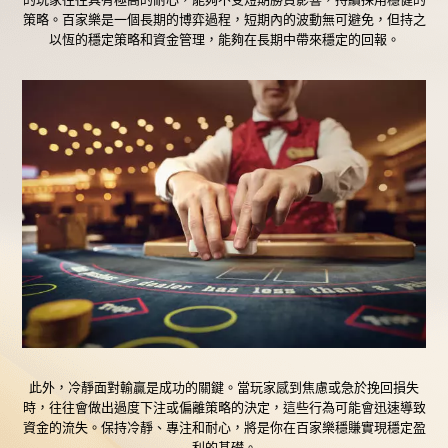
策略。百家樂是一個長期的博弈過程，短期內的波動無可避免，但持之
以恆的穩定策略和資金管理，能夠在長期中帶來穩定的回報。
此外，冷靜面對輸贏是成功的關鍵。當玩家感到焦慮或急於挽回損失
時，往往會做出過度下注或偏離策略的決定，這些行為可能會迅速導致
資金的流失。保持冷靜、專注和耐心，將是你在百家樂穩賺實現穩定盈
利的基礎。