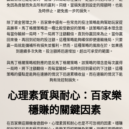
免因為貪婪而失去所有的贏利。同樣，當損失達到設定的限額時，也能
及時停止，避免進一步的損失。
除了資金管理之外，百家樂中還有一些常見的投注策略能夠幫助玩家提
高勝率。馬丁格爾策略是一種比較受歡迎的策略，該策略的基本理念是
每當你輸掉一局時，下一局將下注額翻倍，直到你贏回來為止。當你贏
回來後，再回到初始的投注額。這種策略能夠確保即便連輸幾局，只要
贏一局就能彌補所有損失並獲利。然而，這種策略的風險在於，如果遇
到連續多次失敗，投注額將迅速增加，超出可承受的範圍。
與馬丁格爾策略相對應的是反馬丁格爾策略，該策略的理念是每次贏得
一局時，將下注額翻倍，而每當輸掉一局時則回到最初的下注額。這種
策略的優點是能夠在連勝的情況下迅速累積收益，而在連輸的情況下能
夠有效控制損失。
心理素質與耐心：百家樂
穩賺的關鍵因素
在百家樂這類機會遊戲中，心理素質和耐心也是不可忽視的因素。穩賺
的玩家往往具有極高的耐心，能夠不受短期勝負影響，持續採用穩健的