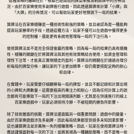
這種策略的邏輯在於，根據已經開出的牌型來推測剩餘牌中的分佈情
況。由於百家樂使用多副牌進行遊戲，因此透過算牌來計算「小牌」與
「大牌」的分佈情況，可以幫助玩家更好地預測下一局的結果。
算牌法在百家樂穩賺是一種技術性較強的策略，並且被認為是一種能夠
提高玩家勝率的手段。透過這種方法，玩家不僅可以在遊戲中獲得更多
的控制權，還能更有系統地管理每一局的下注行為。
使用算牌法並不是完全保證會贏的策略，因為每一局的結果仍具有隨機
性。穩賺的關鍵在於將算牌法與其他有效策略結合使用，如資金管理和
理性下注等，才能真正實現穩定的盈利。算牌法的精髓在於通過合理分
析每局的牌型分佈，讓玩家的下注更加精準，但仍需要搭配足夠的耐心
和自律。
在實踐中，玩家需要仔細觀察每一局的牌型，並且不斷記錄和計算出現
的小牌和大牌數量。這需要極高的專注力和耐心，因為任何計算上的疏
忽都有可能導致下一局的下注出現錯誤判斷。尤其是在快速進行的線上
百家樂遊戲中，玩家必須保持冷靜，不被短期的勝負所影響。
除了技術層面的挑戰，算牌法還面臨另一個重要問題：遊戲中的變量。
由於百家樂遊戲涉及多副牌，因此每局結果都受到很多未知因素影響，
這也讓算牌法並非萬無一失的穩賺策略。因此，玩家在使用算牌法時，
應該謹慎面對每一次的下注，並將其視為一種輔助策略，而不是唯一依