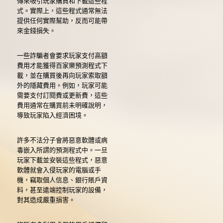
傳來吸引玩家購買和下載這些程
式。實際上，這些程式通常無法
提供任何實際幫助，反而可能帶
來金錢損失。
一些詐騙者會要求玩家支付高額
費用才能獲得百家樂預測程式下
載，並在購買後再向玩家索取額
外的隱藏費用。例如，玩家可能
需要支付訂閱費或更新費，這些
費用通常在購買前未明確說明，
導致玩家陷入經濟困境。
許多不法分子會將惡意軟體或病
毒嵌入所謂的預測程式中。一旦
玩家下載並安裝這些程式，惡意
軟體就會入侵玩家的電腦或手
機，竊取個人信息、銀行賬戶資
料，甚至遠端控制玩家的設備，
對其造成嚴重損害。