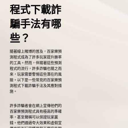
程式下載詐
騙手法有哪
些？
隨著線上賭博的普及，百家樂預
測程式成為了許多玩家提升勝率
的工具。然而，伴隨著這些預測
程式的流行，許多詐騙也隨之而
來，玩家需要警惕這些潛在的風
險。以下是一些常見的百家樂預
測程式下載詐騙手法及其應對措
施。
許多詐騙者會在網上宣傳他們的
百家樂預測程式具有極高的準確
率，甚至聲稱可以保證玩家贏
錢。他們通過夸大效果和虛假宣