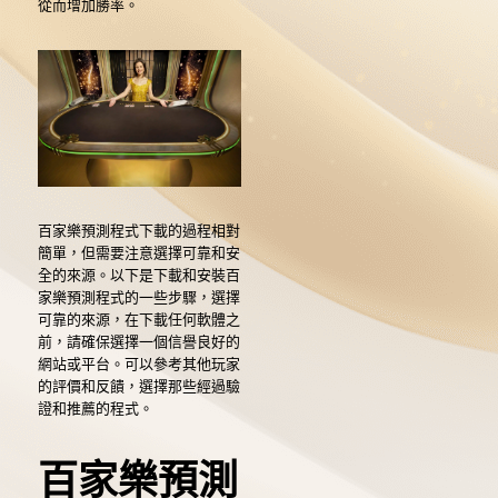
從而增加勝率。
百家樂預測程式下載的過程相對
簡單，但需要注意選擇可靠和安
全的來源。以下是下載和安裝百
家樂預測程式的一些步驟，選擇
可靠的來源，在下載任何軟體之
前，請確保選擇一個信譽良好的
網站或平台。可以參考其他玩家
的評價和反饋，選擇那些經過驗
證和推薦的程式。
百家樂預測