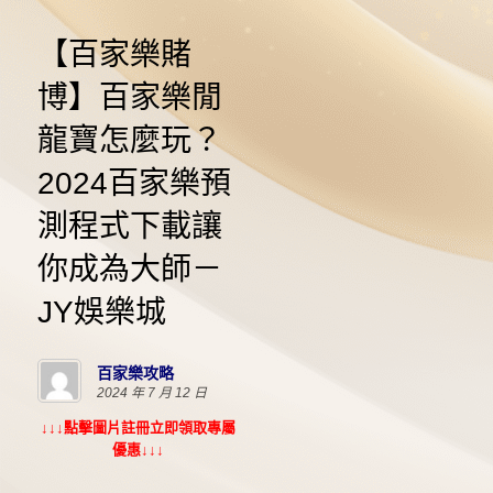
【百家樂賭
博】百家樂閒
龍寶怎麼玩？
2024百家樂預
測程式下載讓
你成為大師－
JY娛樂城
百家樂攻略
2024 年 7 月 12 日
↓↓↓點擊圖片註冊立即領取專屬
優惠↓↓↓