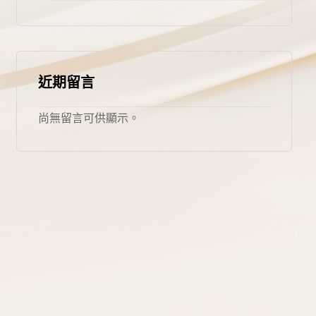
近期留言
尚無留言可供顯示。