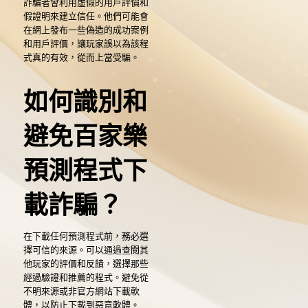
詐騙者會利用虛假的用戶評價和
假證明來建立信任。他們可能會
在網上發布一些偽造的成功案例
和用戶評價，讓玩家誤以為該程
式真的有效，從而上當受騙。
如何識別和
避免百家樂
預測程式下
載詐騙？
在下載任何預測程式前，務必選
擇可信的來源。可以通過查閱其
他玩家的評價和反饋，選擇那些
經過驗證和推薦的程式。避免從
不明來源或非官方網站下載軟
體，以防止下載到惡意軟體。