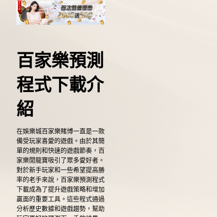
百家樂預測
程式下載介
紹
在娛樂城
百家樂賭博
一直是一款
備受玩家喜愛的遊戲。由於其簡
單的規則和快速的遊戲節奏，
百
家樂閒龍寶
吸引了眾多愛好者。
對於新手玩家和一些希望提高勝
率的老手來說，
百家樂預測程式
下載
成為了提升遊戲策略和增加
贏面的重要工具。這些程式通過
分析歷史數據和遊戲趨勢，幫助