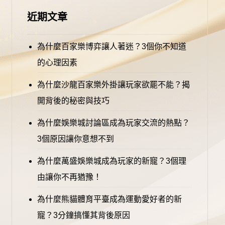
近期文章
為什麼百家樂博弈讓人著迷？3個你不知道
的心理因素
為什麼沙龍百家樂外掛讓玩家欲罷不能？揭
開背後的秘密與技巧
為什麼娛樂城討論區成為玩家交流的熱點？
3個原因讓你意想不到
為什麼萬盛娛樂城成為玩家的新寵？3個理
由讓你不再猶豫！
為什麼熊貓體育平臺成為運動愛好者的新
寵？3分鐘搞懂其背後原因