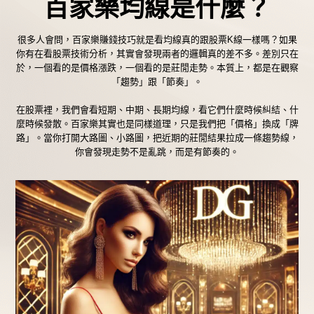
百家樂均線是什麼？
很多人會問，
百家樂賺錢技巧
就是看均線真的跟股票K線一樣嗎？如果
你有在看股票技術分析，其實會發現兩者的邏輯真的差不多。差別只在
於，一個看的是價格漲跌，一個看的是莊閒走勢。本質上，都是在觀察
「趨勢」跟「節奏」。
在股票裡，我們會看短期、中期、長期均線，看它們什麼時候糾結、什
麼時候發散。百家樂其實也是同樣道理，只是我們把「價格」換成「牌
路」。當你打開大路圖、小路圖，把近期的莊閒結果拉成一條趨勢線，
你會發現走勢不是亂跳，而是有節奏的。