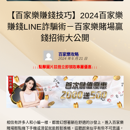
【百家樂賺錢技巧】2024百家樂
賺錢LINE詐騙術－百家樂賭場贏
錢招術大公開
百家樂攻略
2024 年 6 月 21 日
↓↓↓點擊圖片註冊立即領取專屬優惠↓↓↓
相信有許多人和小編一樣，都曾幻想著躺在舒適的沙發上，進入
百家樂
賭場
輕點幾下手機或滑鼠就能輕鬆進帳，這聽起來似乎有些不可思議，