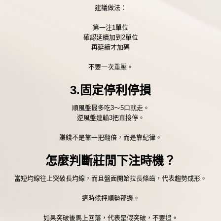
建議做法：
第一注1單位
確認延續加到2單位
再延續才加碼
不要一次重壓。
3.固定停利停損
順風盤最多吃3～5口就走。
逆風盤連輸3把直接停。
賺錢不是靠一把翻倍，而是靠紀律。
怎麼判斷莊閒下注時機？
當短均線往上突破長均線，而且盤面開始拉長條齒，代表趨勢成形。
這時候押順勢那邊。
如果突破後馬上回落，代表是假突破，不要追。