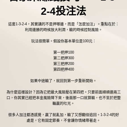
2-4投注法
這套1-3-2-4，其實講的不是押哪邊，而是「怎麼加注」。重點在於：
利用連勝的時候放大利潤，輸的時候控制風險。
玩法很簡單。假設你基本單位是100元：
第一把押100
第二把押300
第三把押200
第四把押400
如果中途輸了，就回到第一步重新開始。
為什麼這樣設計？因為它把最大風險壓在第四把。只要前面順順連兩三
口，你其實已經把本金風險降下來，後面那一口就算輸，也不至於把整
輪贏的吐光。
很多人加注都憑感覺，贏了就亂加，輸了又想翻倍追回。1-3-2-4的好
處是，它有固定節奏，不會讓你情緒帶著走。