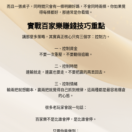
而且一張桌子，同時間只會有一條明顯好路，不會同時兩條。你如果覺
得每條都好，那通常是你看錯。
實戰百家樂賺錢技巧重點
講那麼多策略，其實真正核心只有三個字：控制力。
一、控制資金
不要一次重壓，不要翻倍追輸。
二、控制時間
連輸就走，連贏也要走。不要把贏的再丟回去。
三、控制情緒
輸兩把就想翻本，贏兩把就覺得自己抓到規律，這兩種都是最容易爆倉
的心態。
很多老玩家會說一句話：
百家樂不是比誰會押，是比誰會停。
只要你能做到：