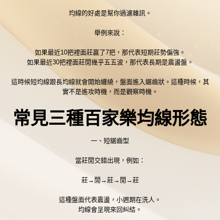
均線的好處是幫你過濾雜訊。
舉例來說：
如果最近10把裡面莊贏了7把，那代表短期莊勢偏強。
如果最近30把裡面莊閒幾乎五五波，那代表長期是震盪盤。
這時候短均線跟長均線就會開始纏繞，盤面進入鋸齒狀。這種時候，其
實不是進攻時機，而是觀察時機。
常見三種百家樂均線形態
一、短鋸齒型
當莊閒交錯出現，例如：
莊→閒→莊→閒→莊
這種盤面代表震盪，小週期在洗人。
均線會呈現來回糾結。