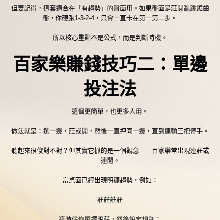
但要記得，這套適合在「有趨勢」的盤面用。如果盤面是莊閒亂跳鋸齒
盤，你硬跑1-3-2-4，只會一直卡在第一第二步。
所以核心重點不是公式，而是判斷時機。
百家樂賺錢技巧二：單邊
投注法
這個更簡單，也更多人用。
做法就是：選一邊，莊或閒，然後一直押同一邊，直到連輸三把停手。
聽起來很傻對不對？但其實它抓的是一個觀念——百家樂常出現連莊或
連閒。
當桌面已經出現明顯趨勢，例如：
莊莊莊莊
這時候你選擇跟莊，然後設定規則：