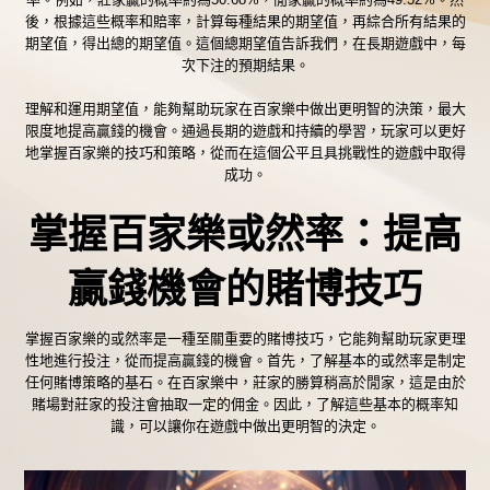
後，根據這些概率和賠率，計算每種結果的期望值，再綜合所有結果的
期望值，得出總的期望值。這個總期望值告訴我們，在長期遊戲中，每
次下注的預期結果。
理解和運用期望值，能夠幫助玩家在百家樂中做出更明智的決策，最大
限度地提高贏錢的機會。通過長期的遊戲和持續的學習，玩家可以更好
地掌握百家樂的技巧和策略，從而在這個公平且具挑戰性的遊戲中取得
成功。
掌握百家樂或然率：提高
贏錢機會的賭博技巧
掌握百家樂的或然率是一種至關重要的賭博技巧，它能夠幫助玩家更理
性地進行投注，從而提高贏錢的機會。首先，了解基本的或然率是制定
任何賭博策略的基石。在百家樂中，莊家的勝算稍高於閒家，這是由於
賭場對莊家的投注會抽取一定的佣金。因此，了解這些基本的概率知
識，可以讓你在遊戲中做出更明智的決定。