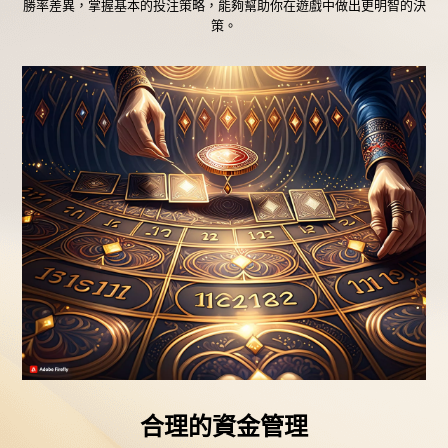
勝率差異，掌握基本的投注策略，能夠幫助你在遊戲中做出更明智的決
策。
合理的資金管理