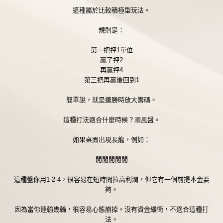
這種屬於比較積極型玩法。
規則是：
第一把押1單位
贏了押2
再贏押4
第三把再贏後回到1
簡單說，就是連勝時放大籌碼。
這種打法適合什麼時候？順風盤。
如果桌面出現長龍，例如：
閒閒閒閒閒
這種盤你用1-2-4，很容易在短時間拉高利潤，但它有一個前提本金要
夠。
因為當你連輸幾輪，很容易心態崩掉。沒有資金緩衝，不適合這種打
法。