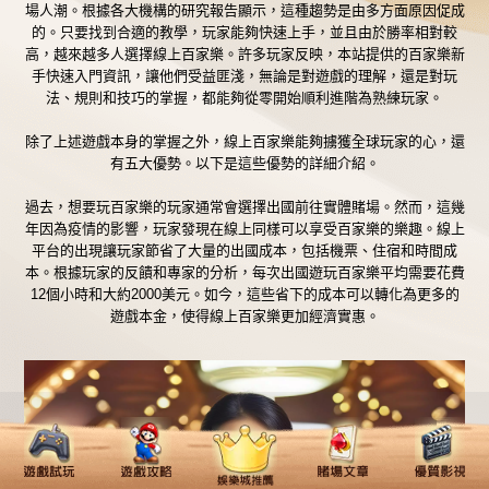
場人潮。根據各大機構的研究報告顯示，這種趨勢是由多方面原因促成
的。只要找到合適的教學，玩家能夠快速上手，並且由於勝率相對較
高，越來越多人選擇線上百家樂。許多玩家反映，本站提供的百家樂新
手快速入門資訊，讓他們受益匪淺，無論是對遊戲的理解，還是對玩
法、規則和技巧的掌握，都能夠從零開始順利進階為熟練玩家。
除了上述遊戲本身的掌握之外，線上百家樂能夠擄獲全球玩家的心，還
有五大優勢。以下是這些優勢的詳細介紹。
過去，想要玩百家樂的玩家通常會選擇出國前往實體賭場。然而，這幾
年因為疫情的影響，玩家發現在線上同樣可以享受百家樂的樂趣。線上
平台的出現讓玩家節省了大量的出國成本，包括機票、住宿和時間成
本。根據玩家的反饋和專家的分析，每次出國遊玩百家樂平均需要花費
12個小時和大約2000美元。如今，這些省下的成本可以轉化為更多的
遊戲本金，使得線上百家樂更加經濟實惠。