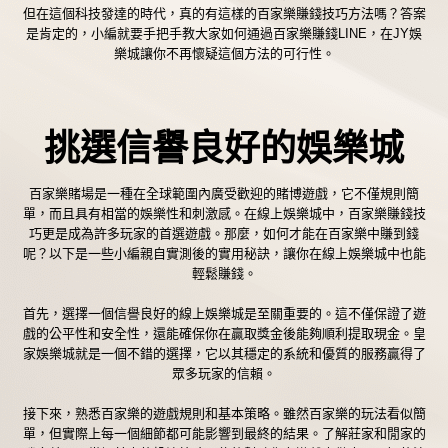
但在這個科技發達的時代，真的有這樣的
百家樂賺錢技巧
方法嗎？答案
是肯定的，小編就要手把手教大家如何通過
百家樂賺錢LINE
，在
JY娛
樂城
讓你不再懷疑這個方法的可行性。
挑選信譽良好的娛樂城
百家樂賭場是一種在全球範圍內廣受歡迎的賭博遊戲，它不僅規則簡
單，而且具有相當的娛樂性和刺激感。在線上娛樂城中，百家樂賺錢技
巧更是成為許多玩家的首選遊戲。那麼，如何才能在百家樂中賺到錢
呢？以下是一些小編親自實測後的實用秘訣，讓你在線上
娛樂城
中也能
輕鬆賺錢。
首先，選擇一個信譽良好的線上娛樂城是至關重要的。這不僅保證了遊
戲的公平性和安全性，還能確保你在贏取獎金後能夠順利提取現金。皇
家娛樂城就是一個不錯的選擇，它以其穩定的系統和優質的服務贏得了
眾多玩家的信賴。
接下來，熟悉百家樂的遊戲規則和基本策略。雖然百家樂的玩法看似簡
單，但實際上每一個細節都可能影響到最終的結果。了解莊家和閒家的