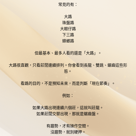
常見的有：
大路
珠盤路
大眼仔路
下三路
蟑螂路
但最基本、最多人看的還是「大路」。
大路很直觀，只看莊閒連續排列。你會看到長龍、雙跳、鋸齒這些形
態。
看路的目的，不是預知未來，而是判斷「現在節奏」。
例如：
如果大路出現連續六個莊，這就叫莊龍。
如果莊閒交替出現，那就是鋸齒盤。
有趨勢，才有操作空間。
沒趨勢，就別硬押。