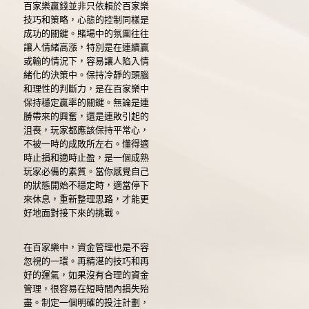
百家樂贏錢並非只依賴於
百家樂
技巧
和策略，心態的控制同樣是
成功的關鍵。賭場中的氛圍往往
讓人情緒高漲，特別是在連續贏
或輸的情況下，容易讓人陷入情
緒化的決策中。保持冷靜的頭腦
和理性的判斷力，是在百家樂中
保持穩定贏率的關鍵。無論是連
勝帶來的興奮，還是連敗引起的
沮喪，玩家都應該保持平常心，
不被一時的成敗所左右。懂得適
時止損和適時止盈，是一個成熟
玩家必備的素質。當你感覺自己
的狀態開始不穩定時，適當停下
來休息，重新整理思路，才能更
好地面對接下來的挑戰。
在百家樂中，資金管理也是不容
忽視的一環。再精湛的技巧和再
好的運氣，如果沒有合理的資金
管理，很容易在短時間內損失殆
盡。制定一個明確的投注計劃，