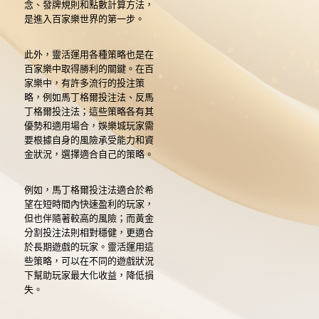
念、發牌規則和點數計算方法，
是進入百家樂世界的第一步。
此外，靈活運用各種策略也是在
百家樂中取得勝利的關鍵。在百
家樂中，有許多流行的投注策
略，例如馬丁格爾投注法、反馬
丁格爾投注法；這些策略各有其
優勢和適用場合，
娛樂城
玩家需
要根據自身的風險承受能力和資
金狀況，選擇適合自己的策略。
例如，馬丁格爾投注法適合於希
望在短時間內快速盈利的玩家，
但也伴隨著較高的風險；而黃金
分割投注法則相對穩健，更適合
於長期遊戲的玩家。靈活運用這
些策略，可以在不同的遊戲狀況
下幫助玩家最大化收益，降低損
失。