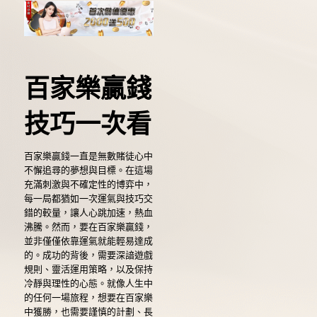
百家樂贏錢
技巧一次看
百家樂贏錢
一直是無數賭徒心中
不懈追尋的夢想與目標。在這場
充滿刺激與不確定性的博弈中，
每一局都猶如一次運氣與技巧交
錯的較量，讓人心跳加速，熱血
沸騰。然而，要在百家樂贏錢，
並非僅僅依靠運氣就能輕易達成
的。成功的背後，需要深諳遊戲
規則、靈活運用策略，以及保持
冷靜與理性的心態。就像人生中
的任何一場旅程，想要在百家樂
中獲勝，也需要謹慎的計劃、長