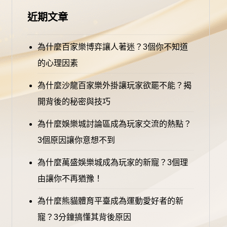
近期文章
為什麼百家樂博弈讓人著迷？3個你不知道
的心理因素
為什麼沙龍百家樂外掛讓玩家欲罷不能？揭
開背後的秘密與技巧
為什麼娛樂城討論區成為玩家交流的熱點？
3個原因讓你意想不到
為什麼萬盛娛樂城成為玩家的新寵？3個理
由讓你不再猶豫！
為什麼熊貓體育平臺成為運動愛好者的新
寵？3分鐘搞懂其背後原因