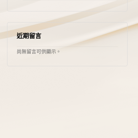
近期留言
尚無留言可供顯示。