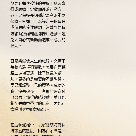
設定好每次投注的金額，以及贏
得或輸掉一定數額後的行動方
案，是保持長期穩定盈利的重要
保障。例如，可以設定一個每日
或每局的投注限額，當達到這個
限額時無論輸贏都停止遊戲，避
免因貪心或衝動而造成不必要的
損失。
百家樂就像人生的旅程，充滿了
無數的選擇和變數。想要在這條
路上走得更遠，除了運氣的幫
助，更多的是需要你不斷學習、
反思和調整自己的策略。成功的
路上沒有捷徑，只有那些願意付
出努力，懂得總結經驗，並且能
夠在失敗中學習的玩家，才能在
這場博弈中脫穎而出。
在這個過程中，玩家應該時刻保
持謙虛的態度，因為百家樂是一