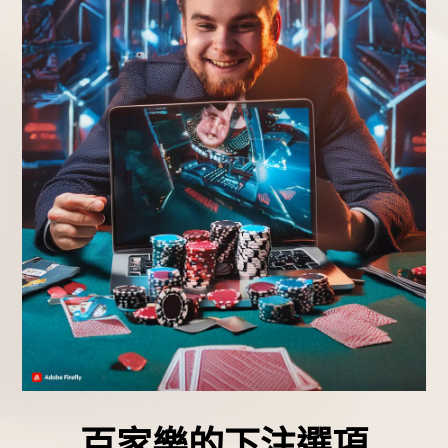
百家樂的下注選項