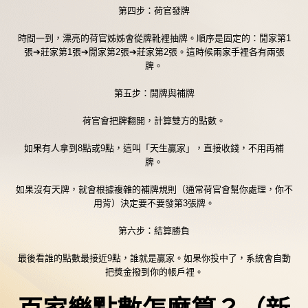
第四步：荷官發牌
時間一到，漂亮的荷官姊姊會從牌靴裡抽牌。順序是固定的：閒家第1
張➔莊家第1張➔閒家第2張➔莊家第2張。這時候兩家手裡各有兩張
牌。
第五步：開牌與補牌
荷官會把牌翻開，計算雙方的點數。
如果有人拿到8點或9點，這叫「天生贏家」，直接收錢，不用再補
牌。
如果沒有天牌，就會根據複雜的補牌規則（通常荷官會幫你處理，你不
用背）決定要不要發第3張牌。
第六步：結算勝負
最後看誰的點數最接近9點，誰就是贏家。如果你投中了，系統會自動
把獎金撥到你的帳戶裡。