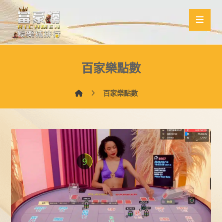
百家樂點數
百家樂點數