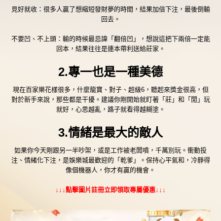
見好就收：很多人贏了想縮短發財夢的時間，結果加倍下注，最後倒輸
回去。
不要凹、不上頭：輸的時候最忌諱「翻倍凹」，想說這把下兩倍一定能
回本，結果往往是連本帶利送給莊家。
2.專一也是一種美德
現在百家樂花樣很多，什麼龍寶、對子、超級6，聽起來獎金很高，但
對於新手來說，那些都是干擾。建議你剛開始就盯著「莊」和「閒」玩
就好，心思越亂，路子就看得越糊塗。
3.情緒是最大的敵人
如果你今天剛跟另一半吵架，或是工作被老闆噴，千萬別玩。衝動投
注、情緒化下注，是娛樂城最歡迎的「乾爹」。保持心平氣和，冷靜得
像個機器人，你才有贏的機會。
↓↓↓點擊圖片註冊立即領取專屬優惠↓↓↓