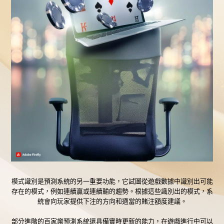
模式識別是預測系統的另一重要功能，它試圖從遊戲數據中識別出可能
存在的模式，例如連續贏或連續輸的趨勢。根據這些識別出的模式，系
統會向玩家提供下注的方向和適當的賭注額度建議。
部分進階的百家樂預測系統還具備實時更新的能力，在遊戲進行中可以