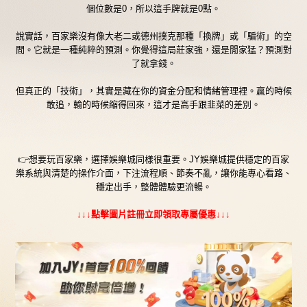
個位數是0，所以這手牌就是0點。
說實話，百家樂沒有像大老二或德州撲克那種「換牌」或「騙術」的空
間。它就是一種純粹的預測。你覺得這局莊家強，還是閒家猛？預測對
了就拿錢。
但真正的「技術」，其實是藏在你的資金分配和情緒管理裡。贏的時候
敢追，輸的時候縮得回來，這才是高手跟韭菜的差別。
👉想要玩百家樂，選擇
娛樂城
同樣很重要。
JY娛樂城
提供穩定的百家
樂系統與清楚的操作介面，下注流程順、節奏不亂，讓你能專心看路、
穩定出手，整體體驗更流暢。
↓↓↓點擊圖片註冊立即領取專屬優惠↓↓↓