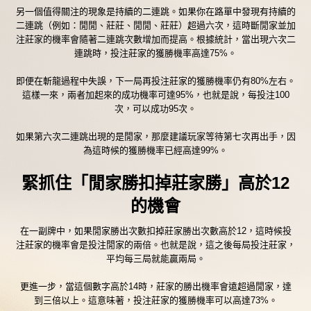
另一個值得關注的現象是持續的二連跳。如果你在路單中發現有持續的
二連跳（例如：閒閒、莊莊、閒閒、莊莊）超過六次，這時斷閒家並加
注莊家的機率會隨著二連跳次數增加而提高。根據統計，當出現六次二
連跳時，投注莊家的獲勝機率高達75%。
即便在斬龍過程中失誤，下一局再投注莊家的獲勝機率仍有80%左右。
這樣一來，兩者加起來的成功機率可達95%，也就是說，每投注100
次，可以成功95次。
如果第六次二連跳出現的是閒家，那麼建議玩家等待第七次再出手，因
為這時候的獲勝機率已經高達99%。
緊抓住「閒家勝扣掉莊家勝」高於12
的機會
在一副牌中，如果閒家勝出次數扣掉莊家勝出次數高於12，這時候投
注莊家的機率會是投注閒家的兩倍。也就是說，這之後每局投注莊家，
平均每三局就能贏兩局。
更進一步，當這個數字高於14時，莊家的勝出機率會遠超過閒家，達
到三倍以上。這意味著，投注莊家的獲勝機率可以高達73%。