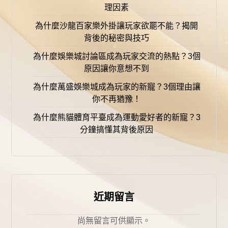
理因素
為什麼沙龍百家樂外掛讓玩家欲罷不能？揭開
背後的秘密與技巧
為什麼娛樂城討論區成為玩家交流的熱點？3個
原因讓你意想不到
為什麼萬盛娛樂城成為玩家的新寵？3個理由讓
你不再猶豫！
為什麼熊貓體育平臺成為運動愛好者的新寵？3
分鐘搞懂其背後原因
近期留言
尚無留言可供顯示。