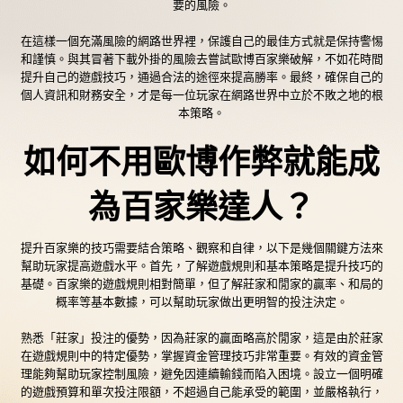
要的風險。
在這樣一個充滿風險的網路世界裡，保護自己的最佳方式就是保持警惕
和謹慎。與其冒著下載外掛的風險去嘗試歐博百家樂破解，不如花時間
提升自己的遊戲技巧，通過合法的途徑來提高勝率。最終，確保自己的
個人資訊和財務安全，才是每一位玩家在網路世界中立於不敗之地的根
本策略。
如何不用歐博作弊就能成
為百家樂達人？
提升百家樂的技巧需要結合策略、觀察和自律，以下是幾個關鍵方法來
幫助玩家提高遊戲水平。首先，了解遊戲規則和基本策略是提升技巧的
基礎。百家樂的遊戲規則相對簡單，但了解莊家和閒家的贏率、和局的
概率等基本數據，可以幫助玩家做出更明智的投注決定。
熟悉「莊家」投注的優勢，因為莊家的贏面略高於閒家，這是由於莊家
在遊戲規則中的特定優勢，掌握資金管理技巧非常重要。有效的資金管
理能夠幫助玩家控制風險，避免因連續輸錢而陷入困境。設立一個明確
的遊戲預算和單次投注限額，不超過自己能承受的範圍，並嚴格執行，