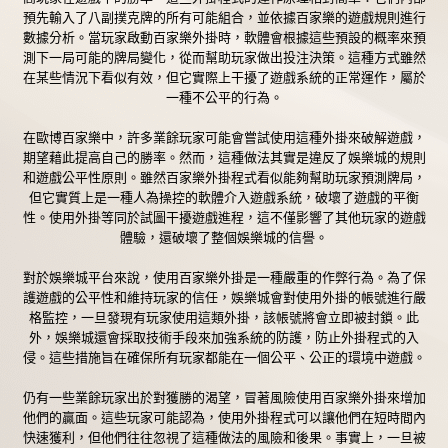
預先輸入了八副撲克牌的所有可能組合，並依據百家樂的遊戲規則進行
數據分析。當玩家啟動百家樂外掛時，軟體會根據這些預設的概率來預
測下一局可能的牌局變化，從而幫助玩家做出投注決策。這種方式雖然
在某些情況下看似有效，但它實際上干擾了遊戲系統的正常運作，屬於
一種不公平的行為。
在歐博百家樂中，許多業餘玩家可能會嘗試使用這種外掛來破解遊戲，
期望藉此提高自己的勝率。然而，這種做法其實是違反了娛樂城的規則
和遊戲公平性原則。雖然百家樂外掛程式看似能夠幫助玩家預測牌局，
但它實質上是一種人為操控的軟體介入遊戲系統，破壞了遊戲的平衡
性。使用外掛等同於試圖干擾遊戲進程，這不僅影響了其他玩家的遊戲
體驗，還破壞了整個娛樂城的信譽。
對於娛樂城平台來說，使用百家樂外掛是一種嚴重的作弊行為。為了保
護遊戲的公平性和維持玩家的信任，娛樂城會對使用外掛的帳號進行嚴
格監控，一旦發現有玩家使用這類外掛，該帳號將會立即被封鎖。此
外，娛樂城還會採取技術手段來加強系統的防護，防止外掛程式的入
侵。這些措施旨在確保所有玩家都能在一個公平、公正的環境中遊戲。
仍有一些業餘玩家出於對獲勝的渴望，冒著風險使用百家樂外掛來增加
他們的贏面。這些玩家可能認為，使用外掛程式可以讓他們在短時間內
快速獲利，但他們往往忽視了這種做法的風險和後果。事實上，一旦被