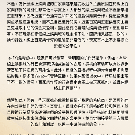
不過，為什麼線上娛樂城的百家樂越來越受歡迎？主要原因在於線上百
家樂作弊的可能性非常低。事實上，大部分的線上娛樂城並不直接掌控
遊戲結果，因為這些平台通常是和知名的遊戲供應商合作，從這些供應
商處承租遊戲系統，而不是自己進行開牌。這些百家樂遊戲供應商主要
是靠賺取中間的佣金來盈利，因此沒有必要幫助娛樂城作弊。這也意味
著，不管玩家在哪個線上娛樂城的現金版下注，開牌結果都是一致的。
換句話說，線上百家樂作弊的風險是非常低的，玩家基本上不需要擔心
遊戲的公平性。
在
JY娛樂城
中，玩家們可以發現一些明顯的防作弊措施。例如，有些
線上娛樂城的荷官會穿著短袖或無袖的衣服，這樣的著裝可以有效避免
荷官私下偷換牌的可能性。此外，遊戲的直播過程中通常會使用多角度
攝影機，從多個方向進行實時直播。如果在某個場次中，牌局結果出現
了不一致的情況，百家樂作弊的行為肯定會馬上被玩家抓包，並且在網
絡上迅速傳開。
儘管如此，仍有一些玩家擔心像歐博這樣老品牌的系統商，是否可能存
在內部歐博作弊的情況。事實上，遊戲商進行了嚴格的監控和管理，並
且遵循行業標準來確保遊戲的公平性和透明性。這些措施包括使用隨機
數生成器技術來保證每次開牌結果的公平性，並且定期接受第三方機構
的審計和測試，以進一步確保遊戲的公正。