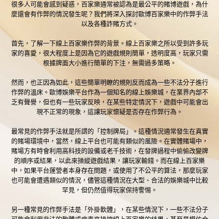
很多人可能會感到疑惑，百家樂通常被認為是最公平的賭博遊戲，為什
麼還會有作弊的情況發生呢？我們將深入探討歐博百家樂中的作弊手法
以及各種詐賭方式。
首先，了解一下線上百家樂作弊的背景。線上百家樂之所以受到許多玩
家的喜愛，很大程度上是因為它的遊戲規則簡單，透明度高，玩家只需
根據牌面大小進行簡單的下注，無需過多策略。
然而，也正因為如此，這些簡單明瞭的規則反而成為一些不法分子進行
作弊的溫床。歐博娛樂平台作為一個知名的線上娛樂城，在業界內部不
乏有聲譽，但也有一些玩家反映，在某些特定情況下，遊戲中可能會出
現不正常的現象，這讓玩家懷疑是否存在作弊行為。
最常見的作弊手法就是所謂的「控制牌局」。這種情況通常發生在真實
的賭場環境中，當然，線上平台也可能有類似的風險。在實體賭場中，
賭場方有時會利用高科技的設備或老千技術，在發牌過程中偷偷改變牌
的順序或結果，以此來操縱遊戲結果，讓玩家輸錢。而在線上百家樂
中，如果平台運營者本身存在問題，或使用了不公平的算法，那麼玩家
也可能會遭遇類似的情況，儘管這種情況在大型、合法的娛樂城中比較
罕見，但仍然值得玩家保持警惕。
另一種常見的作弊手法是「外掛軟體」，在某些情況下，一些不法分子