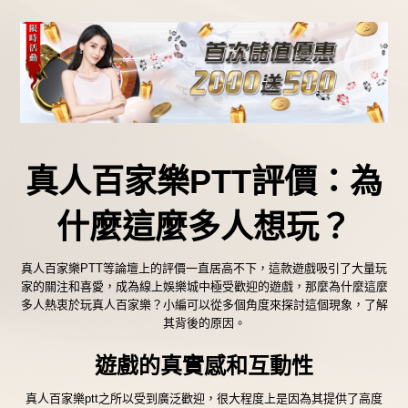
真人百家樂PTT
評價：為
什麼這麼多人想玩？
真人百家樂PTT
等論壇上的評價一直居高不下，這款遊戲吸引了大量玩
家的關注和喜愛，成為線上娛樂城中極受歡迎的遊戲，那麼為什麼這麼
多人熱衷於玩真人百家樂？小編可以從多個角度來探討這個現象，了解
其背後的原因。
遊戲的真實感和互動性
真人百家樂ptt之所以受到廣泛歡迎，很大程度上是因為其提供了高度