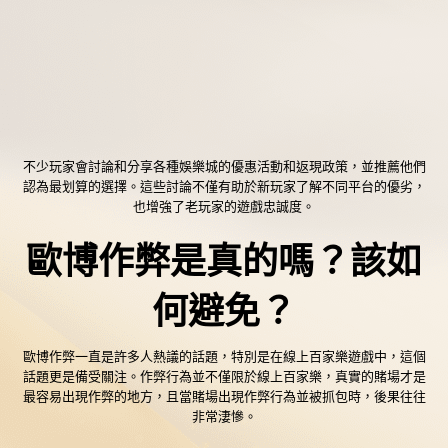
不少玩家會討論和分享各種娛樂城的優惠活動和返現政策，並推薦他們
認為最划算的選擇。這些討論不僅有助於新玩家了解不同平台的優劣，
也增強了老玩家的遊戲忠誠度。
歐博作弊是真的嗎？該如
何避免？
歐博作弊
一直是許多人熱議的話題，特別是在線上百家樂遊戲中，這個
話題更是備受關注。作弊行為並不僅限於線上百家樂，真實的賭場才是
最容易出現作弊的地方，且當賭場出現作弊行為並被抓包時，後果往往
非常淒慘。