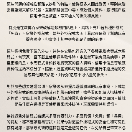
這些問題的複雜性和難以辨別的特點，使得很多人因此受害。輕則電腦
需要重灌來解決問題，重則網路裝置中毒，導致個人資料、銀行賬戶或
信用卡信息被盜，帶來極大的損失和風險。
特別是在歐博百家樂破解這類熱門話題上，網路上充斥著各種所謂的
「免費」百家樂外掛程式，這些外掛程式表面上看起來是為了幫助玩家
提高勝率，但實際上其中很多都是詐騙的陷阱。
這些標榜免費下載的外掛，往往在安裝包裡嵌入了各種電腦病毒或木馬
程式，當玩家一旦下載並使用這些軟件時，電腦就可能會感染病毒，甚
至更糟的是，木馬程式會偷偷地將玩家的個人資料、信用卡信息等敏感
資料傳送給不法分子。隨後，這些資料可能會被用於進行未經授權的交
易或其他非法活動，對玩家造成不可估量的損失。
對於那些想要通過
歐博百家樂破解
來提高遊戲勝率的玩家來說，下載這
些外掛程式的風險遠超過其可能帶來的收益。這些看似能讓人迅速獲利
的程式，實際上可能是導致個人信息洩露和資金被盜的主要原因。這就
是為什麼在選擇是否使用百家樂外掛時，玩家需要特別謹慎。
無論這些外掛程式看起來多麼有吸引力，多麼具備「免費」和「易用」
的特點，都不應該輕易嘗試。如果你對這些外掛程式的安全性和可靠性
存有疑慮，那麼最明智的選擇就是完全避開它們，以免給自己帶來不必