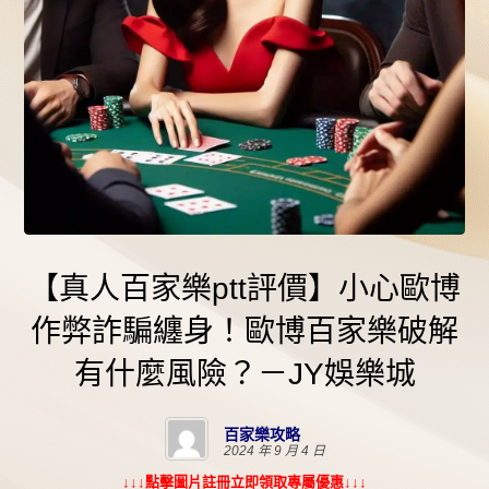
【真人百家樂ptt評價】小心歐博
作弊詐騙纏身！歐博百家樂破解
有什麼風險？－JY娛樂城
百家樂攻略
2024 年 9 月 4 日
↓↓↓點擊圖片註冊立即領取專屬優惠↓↓↓