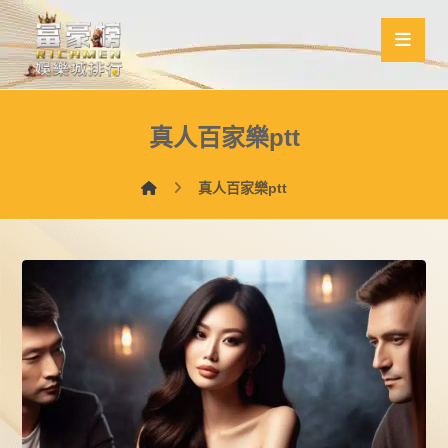
真人百家樂ptt
真人百家樂ptt