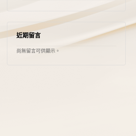
近期留言
尚無留言可供顯示。