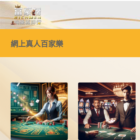
網上真人百家樂