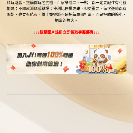
緒玩遊戲。無論你玩老虎機、百家樂或二十一點，都一定要記住有利就
加碼；不順就減碼或離場；停利比停損更難，但更重要，每次遊戲都有
開始、也要有結束，線上娛樂城不是把每局都打贏，而是把輸的縮小、
把贏的拉大。
↓↓↓點擊圖片註冊立即領取專屬優惠↓↓↓