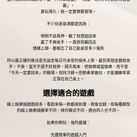
贏」。
要玩得久，就一定要預算管理。
不少玩家崩潰都是因為：
明明不該再押，輸了就想追回來
贏了不爽收手，一直拼到輸回去
情緒上頭，壓根忘了自己能承受多少損失
所以最正確的做法是先設定每日可承受的損失上限，贏到某個金額就收
手，不貪，當天手感不好就停，隔天再來，把娛樂城當娛樂，而不是
「今天一定要回本」的戰場。保持冷靜＋把節奏掌握住，才能讓勝率真
正落在自己身上。
選擇適合的遊戲
線上娛樂城遊戲很多，看起來每一款都很刺激、很會出錢，但每種類型
的線上娛樂城勝率不同、操作模式不同、適合的人也不同。
如果你剛玩，強烈建議：
先選簡單的遊戲入門