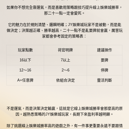
如果你不想完全靠運氣，而是喜歡用策略跟技巧提升線上娛樂城勝率，
那二十一點一定會愛死。
它的魅力在於規則清楚、邏輯明確；
JY娛樂城
玩家不是被動，而是能
做決定；決策越正確、勝率越高，二十一點不是亂要牌就會贏，厲害玩
家都會參考固定的策略表：
玩家點數
荷官明牌
建議操作
16以下
7以上
要牌
12～16
2～6
停牌
A+任意牌
依組合決定
靈活判斷
不是運氣，而是決策決定輸贏，這就是它線上娛樂城勝率會那麼高的原
因。越熟悉策略的
JY娛樂城
玩家，長期下來盈利率越明顯。
除了挑選線上娛樂城勝率高的遊戲之外，有一件事更重要永遠不要跟情