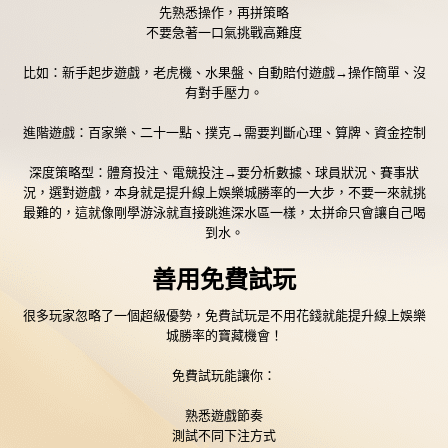
先熟悉操作，再拼策略
不要急著一口氣挑戰高難度
比如：新手起步遊戲，老虎機、水果盤、自動賠付遊戲→操作簡單、沒
有對手壓力。
進階遊戲：百家樂、二十一點、撲克→需要判斷心理、算牌、資金控制
深度策略型：體育投注、電競投注→要分析數據、球員狀況、賽事狀
況，選對遊戲，本身就是提升線上娛樂城勝率的一大步，不要一來就挑
最難的，這就像剛學游泳就直接跳進深水區一樣，太拼命只會讓自己喝
到水。
善用免費試玩
很多玩家忽略了一個超級優勢，免費試玩是不用花錢就能提升線上娛樂
城勝率的寶藏機會！
免費試玩能讓你：
熟悉遊戲節奏
測試不同下注方式