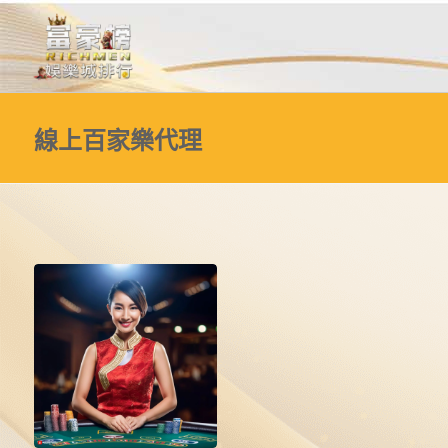
線上百家樂代理