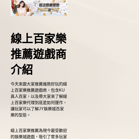
線上百家樂
推薦遊戲商
介紹
今天來跟大家推薦幾款好玩的
線
上百家樂推薦
遊戲商，包含
KU
真人百家
，以及帶大家來了解
線
上百家樂代理
到底是如何運作，
讓玩家可以了解
JY娛樂城
百家
樂的型態。
線上百家樂推薦為現今最受歡迎
的娛樂城遊戲，吸引了眾多玩家