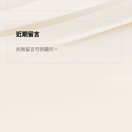
近期留言
尚無留言可供顯示。