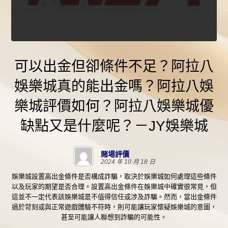
可以出金但卻條件不足？阿拉八
娛樂城真的能出金嗎？阿拉八娛
樂城評價如何？阿拉八娛樂城優
缺點又是什麼呢？－JY娛樂城
賭場評價
2024 年 10 月 18 日
娛樂城設置高出金條件是否構成詐騙，取決於娛樂城如何處理這些條件
以及玩家的期望是否合理。設置高出金條件在娛樂城中確實很常見，但
這並不一定代表該娛樂城是不值得信任或涉及詐騙。然而，當出金條件
過於苛刻或與正常遊戲體驗不符時，則可能讓玩家懷疑娛樂城的意圖，
甚至可能讓人聯想到詐騙的可能性。