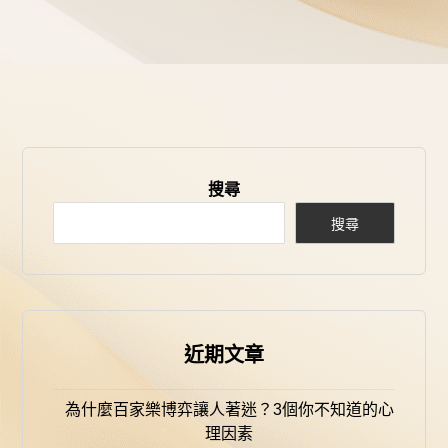
搜尋
搜尋
近期文章
為什麼百家樂博弈讓人著迷？3個你不知道的心
理因素