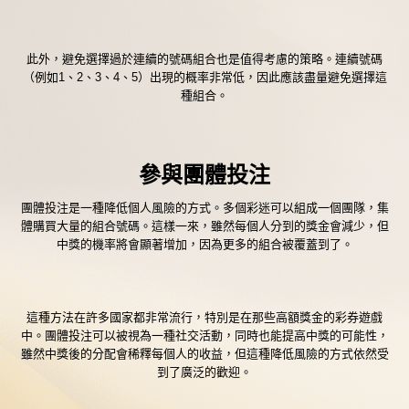
此外，避免選擇過於連續的號碼組合也是值得考慮的策略。連續號碼
（例如1、2、3、4、5）出現的概率非常低，因此應該盡量避免選擇這
種組合。
參與團體投注
團體投注是一種降低個人風險的方式。多個彩迷可以組成一個團隊，集
體購買大量的組合號碼。這樣一來，雖然每個人分到的獎金會減少，但
中獎的機率將會顯著增加，因為更多的組合被覆蓋到了。
這種方法在許多國家都非常流行，特別是在那些高額獎金的彩券遊戲
中。團體投注可以被視為一種社交活動，同時也能提高中獎的可能性，
雖然中獎後的分配會稀釋每個人的收益，但這種降低風險的方式依然受
到了廣泛的歡迎。