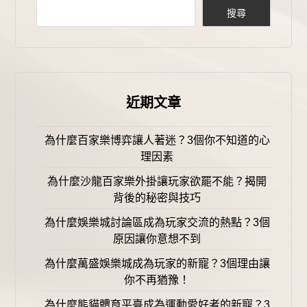
搜尋
近期文章
為什麼百家樂博弈讓人著迷？3個你不知道的心
理因素
為什麼沙龍百家樂外掛讓玩家欲罷不能？揭開
背後的秘密與技巧
為什麼娛樂城討論區成為玩家交流的熱點？3個
原因讓你意想不到
為什麼萬盛娛樂城成為玩家的新寵？3個理由讓
你不再猶豫！
為什麼熊貓體育平臺成為運動愛好者的新寵？3