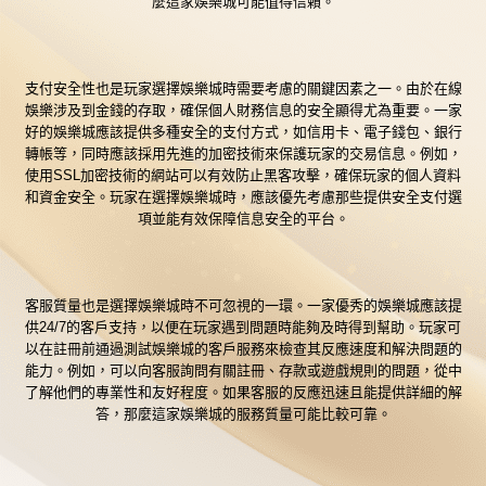
麼這家娛樂城可能值得信賴。
支付安全性也是玩家選擇娛樂城時需要考慮的關鍵因素之一。由於在線
娛樂涉及到金錢的存取，確保個人財務信息的安全顯得尤為重要。一家
好的娛樂城應該提供多種安全的支付方式，如信用卡、電子錢包、銀行
轉帳等，同時應該採用先進的加密技術來保護玩家的交易信息。例如，
使用SSL加密技術的網站可以有效防止黑客攻擊，確保玩家的個人資料
和資金安全。玩家在選擇娛樂城時，應該優先考慮那些提供安全支付選
項並能有效保障信息安全的平台。
客服質量也是選擇娛樂城時不可忽視的一環。一家優秀的娛樂城應該提
供24/7的客戶支持，以便在玩家遇到問題時能夠及時得到幫助。玩家可
以在註冊前通過測試娛樂城的客戶服務來檢查其反應速度和解決問題的
能力。例如，可以向客服詢問有關註冊、存款或遊戲規則的問題，從中
了解他們的專業性和友好程度。如果客服的反應迅速且能提供詳細的解
答，那麼這家娛樂城的服務質量可能比較可靠。