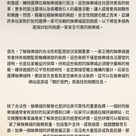
刺激感，轉而選擇在線娛樂城進行投注。這些娛樂城往往提供更高的賠
率、更多的投注選項以及各種吸引人的優惠活動，讓人感覺更具挑戰性
和樂趣。然而，隨著在線娛樂城的興起，安全性問題也隨之而來，這讓
許多玩家對於如何選擇一家可信賴的娛樂城感到困惑。以下將從多個角
度探討如何挑選一家安全可靠的娛樂城。
首先，了解娛樂城的合法性和監管狀況至關重要。一家正規的娛樂城通
常會持有相關監管機構頒發的執照。這些執照不僅是娛樂城合法運營的
證明，也是玩家權益的保障。持有這些執照的娛樂城必須遵守嚴格的規
範，確保遊戲的公平性和透明性，並定期接受獨立機構的審計。玩家在
選擇娛樂城時，應該首先查看其是否擁有合法執照，這可以在娛樂城的
網站底部或「關於我們」頁面找到相關信息。
除了合法性，娛樂城的聲譽也是評估其可靠性的重要指標。一個好的娛
樂城通常會有良好的玩家評價和口碑。玩家可以通過在線評論網站、社
交媒體和專業論壇來了解其他玩家的經歷和評價。這些評價可以幫助玩
家了解娛樂城的服務質量，包括客戶支持、提款速度、遊戲體驗等方
面。如果一個娛樂城的評價普遍正面，且沒有大量投訴或負面反饋，那