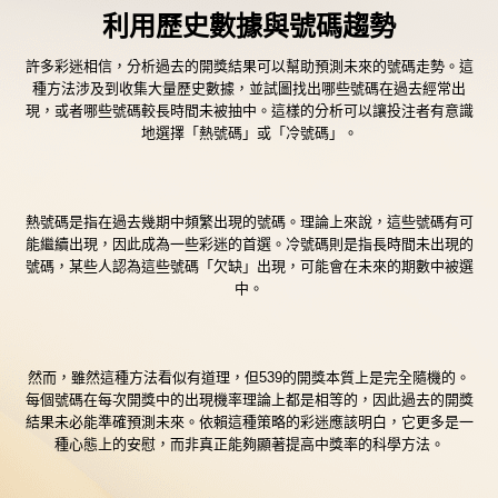
利用歷史數據與號碼趨勢
許多彩迷相信，分析過去的開獎結果可以幫助預測未來的號碼走勢。這
種方法涉及到收集大量歷史數據，並試圖找出哪些號碼在過去經常出
現，或者哪些號碼較長時間未被抽中。這樣的分析可以讓投注者有意識
地選擇「熱號碼」或「冷號碼」。
熱號碼是指在過去幾期中頻繁出現的號碼。理論上來說，這些號碼有可
能繼續出現，因此成為一些彩迷的首選。冷號碼則是指長時間未出現的
號碼，某些人認為這些號碼「欠缺」出現，可能會在未來的期數中被選
中。
然而，雖然這種方法看似有道理，但539的開獎本質上是完全隨機的。
每個號碼在每次開獎中的出現機率理論上都是相等的，因此過去的開獎
結果未必能準確預測未來。依賴這種策略的彩迷應該明白，它更多是一
種心態上的安慰，而非真正能夠顯著提高中獎率的科學方法。