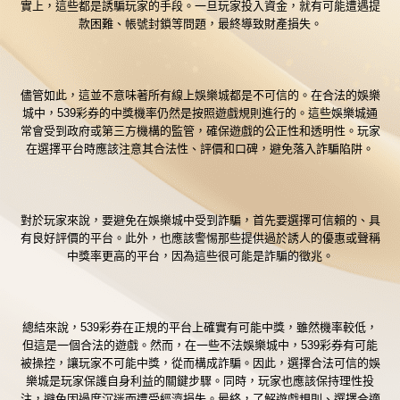
實上，這些都是誘騙玩家的手段。一旦玩家投入資金，就有可能遭遇提
款困難、帳號封鎖等問題，最終導致財產損失。
儘管如此，這並不意味著所有線上娛樂城都是不可信的。在合法的娛樂
城中，539彩券的中獎機率仍然是按照遊戲規則進行的。這些娛樂城通
常會受到政府或第三方機構的監管，確保遊戲的公正性和透明性。玩家
在選擇平台時應該注意其合法性、評價和口碑，避免落入詐騙陷阱。
對於玩家來說，要避免在娛樂城中受到詐騙，首先要選擇可信賴的、具
有良好評價的平台。此外，也應該警惕那些提供過於誘人的優惠或聲稱
中獎率更高的平台，因為這些很可能是詐騙的徵兆。
總結來說，539彩券在正規的平台上確實有可能中獎，雖然機率較低，
但這是一個合法的遊戲。然而，在一些不法娛樂城中，539彩券有可能
被操控，讓玩家不可能中獎，從而構成詐騙。因此，選擇合法可信的娛
樂城是玩家保護自身利益的關鍵步驟。同時，玩家也應該保持理性投
注，避免因過度沉迷而遭受經濟損失。最終，了解遊戲規則、選擇合適