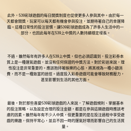
此外，539彩球遊戲的每日開獎制度也促使更多人參與其中。由於每一
天都會開獎，玩家可以每天都有機會參與投注，並期待著自己的幸運降
臨。這種日常性的投注習慣，讓539彩球遊戲成為了許多人生活中的一
部分，也因此每年在539上中獎的人數持續穩定增長。
不過，雖然每年有許多人在539上中獎，但也必須認識到，投注彩券本
質上是一種運氣遊戲，並沒有任何保證的中獎方法。對於彩迷來說，理
性投注是非常重要的。應該抱持著娛樂的心態，將其視為一種小額消
費，而不是一種致富的途徑。過度投入彩券遊戲可能會導致財務壓力，
甚至影響到生活的其他方面。
最後，對於那些喜愛539彩球遊戲的人來說，了解遊戲規則、掌握基本
的投注策略，以及設定合理的投注金額，都是在參與這類遊戲時應該考
慮的因素。雖然每年有不少人中獎，但更重要的是在投注過程中享受遊
戲的樂趣，保持平常心，並且不因一時的運氣好壞而影響自己的生活質
量。