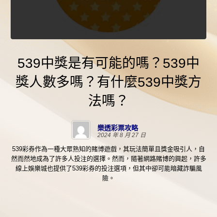
539中獎是有可能的嗎？539中
獎人數多嗎？有什麼539中獎方
法嗎？
樂透彩票攻略
2024 年 8 月 27 日
539彩券作為一種大眾熟知的賭博遊戲，其玩法簡單且獎金吸引人，自
然而然地成為了許多人投注的選擇。然而，隨著網路賭博的興起，許多
線上娛樂城也提供了539彩券的投注選項，但其中卻可能暗藏詐騙風
險。