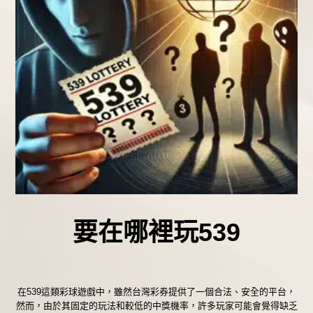
要在哪裡玩539
在539這類彩球遊戲中，雖然台灣彩券提供了一個合法、安全的平台，
然而，由於其固定的玩法和較低的中獎機率，許多玩家可能會覺得缺乏