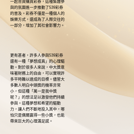
一起合資購買彩券，這種集體參
與的氛圍進一步推動了539彩券
的普及。彩券不僅是一種個人的
娛樂方式，還成為了人際交往的
一部分，增加了其社會影響力。
更有甚者，許多人參與539彩券
還有一種「夢想成真」的心理驅
動。對於很多人來說，中大獎意
味著財務上的自由，可以實現許
多平時難以達成的目標。儘管大
多數人明白中頭獎的機率非常
小，但這種「萬一是我中獎
呢？」的想法足以激發他們持續
參與。這種夢想和希望的驅動
力，讓人們不斷地投入其中，哪
怕只是偶爾贏得一些小獎，也能
帶來巨大的心理滿足感。