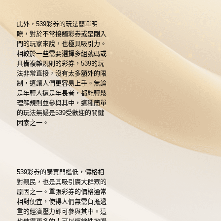
此外，539彩券的玩法簡單明
瞭，對於不常接觸彩券或是剛入
門的玩家來說，也極具吸引力。
相較於一些需要選擇多組號碼或
具備複雜規則的彩券，539的玩
法非常直接，沒有太多額外的限
制，這讓人們更容易上手。無論
是年輕人還是年長者，都能輕鬆
理解規則並參與其中，這種簡單
的玩法無疑是539受歡迎的關鍵
因素之一。
539彩券的購買門檻低，價格相
對親民，也是其吸引廣大群眾的
原因之一。單張彩券的價格通常
相對便宜，使得人們無需負擔過
重的經濟壓力即可參與其中。這