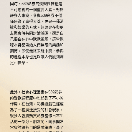
同時，539彩券的娛樂性質也是
不可忽視的一個重要因素。對於
許多人來說，參與539彩券不僅
僅是為了贏得大獎，更是一種消
遣和娛樂的方式。無論是在與朋
友聚會時共同討論號碼，還是自
己獨自在心中默默祈願，這些過
程本身都帶給人們無限的樂趣和
期待。即使最終未能中獎，參與
的過程本身也足以讓人們感到滿
足和快樂。
此外，社會心理因素在539彩券
的受歡迎程度中也起到了不小的
作用。在台灣，彩券遊戲已經成
為了一種廣泛接受的社會現象，
很多人會將購買彩券當作日常生
活的一部分。朋友間、同事間常
常會討論各自的選號策略，甚至