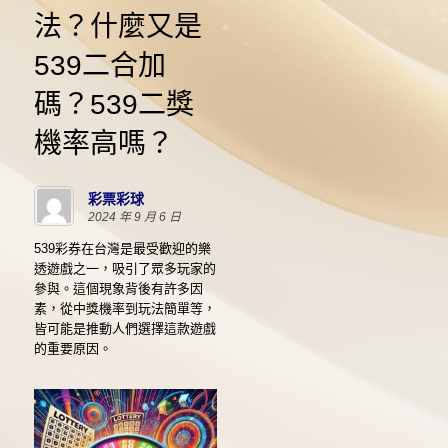
法？什麼又是
539二合加
碼？539二獎
機率高嗎？
彩票彩球
2024 年 9 月 6 日
539彩券在台灣是最受歡迎的樂
透遊戲之一，吸引了眾多玩家的
參與。這個現象背後有許多因
素，從中獎機率到玩法簡單等，
皆可能是推動人們選擇這款遊戲
的重要原因。