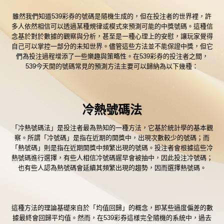
雖然我們知道539彩券的號碼是隨機生成的，但在投注者的世界裡，許
多人依然相信可以透過某種規律或模式來預測可能的中獎號碼。這種信
念基於對於數據的觀察與分析，甚至是一種心理上的安慰，讓玩家覺得
自己可以掌控一部分的未知世界。儘管這些方法並不能保證中獎，但它
們為投注過程增添了一些樂趣與策略性。在539彩券的投注者之間，
539今天開的號碼
常見的預測方法主要可以歸納為以下幾種：
冷熱號碼法
「冷熱號碼法」是投注者最為熟知的一種方法，它基於統計學的基本觀
察。所謂「冷號碼」是指在近期的開獎中，出現次數較少的號碼；而
「熱號碼」則是指在近期開獎中頻繁出現的號碼。投注者會根據這些冷
熱號碼進行選擇，有些人相信冷號碼遲早會被抽中，因此投注冷號碼；
也有些人認為熱號碼會延續其頻繁出現的趨勢，因而選擇熱號碼。
這種方法的理論基礎來自於「均值回歸」的概念，即某些過度偏差的數
據最終會回歸平均值。然而，在539彩券這樣完全隨機的系統中，過去