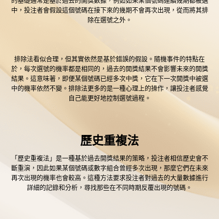
的基礎通常是基於過去的開獎數據，例如如果某個號碼連續幾期都被選
中，投注者會假設這個號碼在接下來的幾期不會再次出現，從而將其排
除在選號之外。
排除法看似合理，但其實依然是基於錯誤的假設。隨機事件的特點在
於，每次選號的機率都是相同的，過去的開獎結果不會影響未來的開獎
結果。這意味著，即便某個號碼已經多次中獎，它在下一次開獎中被選
中的機率依然不變。排除法更多的是一種心理上的操作，讓投注者感覺
自己能更好地控制選號過程。
歷史重複法
「歷史重複法」是一種基於過去開獎結果的策略，投注者相信歷史會不
斷重演，因此如果某個號碼或數字組合曾經多次出現，那麼它們在未來
再次出現的機率也會較高。這種方法要求投注者對過去的大量數據進行
詳細的記錄和分析，尋找那些在不同時期反覆出現的號碼。