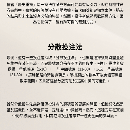
儘管「歷史重複」這一說法在某些方面可能具有吸引力，但在隨機性彩
券遊戲中，這樣的假設並沒有科學依據。每次開獎都是獨立事件，過去
的結果與未來並沒有必然的聯繫。然而，投注者依然喜歡這種方法，因
為它提供了一種有跡可循的預測方式。
分散投注法
最後，還有一些投注者採取「分散投注法」，也就是選擇號碼時盡量避
免集中在某個區域，而是將號碼分佈在不同的區段中。例如，投注者會
選擇一些低號碼（1-10），一些中間號碼（11-30），以及一些高號碼
（31-39）。這種策略的背後邏輯是，隨機選出的數字可能會涵蓋整個
數字範圍，因此將選號分散有助於提高中獎的可能性。
雖然分散投注法能夠確保投注者的選號涵蓋更廣的範圍，但最終依然是
基於隨機性，並不能保證一定能選中中獎號碼。然而，這種方法在實踐
中仍然被廣泛採用，因為它給投注者帶來一種更全面的參與感。