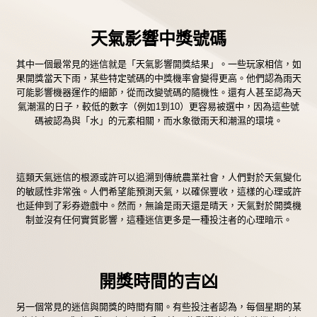
天氣影響中獎號碼
其中一個最常見的迷信就是「天氣影響開獎結果」。一些玩家相信，如
果開獎當天下雨，某些特定號碼的中獎機率會變得更高。他們認為雨天
可能影響機器運作的細節，從而改變號碼的隨機性。還有人甚至認為天
氣潮濕的日子，較低的數字（例如1到10）更容易被選中，因為這些號
碼被認為與「水」的元素相關，而水象徵雨天和潮濕的環境。
這類天氣迷信的根源或許可以追溯到傳統農業社會，人們對於天氣變化
的敏感性非常強。人們希望能預測天氣，以確保豐收，這樣的心理或許
也延伸到了彩券遊戲中。然而，無論是雨天還是晴天，天氣對於開獎機
制並沒有任何實質影響，這種迷信更多是一種投注者的心理暗示。
開獎時間的吉凶
另一個常見的迷信與開獎的時間有關。有些投注者認為，每個星期的某