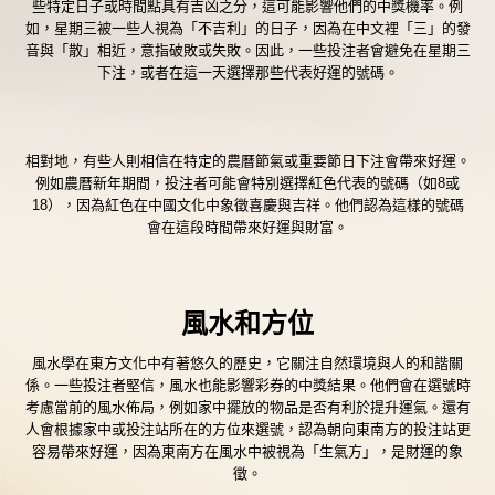
些特定日子或時間點具有吉凶之分，這可能影響他們的中獎機率。例
如，星期三被一些人視為「不吉利」的日子，因為在中文裡「三」的發
音與「散」相近，意指破敗或失敗。因此，一些投注者會避免在星期三
下注，或者在這一天選擇那些代表好運的號碼。
相對地，有些人則相信在特定的農曆節氣或重要節日下注會帶來好運。
例如農曆新年期間，投注者可能會特別選擇紅色代表的號碼（如8或
18），因為紅色在中國文化中象徵喜慶與吉祥。他們認為這樣的號碼
會在這段時間帶來好運與財富。
風水和方位
風水學在東方文化中有著悠久的歷史，它關注自然環境與人的和諧關
係。一些投注者堅信，風水也能影響彩券的中獎結果。他們會在選號時
考慮當前的風水佈局，例如家中擺放的物品是否有利於提升運氣。還有
人會根據家中或投注站所在的方位來選號，認為朝向東南方的投注站更
容易帶來好運，因為東南方在風水中被視為「生氣方」，是財運的象
徵。