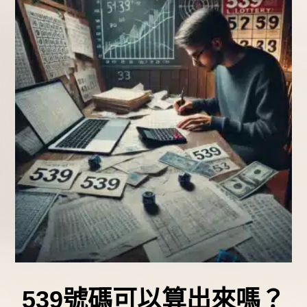
539號碼可以算出來嗎？