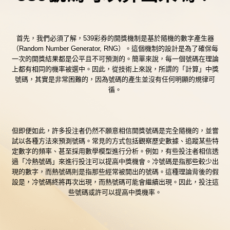
首先，我們必須了解，539彩券的開獎機制是基於隨機的數字產生器
（Random Number Generator, RNG）。這個機制的設計是為了確保每
一次的開獎結果都是公平且不可預測的。簡單來說，每一個號碼在理論
上都有相同的機率被選中。因此，從技術上來說，所謂的「計算」中獎
號碼，其實是非常困難的，因為號碼的產生並沒有任何明顯的規律可
循。
但即便如此，許多投注者仍然不願意相信開獎號碼是完全隨機的，並嘗
試以各種方法來預測號碼。常見的方式包括觀察歷史數據、追蹤某些特
定數字的頻率、甚至採用數學模型進行分析。例如，有些投注者相信透
過「冷熱號碼」來進行投注可以提高中獎機會。冷號碼是指那些較少出
現的數字，而熱號碼則是指那些經常被開出的號碼。這種理論背後的假
設是，冷號碼終將再次出現，而熱號碼可能會繼續出現。因此，投注這
些號碼或許可以提高中獎機率。