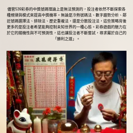
儘管539彩券的中獎號碼理論上是無法預測的，投注者依然不斷探索各
種規律與模式來提高中獎機率。無論是冷熱號碼法、數字趨勢分析、鄰
近號碼選擇法、排除法、歷史重複法，還是分散投注法，這些策略背後
更多的是投注者希望能夠控制未知世界的一種心態。彩券遊戲的魅力在
於它的隨機性與不可預測性，這也讓投注者不斷嘗試，尋求屬於自己的
「勝利之道」。