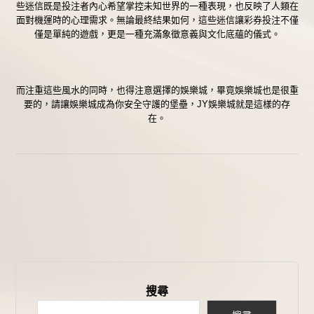
些迷信既是投注者內心希望掌控未知世界的一種表現，也反映了人類在
面對機運時的心理需求。無論最終結果如何，這些迷信讓彩券投注不僅
僅是單純的遊戲，更是一種充滿象徵意義與文化底蘊的儀式。
而注重這些風水的同時，也得注意選擇的娛樂城，畢竟娛樂城也是很重
要的，請讓
娛樂城
成為你安全守護的堡壘，
JY娛樂城
就是這樣的存
在。
搜尋