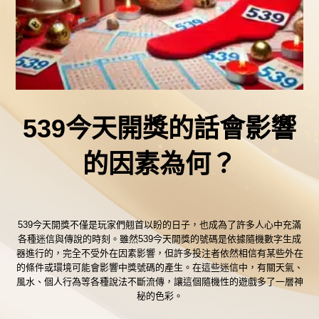
539今天開獎的話會影響
的因素為何？
539今天開獎
不僅是玩家們翹首以盼的日子，也成為了許多人心中充滿
各種迷信與傳說的時刻。雖然
539今天開獎的號碼
是依據隨機數字生成
器進行的，完全不受外在因素影響，但許多投注者依然相信有某些外在
的條件或環境可能會影響中獎號碼的產生。在這些迷信中，有關天氣、
風水、個人行為等各種說法不斷流傳，讓這個隨機性的遊戲多了一層神
秘的色彩。