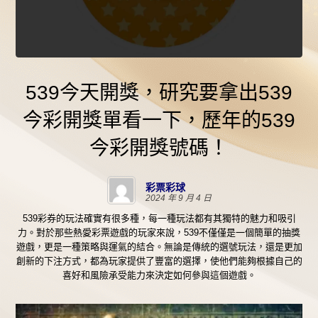
539今天開獎，研究要拿出539
今彩開獎單看一下，歷年的539
今彩開獎號碼！
彩票彩球
2024 年 9 月 4 日
539彩券的玩法確實有很多種，每一種玩法都有其獨特的魅力和吸引
力。對於那些熱愛彩票遊戲的玩家來說，539不僅僅是一個簡單的抽獎
遊戲，更是一種策略與運氣的結合。無論是傳統的選號玩法，還是更加
創新的下注方式，都為玩家提供了豐富的選擇，使他們能夠根據自己的
喜好和風險承受能力來決定如何參與這個遊戲。