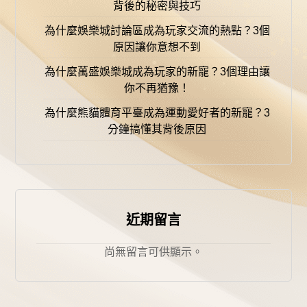
背後的秘密與技巧
為什麼娛樂城討論區成為玩家交流的熱點？3個
原因讓你意想不到
為什麼萬盛娛樂城成為玩家的新寵？3個理由讓
你不再猶豫！
為什麼熊貓體育平臺成為運動愛好者的新寵？3
分鐘搞懂其背後原因
近期留言
尚無留言可供顯示。