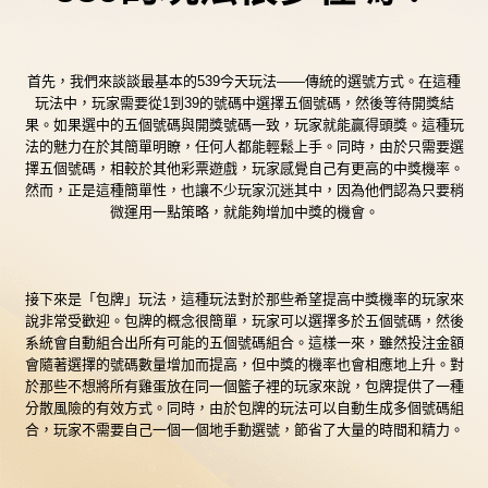
首先，我們來談談最基本的
539今天
玩法——傳統的選號方式。在這種
玩法中，玩家需要從1到39的號碼中選擇五個號碼，然後等待開獎結
果。如果選中的五個號碼與開獎號碼一致，玩家就能贏得頭獎。這種玩
法的魅力在於其簡單明瞭，任何人都能輕鬆上手。同時，由於只需要選
擇五個號碼，相較於其他彩票遊戲，玩家感覺自己有更高的中獎機率。
然而，正是這種簡單性，也讓不少玩家沉迷其中，因為他們認為只要稍
微運用一點策略，就能夠增加中獎的機會。
接下來是「包牌」玩法，這種玩法對於那些希望提高中獎機率的玩家來
說非常受歡迎。包牌的概念很簡單，玩家可以選擇多於五個號碼，然後
系統會自動組合出所有可能的五個號碼組合。這樣一來，雖然投注金額
會隨著選擇的號碼數量增加而提高，但中獎的機率也會相應地上升。對
於那些不想將所有雞蛋放在同一個籃子裡的玩家來說，包牌提供了一種
分散風險的有效方式。同時，由於包牌的玩法可以自動生成多個號碼組
合，玩家不需要自己一個一個地手動選號，節省了大量的時間和精力。