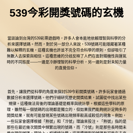
539今彩開獎號碼的玄機
當談論到台灣的539彩票遊戲時，許多人會本能地依賴理智與科學的分
析來選擇號碼。然而，對於另一部分人來說，539號碼可能隱藏著某種
難以解釋的玄機，這種玄機也許並不完全符合科學的原則，但卻吸引了
無數人去探索與相信。這種思維的分歧反映了人們在面對隨機性與運氣
時的不同態度——一邊是冷靜理智的科學分析，另一邊則是對未知力量
的直覺信仰。
首先，讓我們從科學的角度來探討
539今彩開獎號碼
。許多玩家會通過
數據分析來選擇號碼。他們仔細研究歷史開獎結果，試圖從中找出某些
規律。這種做法背後的理論基礎是概率與統計學。根據這些學科的原
理，雖然每一個號碼的出現都是獨立的，但如果我們能夠統計足夠多的
開獎結果，就有可能發現某些號碼出現頻率較高或較低的現象。例如，
一些玩家會選擇根據「熱號」和「冷號」理論來投注。「熱號」指的是
那些在最近幾次開獎中頻繁出現的號碼，而「冷號」則是那些長時間未