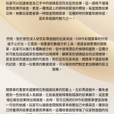
玩家可以迅速檢查自己手中的號碼是否符合這些結果。這一過程不僅僅
是對結果的檢查，更是一種情感上的期待與緊張的釋放。每當開獎結果
公佈，無數玩家都會第一時間查閱開獎單，這種即時的興奮和期待感，
是彩券遊戲的魅力之一。
然而，對於那些深入研究彩票遊戲的玩家來說，539今彩開獎單的作用
遠不止於此。它還是一個重要的數據分析工具。透過長期累積的開獎
單，玩家可以進行多種數據分析，從中發現潛在的規律和趨勢。這種分
析可能包括追蹤某些號碼的出現頻率、觀察某些號碼組合的出現規律，
甚至是研究連號出現的可能性。對於這些玩家來說，開獎單不僅是結果
的記錄，更是一份寶貴的數據資源，可以幫助他們制定更加精確的投注
策略。
開獎單的重要性還體現在對錯誤結果的防範上。在彩票遊戲中，難免會
遇到一些技術或人為錯誤，比如系統故障導致錯誤的結果顯示，或是賣
場在報告結果時出現誤差。此時，官方公佈的539今彩開獎單便成為唯
一可信的依據。玩家可以通過查閱開獎單來核實自己中獎與否，確保自
己所獲得的結果是真實而準確的。這種核實過程增強了玩家對遊戲的信