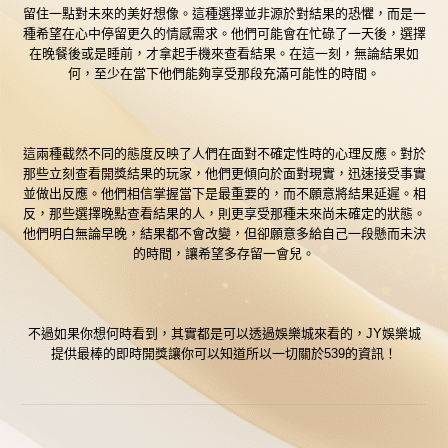
留住一點對未來的美好想像。這種選擇並非源於對結果的恐懼，而是一
種希望在心中停留更久的情感需求。他們可能會在忙碌了一天後，選擇
在晚餐後或是睡前，才拿起手機來查看結果。在這一刻，無論結果如
何，至少在當下他們能夠享受那段充滿可能性的時間。
這兩種截然不同的態度反映了人們在面對不確定性時的心理反應。對於
那些立刻查看開獎結果的玩家，他們更傾向於面對現實，迅速接受事實
並做出反應。他們相信掌握當下是最重要的，而不願意將結果延遲。相
反，那些選擇晚點查看結果的人，則更享受那種未來尚未確定的狀態。
他們明白無論早晚，結果都不會改變，但卻願意多給自己一段懸而未決
的時間，讓希望多存留一會兒。
不過如果你想何時看到，其實都是可以透過
娛樂城
來看的，
JY娛樂城
提供最棒的即時開獎讓你可以知道所以一切關於539的資訊！