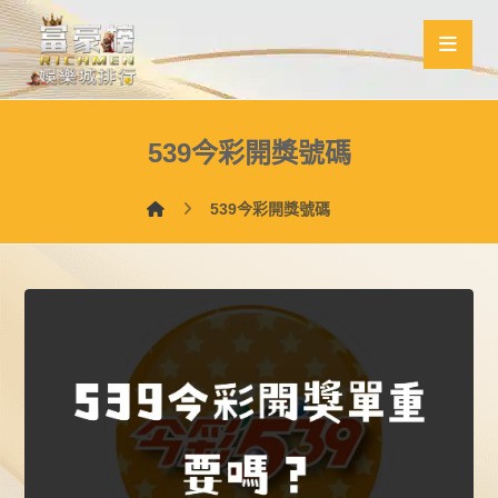
539今彩開獎號碼
539今彩開獎號碼