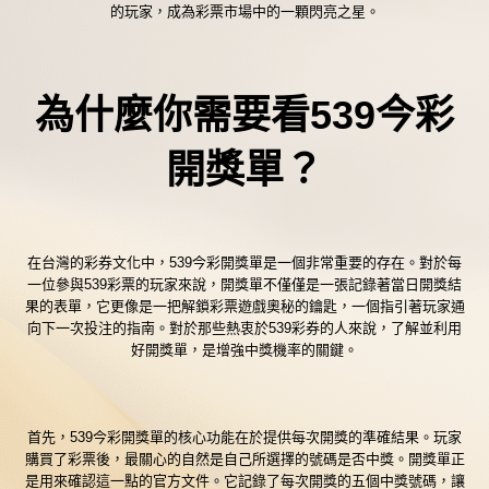
的玩家，成為彩票市場中的一顆閃亮之星。
為什麼你需要看539今彩
開獎單？
在台灣的彩券文化中，
539今彩開獎單
是一個非常重要的存在。對於每
一位參與539彩票的玩家來說，開獎單不僅僅是一張記錄著當日開獎結
果的表單，它更像是一把解鎖彩票遊戲奧秘的鑰匙，一個指引著玩家通
向下一次投注的指南。對於那些熱衷於539彩券的人來說，了解並利用
好開獎單，是增強中獎機率的關鍵。
首先，539今彩開獎單的核心功能在於提供每次開獎的準確結果。玩家
購買了彩票後，最關心的自然是自己所選擇的號碼是否中獎。開獎單正
是用來確認這一點的官方文件。它記錄了每次開獎的五個中獎號碼，讓