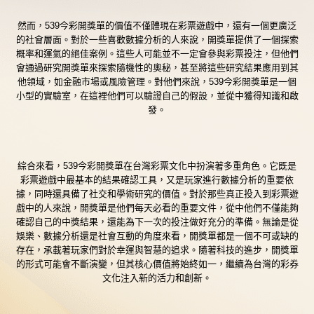
然而，539今彩開獎單的價值不僅體現在彩票遊戲中，還有一個更廣泛
的社會層面。對於一些喜歡數據分析的人來說，開獎單提供了一個探索
概率和運氣的絕佳案例。這些人可能並不一定會參與彩票投注，但他們
會通過研究開獎單來探索隨機性的奧秘，甚至將這些研究結果應用到其
他領域，如金融市場或風險管理。對他們來說，539今彩開獎單是一個
小型的實驗室，在這裡他們可以驗證自己的假設，並從中獲得知識和啟
發。
綜合來看，539今彩開獎單在台灣彩票文化中扮演著多重角色。它既是
彩票遊戲中最基本的結果確認工具，又是玩家進行數據分析的重要依
據，同時還具備了社交和學術研究的價值。對於那些真正投入到彩票遊
戲中的人來說，開獎單是他們每天必看的重要文件，從中他們不僅能夠
確認自己的中獎結果，還能為下一次的投注做好充分的準備。無論是從
娛樂、數據分析還是社會互動的角度來看，開獎單都是一個不可或缺的
存在，承載著玩家們對於幸運與智慧的追求。隨著科技的進步，開獎單
的形式可能會不斷演變，但其核心價值將始終如一，繼續為台灣的彩券
文化注入新的活力和創新。