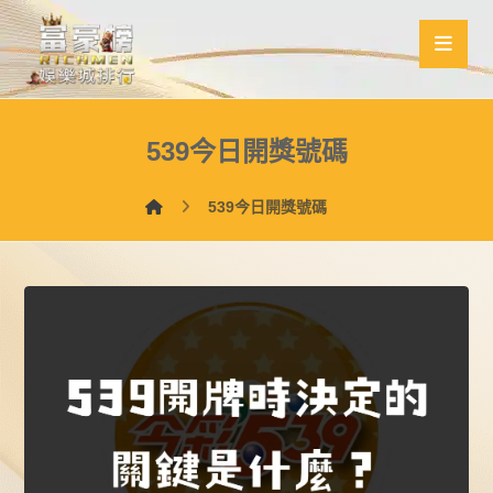
539今日開獎號碼
539今日開獎號碼