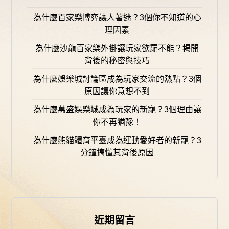
為什麼百家樂博弈讓人著迷？3個你不知道的心
理因素
為什麼沙龍百家樂外掛讓玩家欲罷不能？揭開
背後的秘密與技巧
為什麼娛樂城討論區成為玩家交流的熱點？3個
原因讓你意想不到
為什麼萬盛娛樂城成為玩家的新寵？3個理由讓
你不再猶豫！
為什麼熊貓體育平臺成為運動愛好者的新寵？3
分鐘搞懂其背後原因
近期留言