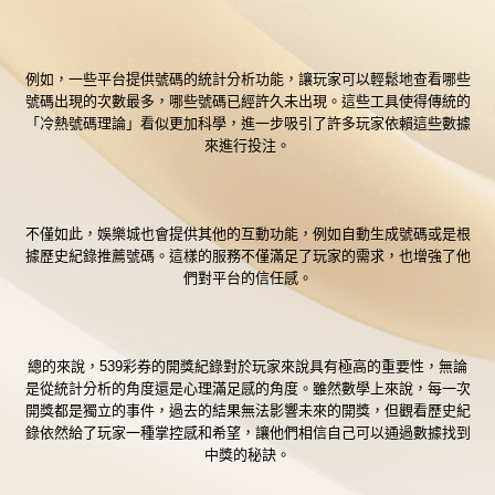
例如，一些平台提供號碼的統計分析功能，讓玩家可以輕鬆地查看哪些
號碼出現的次數最多，哪些號碼已經許久未出現。這些工具使得傳統的
「冷熱號碼理論」看似更加科學，進一步吸引了許多玩家依賴這些數據
來進行投注。
不僅如此，娛樂城也會提供其他的互動功能，例如自動生成號碼或是根
據歷史紀錄推薦號碼。這樣的服務不僅滿足了玩家的需求，也增強了他
們對平台的信任感。
總的來說，539彩券的開獎紀錄對於玩家來說具有極高的重要性，無論
是從統計分析的角度還是心理滿足感的角度。雖然數學上來說，每一次
開獎都是獨立的事件，過去的結果無法影響未來的開獎，但觀看歷史紀
錄依然給了玩家一種掌控感和希望，讓他們相信自己可以通過數據找到
中獎的秘訣。