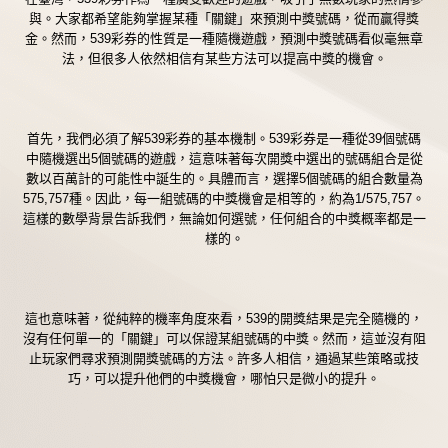
與。大家都希望能夠掌握某種「關鍵」來預測中獎號碼，從而贏得獎
金。然而，539彩券的性質是一種隨機遊戲，預測中獎號碼看似毫無章
法，但很多人依然相信有某些方法可以提高中獎的機會。
首先，我們必須了解539彩券的基本機制。539彩券是一種從39個號碼
中隨機選出5個號碼的遊戲，這意味著每次開獎中選出的號碼組合是從
數以百萬計的可能性中誕生的。具體而言，選擇5個號碼的組合數量為
575,757種。因此，每一組號碼的中獎機會是相等的，約為1/575,757。
這樣的數學背景告訴我們，無論如何選號，任何組合的中獎概率都是一
樣的。
這也意味著，從純粹的機率角度來看，539的開獎結果是完全隨機的，
沒有任何單一的「關鍵」可以保證某組號碼的中獎。然而，這並沒有阻
止玩家們尋求預測開獎號碼的方法。許多人相信，通過某些策略或技
巧，可以提升他們的中獎機會，哪怕只是微小的提升。