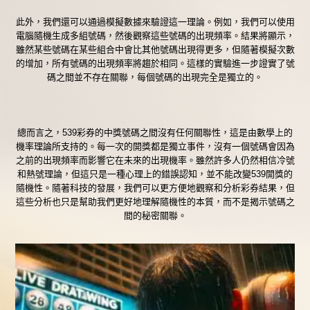
此外，我們還可以通過模擬數據來驗證這一理論。例如，我們可以使用
電腦隨機生成多組號碼，然後觀察這些號碼的出現頻率。結果將顯示，
雖然某些號碼在某些組合中會比其他號碼出現得更多，但隨著模擬次數
的增加，所有號碼的出現頻率將趨於相同。這樣的實驗進一步證實了號
碼之間並不存在關聯，每個號碼的出現完全是獨立的。
總而言之，539彩券的中獎號碼之間沒有任何關聯性，這是由數學上的
機率理論所支持的。每一次的開獎都是獨立事件，沒有一個號碼會因為
之前的出現頻率而影響它在未來的出現機率。雖然許多人仍然相信冷號
和熱號理論，但這只是一種心理上的錯誤認知，並不能改變539開獎的
隨機性。隨著科技的發展，我們可以更方便地觀察和分析彩券結果，但
這些分析也只是幫助我們更好地理解隨機性的本質，而不是揭示號碼之
間的秘密關聯。