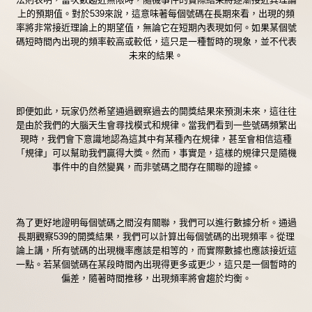
上的預期值。對於539來說，這意味著每個號碼在長期來看，出現的頻
率將非常接近理論上的期望值，無論它在短期內表現如何。如果某個號
碼短時間內出現的頻率較高或較低，這只是一種暫時的現象，並不代表
未來的結果。
即便如此，玩家仍然希望通過觀察過去的開獎結果來預測未來，這往往
是由於我們的大腦天生會尋找模式和規律。當我們看到一些號碼頻繁出
現時，我們會下意識地認為這其中有某種內在規律，甚至會相信這種
「規律」可以幫助我們贏得大獎。然而，事實是，這樣的規律只是隨機
事件中的自然變異，而非號碼之間存在關聯的證據。
為了更好地證明每個號碼之間沒有關聯，我們可以進行數據分析。通過
長期觀察539的開獎結果，我們可以計算出每個號碼的出現頻率。從理
論上講，所有號碼的出現機率應該是相等的，而實際數據也應該接近這
一點。若某個號碼在某段時間內出現得更多或更少，這只是一個暫時的
偏差，隨著時間推移，出現頻率將會趨於均衡。