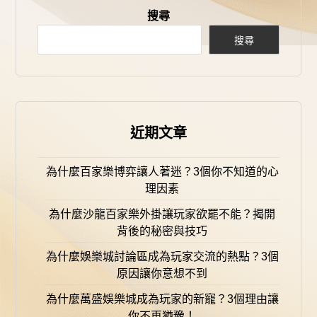
搜尋
搜尋
近期文章
為什麼百家樂博弈讓人著迷？3個你不知道的心
理因素
為什麼沙龍百家樂外掛讓玩家欲罷不能？揭開
背後的秘密與技巧
為什麼娛樂城討論區成為玩家交流的熱點？3個
原因讓你意想不到
為什麼萬盛娛樂城成為玩家的新寵？3個理由讓
你不再猶豫！