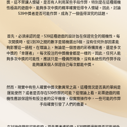
獎，這不禁讓人懷疑，是否有人利用某些手段作弊，特別是在這種隨機
性極高的遊戲中，能夠多次中獎的概率確實低得令人懷疑。因此，討論
539中獎者是否可能作弊，成為了一個值得深究的話題。
首先，必須承認的是，539這種遊戲的設計旨在保證完全的隨機性。每
次開獎時，從1到39之間的數字是隨機選出5個，沒有任何外部因素能
夠影響這一過程。在理論上，無論是一個普通的彩券購買者，還是多次
中獎的「幸運者」，每次投注的中獎機會都是一樣的。因此，任何人能
夠多次中獎的可能性，應該只是一種偶然現象，沒有系統性的作弊手段
能夠讓某個人保證自己每次都能中獎。
然而，現實中有些人確實中獎次數異常之高，這種情況是否真的單純是
運氣使然？或者是否存在
539作弊
的可能？從理論上看，彩票遊戲的隨
機性應該保證所有投注者的公平機會，但實際操作中，一些可能的作弊
手段確實引發了人們的擔憂。
在討論作弊的可能性時，首先要考慮的是，539開獎過程是否可能被外