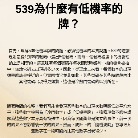
539為什麼有低機率的
牌？
首先，理解539低機率牌的問題，必須從機率的本質說起。539的遊戲
規則是從1到39的號碼中選出5個號碼，而每一個號碼被選中的機會理
論上是相等的。這意味著每個號碼在每次開獎時都有一樣的機會被抽
中，無論它過去出現過多少次。因此，從理論上來看，每個數字的出現
頻率應該是接近的。但實際情況並非如此，某些號碼在某些時間段內比
其他號碼出現得更頻繁，這也是冷熱門號碼的區別所在。
隨著時間的推移，我們可能會發現某些數字的出現次數明顯低於平均水
平，這些數字被稱為「冷門數字」或「低機率牌」。這種現象不應被誤
解為這些數字本身具有特殊性，因為每次開獎都是獨立的事件，前一次
的結果不會影響後一次的結果。然而，統計上的「隨機波動」會導致某
些數字在一段時間內比其他數字出現得少。