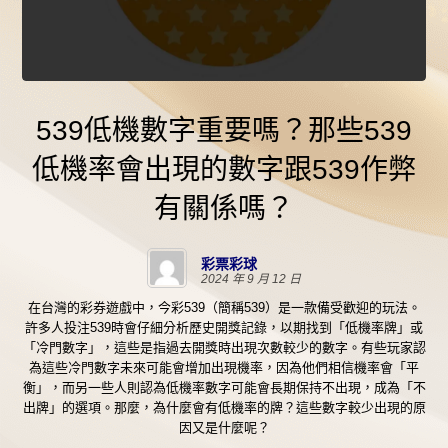
539低機數字重要嗎？那些539
低機率會出現的數字跟539作弊
有關係嗎？
彩票彩球
2024 年 9 月 12 日
在台灣的彩券遊戲中，今彩539（簡稱539）是一款備受歡迎的玩法。
許多人投注539時會仔細分析歷史開獎記錄，以期找到「低機率牌」或
「冷門數字」，這些是指過去開獎時出現次數較少的數字。有些玩家認
為這些冷門數字未來可能會增加出現機率，因為他們相信機率會「平
衡」，而另一些人則認為低機率數字可能會長期保持不出現，成為「不
出牌」的選項。那麼，為什麼會有低機率的牌？這些數字較少出現的原
因又是什麼呢？