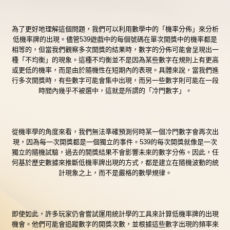
為了更好地理解這個問題，我們可以利用數學中的「機率分佈」來分析
低機率牌的出現。儘管539遊戲中的每個號碼在單次開獎中的機率都是
相等的，但當我們觀察多次開獎的結果時，數字的分佈可能會呈現出一
種「不均衡」的現象。這種不均衡並不是因為某些數字在規則上有更高
或更低的機率，而是由於隨機性在短期內的表現。具體來說，當我們進
行多次開獎時，有些數字可能會集中出現，而另一些數字則可能在一段
時間內幾乎不被選中，這就是所謂的「冷門數字」。
從機率學的角度來看，我們無法準確預測何時某一個冷門數字會再次出
現，因為每一次開獎都是一個獨立的事件。539的每次開獎就像是一次
獨立的隨機試驗，過去的開獎結果不會影響未來的數字分佈。因此，任
何基於歷史數據來推斷低機率牌出現的方式，都是建立在隨機波動的統
計現象之上，而不是嚴格的數學規律。
即使如此，許多玩家仍會嘗試運用統計學的工具來計算低機率牌的出現
機會。他們可能會追蹤數字的開獎次數，並根據這些數字出現的頻率來