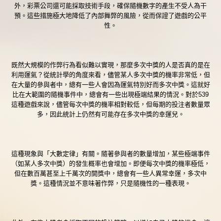
外，彩票公司還可能採取技術手段，確保隨機數字的產生不受人為干
預。這些措施極大地降低了內部舞弊的風險，從而保證了遊戲的公平
性。
既然大規模的作弊行為看似難以實現，那麼多次中獎的人是否真的是在
利用運氣？從統計學的角度來看，儘管某人多次中獎的機率非常低，但
在大量的參與者中，總有一些人會因為運氣特別好而多次中獎。這就好
比在大範圍的隨機事件中，總會有一些出現極端結果的情況。對於539
這種遊戲來說，儘管每次中獎的機率相對較低，但每期的投注者數量眾
多，因此統計上仍然有可能存在多次中獎的幸運兒。
這種現象與「大數定律」有關。隨著參與者的數量增加，某些極端事件
（如某人多次中獎）的發生概率也會增加。即便每次中獎的機率極低，
但在數百萬甚至上千萬次的開獎中，總會有一些人異常幸運，多次中
獎。這種情況並不意味著作弊，只是隨機性的一種表現。