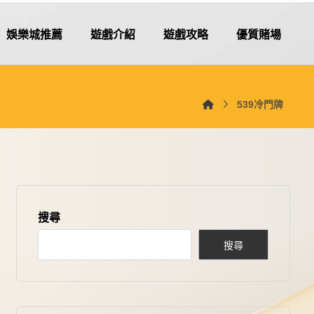
娛樂城推薦
遊戲介紹
遊戲攻略
優質賭場
539冷門牌
搜尋
搜尋