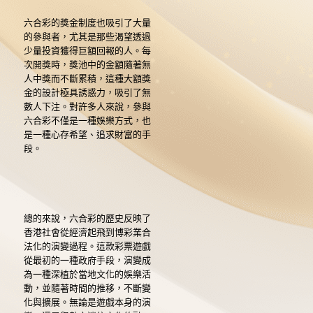
六合彩的獎金制度也吸引了大量
的參與者，尤其是那些渴望透過
少量投資獲得巨額回報的人。每
次開獎時，獎池中的金額隨著無
人中獎而不斷累積，這種大額獎
金的設計極具誘惑力，吸引了無
數人下注。對許多人來說，參與
六合彩不僅是一種娛樂方式，也
是一種心存希望、追求財富的手
段。
總的來說，六合彩的歷史反映了
香港社會從經濟起飛到博彩業合
法化的演變過程。這款彩票遊戲
從最初的一種政府手段，演變成
為一種深植於當地文化的娛樂活
動，並隨著時間的推移，不斷變
化與擴展。無論是遊戲本身的演