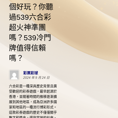
個好玩？你聽
過539六合彩
超火神準團
嗎？539冷門
牌值得信賴
嗎？
彩票彩球
2024 年 9 月 24 日
六合彩是一種深具歷史背景且廣
受歡迎的彩券遊戲，最早起源於
香港，並隨著時間的推移逐漸擴
展到其他地區，成為亞洲許多國
家和地區的一種流行博彩形式。
這款彩券遊戲的歷史不僅僅關乎
數字和獎金，還與當地的社會、