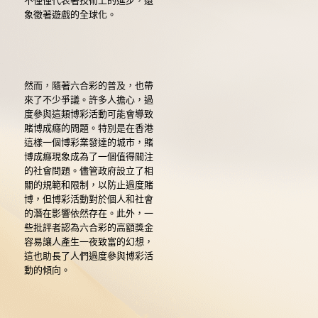
不僅僅代表著技術上的進步，還
象徵著遊戲的全球化。
然而，隨著六合彩的普及，也帶
來了不少爭議。許多人擔心，過
度參與這類博彩活動可能會導致
賭博成癮的問題。特別是在香港
這樣一個博彩業發達的城市，賭
博成癮現象成為了一個值得關注
的社會問題。儘管政府設立了相
關的規範和限制，以防止過度賭
博，但博彩活動對於個人和社會
的潛在影響依然存在。此外，一
些批評者認為六合彩的高額獎金
容易讓人產生一夜致富的幻想，
這也助長了人們過度參與博彩活
動的傾向。