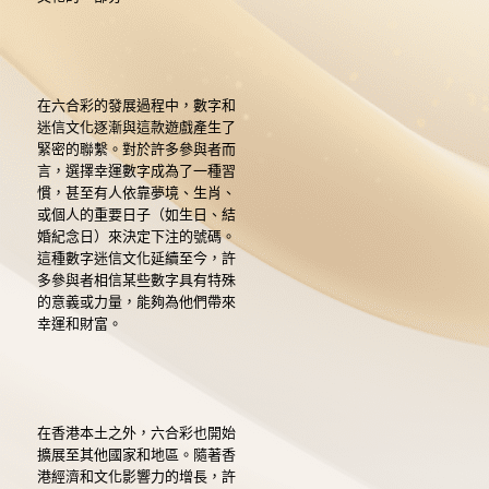
在六合彩的發展過程中，數字和
迷信文化逐漸與這款遊戲產生了
緊密的聯繫。對於許多參與者而
言，選擇幸運數字成為了一種習
慣，甚至有人依靠夢境、生肖、
或個人的重要日子（如生日、結
婚紀念日）來決定下注的號碼。
這種數字迷信文化延續至今，許
多參與者相信某些數字具有特殊
的意義或力量，能夠為他們帶來
幸運和財富。
在香港本土之外，六合彩也開始
擴展至其他國家和地區。隨著香
港經濟和文化影響力的增長，許