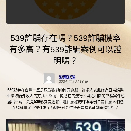
539詐騙存在嗎？539詐騙機率
有多高？有539詐騙案例可以證
明嗎？
彩票彩球
2024 年 9 月 13 日
539彩券在台灣一直是深受歡迎的博弈遊戲，許多人以此作為日常娛樂
和賺取額外收入的方式。然而，隨著它的流行，與之相關的詐騙案件也
層出不窮。究竟539彩券曾經發生過什麼樣的詐騙案例？為什麼人們會
在這種情況下被詐騙？有哪些可能性使得這樣的詐騙得以進行？