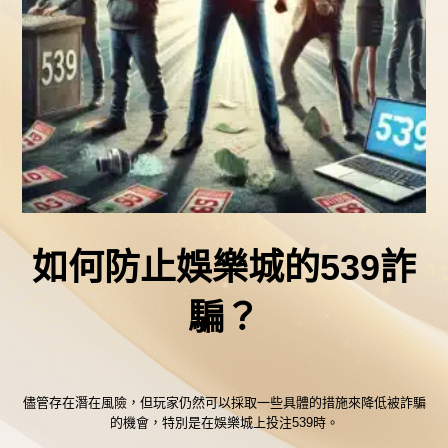
如何防止娛樂城的539詐
騙？
儘管存在潛在風險，但玩家仍然可以採取一些具體的措施來降低被詐騙
的機會，特別是在娛樂城上投注539時。