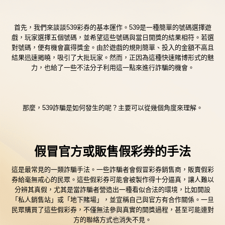
首先，我們來談談539彩券的基本運作。539是一種簡單的號碼選擇遊
戲，玩家選擇五個號碼，並希望這些號碼與當日開獎的結果相符。若選
對號碼，便有機會贏得獎金。由於遊戲的規則簡單、投入的金額不高且
結果迅速揭曉，吸引了大批玩家。然而，正因為這種快速賭博形式的魅
力，也給了一些不法分子利用這一點來進行詐騙的機會。
那麼，
539詐騙
是如何發生的呢？主要可以從幾個角度來理解。
假冒官方或販售假彩券的手法
這是最常見的一類詐騙手法。一些詐騙者會假冒彩券銷售商，販賣假彩
券給毫無戒心的民眾。這些假彩券可能會被製作得十分逼真，讓人難以
分辨其真假，尤其是當詐騙者營造出一種看似合法的環境，比如開設
「私人銷售站」或「地下賭場」，並宣稱自己與官方有合作關係。一旦
民眾購買了這些假彩券，不僅無法參與真實的開獎過程，甚至可能連對
方的聯絡方式也消失不見。