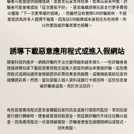
騙者可能會提供隨機號碼，並要求玩家等待結果。如果玩家未中獎，詐
騙者可能會推諉說「這次運氣不好」，甚至繼續誘導玩家支付更多費用
以獲取「下一次更準確的號碼」，而雖然沒有實際
539詐騙案例
，不過
那是因為許多人選擇不報案，因為玩539娛樂城本身就在灰色地帶，所
以你要說被詐騙其實也很難。
誘導下載惡意應用程式或進入假網站
隨著科技的進步，網絡詐騙的手法也變得越來越多樣化。一些詐騙者會
透過誘導玩家下載惡意應用程式或進入假冒的網站來實施詐騙。這些應
用程式或網站通常會假裝提供彩票結果查詢服務，或聲稱能幫助玩家快
速購買彩券。然而，當玩家輸入個人資料或銀行卡資訊時，這些信息會
被詐騙者盜取，用於非法目的。
有些惡意應用程式甚至會攔截玩家的訊息或進行隱密的監控，等到玩家
進行銀行轉帳時，便會被直接劫取資金。而這類詐騙的手段往往難以追
查，因為應用程式一旦發現被揭發，詐騙者便會迅速關閉網站或程式，
消失無蹤。