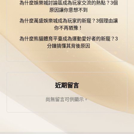
為什麼娛樂城討論區成為玩家交流的熱點？3個
原因讓你意想不到
為什麼萬盛娛樂城成為玩家的新寵？3個理由讓
你不再猶豫！
為什麼熊貓體育平臺成為運動愛好者的新寵？3
分鐘搞懂其背後原因
近期留言
尚無留言可供顯示。