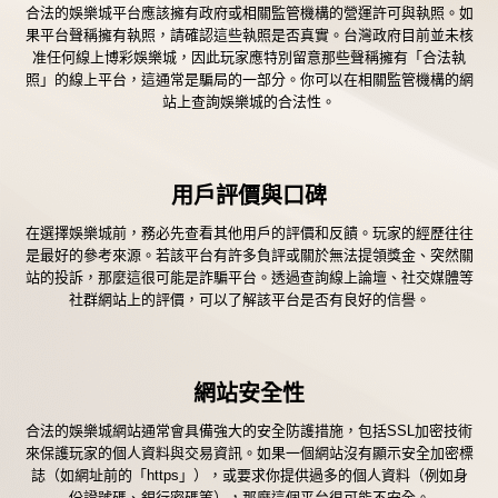
合法的娛樂城平台應該擁有政府或相關監管機構的營運許可與執照。如
果平台聲稱擁有執照，請確認這些執照是否真實。台灣政府目前並未核
准任何線上博彩娛樂城，因此玩家應特別留意那些聲稱擁有「合法執
照」的線上平台，這通常是騙局的一部分。你可以在相關監管機構的網
站上查詢娛樂城的合法性。
用戶評價與口碑
在選擇娛樂城前，務必先查看其他用戶的評價和反饋。玩家的經歷往往
是最好的參考來源。若該平台有許多負評或關於無法提領獎金、突然關
站的投訴，那麼這很可能是詐騙平台。透過查詢線上論壇、社交媒體等
社群網站上的評價，可以了解該平台是否有良好的信譽。
網站安全性
合法的娛樂城網站通常會具備強大的安全防護措施，包括SSL加密技術
來保護玩家的個人資料與交易資訊。如果一個網站沒有顯示安全加密標
誌（如網址前的「https」），或要求你提供過多的個人資料（例如身
份證號碼、銀行密碼等），那麼這個平台很可能不安全。