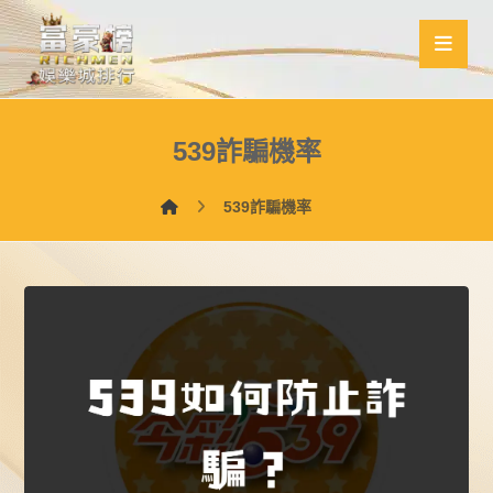
539詐騙機率
539詐騙機率