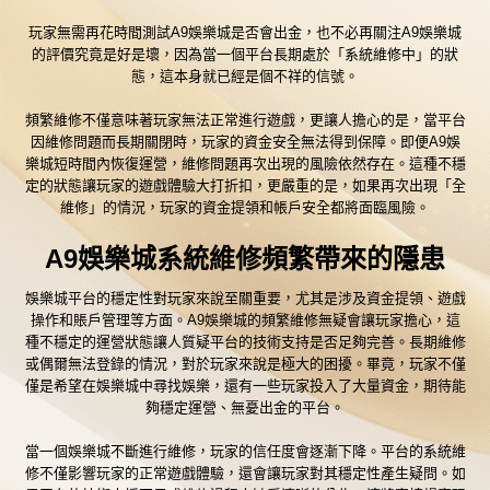
玩家無需再花時間測試A9娛樂城是否會出金，也不必再關注A9娛樂城
的評價究竟是好是壞，因為當一個平台長期處於「系統維修中」的狀
態，這本身就已經是個不祥的信號。
頻繁維修不僅意味著玩家無法正常進行遊戲，更讓人擔心的是，當平台
因維修問題而長期關閉時，玩家的資金安全無法得到保障。即便A9娛
樂城短時間內恢復運營，維修問題再次出現的風險依然存在。這種不穩
定的狀態讓玩家的遊戲體驗大打折扣，更嚴重的是，如果再次出現「全
維修」的情況，玩家的資金提領和帳戶安全都將面臨風險。
A9
娛樂城系統維修頻繁帶來的隱患
娛樂城平台的穩定性對玩家來說至關重要，尤其是涉及資金提領、遊戲
操作和賬戶管理等方面。A9娛樂城的頻繁維修無疑會讓玩家擔心，這
種不穩定的運營狀態讓人質疑平台的技術支持是否足夠完善。長期維修
或偶爾無法登錄的情況，對於玩家來說是極大的困擾。畢竟，玩家不僅
僅是希望在娛樂城中尋找娛樂，還有一些玩家投入了大量資金，期待能
夠穩定運營、無憂出金的平台。
當一個娛樂城不斷進行維修，玩家的信任度會逐漸下降。平台的系統維
修不僅影響玩家的正常遊戲體驗，還會讓玩家對其穩定性產生疑問。如