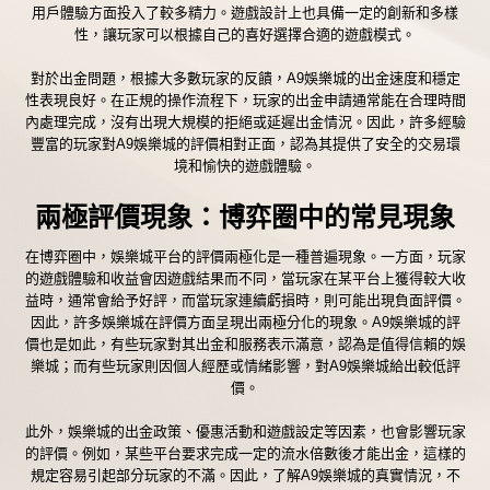
用戶體驗方面投入了較多精力。遊戲設計上也具備一定的創新和多樣
性，讓玩家可以根據自己的喜好選擇合適的遊戲模式。
對於出金問題，根據大多數玩家的反饋，A9娛樂城的出金速度和穩定
性表現良好。在正規的操作流程下，玩家的出金申請通常能在合理時間
內處理完成，沒有出現大規模的拒絕或延遲出金情況。因此，許多經驗
豐富的玩家對A9娛樂城的評價相對正面，認為其提供了安全的交易環
境和愉快的遊戲體驗。
兩極評價現象：博弈圈中的常見現象
在博弈圈中，娛樂城平台的評價兩極化是一種普遍現象。一方面，玩家
的遊戲體驗和收益會因遊戲結果而不同，當玩家在某平台上獲得較大收
益時，通常會給予好評，而當玩家連續虧損時，則可能出現負面評價。
因此，許多娛樂城在評價方面呈現出兩極分化的現象。A9娛樂城的評
價也是如此，有些玩家對其出金和服務表示滿意，認為是值得信賴的娛
樂城；而有些玩家則因個人經歷或情緒影響，對A9娛樂城給出較低評
價。
此外，娛樂城的出金政策、優惠活動和遊戲設定等因素，也會影響玩家
的評價。例如，某些平台要求完成一定的流水倍數後才能出金，這樣的
規定容易引起部分玩家的不滿。因此，了解A9娛樂城的真實情況，不