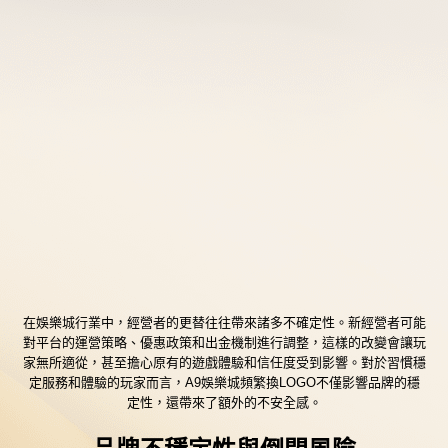
在娛樂城行業中，經營者的更替往往帶來諸多不確定性。新經營者可能
對平台的運營策略、優惠政策和出金機制進行調整，這樣的改變會讓玩
家無所適從，甚至擔心原有的遊戲體驗和信任度受到影響。對於習慣穩
定服務和體驗的玩家而言，A9娛樂城頻繁換LOGO不僅影響品牌的穩
定性，還帶來了額外的不安全感。