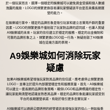
於一個玩家而言，選擇一個穩定的娛樂城可以避免資金受損和個人數據
洩露的風險，LOGO的頻繁更換容易讓玩家懷疑該平台是否具備長期運
營的能力。
在娛樂城行業中，穩定的品牌形象是吸引玩家和建立忠實用戶群的重要
因素。LOGO的頻繁更換不僅削弱了玩家對品牌的認同感，也讓人質疑
A9娛樂城的未來。玩家的信任建立於穩定的服務、穩定的出金機制和
可靠的品牌形象之上，頻繁更換LOGO這一行為，無疑削弱了A9娛樂
城在這幾方面的表現。
A9
娛樂城如何消除玩家
疑慮
如果A9娛樂城希望增強玩家對其品牌的信任感，應考慮停止頻繁更換
LOGO，並專注於提升內部運營穩定性和服務質量。首先，A9娛樂城
可以建立一套長期的品牌形象策略，確保LOGO和品牌標識的穩定性，
讓玩家能夠清楚地認識並熟悉其品牌。穩定的品牌形象能讓玩家感受到
平台的長期運營承諾，有助於吸引更多忠實玩家。
A9娛樂城可以通過公開透明的經營資訊來增強玩家的信心，例如每季