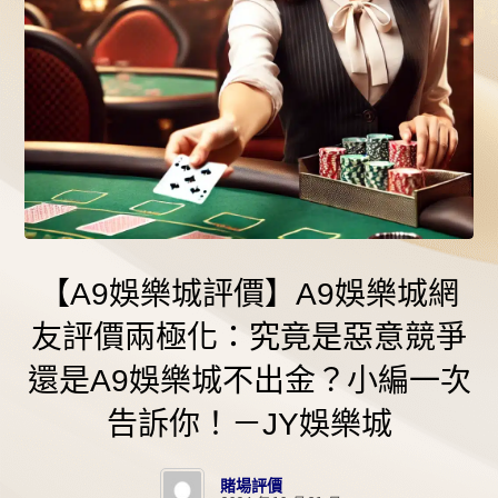
【A9娛樂城評價】A9娛樂城網
友評價兩極化：究竟是惡意競爭
還是A9娛樂城不出金？小編一次
告訴你！－JY娛樂城
賭場評價