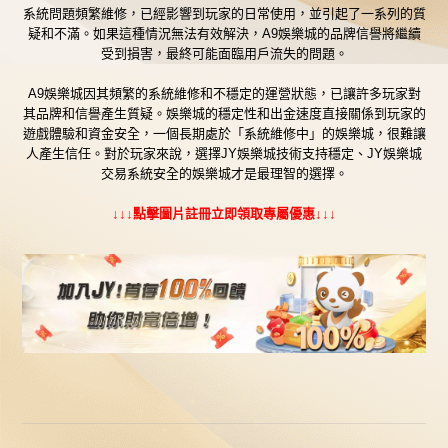
系統問題頻繁維修，已經影響到玩家的日常使用，並引起了一系列的質
疑和不滿。如果這種情況無法有效解決，A9娛樂城的品牌信譽將繼續
受到損害，最終可能面臨用戶流失的問題。
A9娛樂城因其頻繁的系統維修和不穩定的運營狀態，已讓許多玩家對
其品牌和信譽產生質疑。娛樂城的穩定性和出金速度直接關係到玩家的
遊戲體驗和資金安全，一個長期處於「系統維修中」的娛樂城，很難讓
人產生信任。對於玩家來說，選擇
JY娛樂城
技術支持穩定、
JY娛樂城
交易系統安全的娛樂城才是最理智的選擇。
↓↓↓點擊圖片註冊立即領取專屬優惠↓↓↓