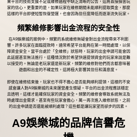
果平台的技術支援不足或維修過程中缺乏清晰的公告，這將直接損害玩
家的信心。更重要的是，如果玩家在維修期間未能順利提取獎金，那麼
這樣的平台即便短暫恢復營運，也會因為信任度降低而逐漸流失玩家。
頻繁維修影響出金流程的安全性
在A9娛樂城的案例中，頻繁的系統維修無疑會對出金流程帶來不利影
響。許多玩家在面臨提款時，通常希望平台能夠在第一時間處理，以保
障資金安全。當平台處於「全維修」狀態時，玩家的出金申請可能會因
此延遲甚至無法進行，這種情況對於希望快速提領資金的玩家來說是難
以接受的。無論是老玩家還是新玩家，頻繁的維修對他們而言都意味著
遊戲和出金的不確定性，這將極大影響其信任和滿意度。
即使在維修結束後，玩家也不得不擔心是否能夠順利提領，這樣的不安
感會讓人對A9娛樂城的未來運營產生懷疑。平台的出金流程應該穩定
且透明，這樣才能確保玩家的資金安全。頻繁的維修會導致系統無法及
時處理出金需求，甚至有些玩家會擔心，萬一再次進入維修狀態，之前
的出金申請是否還能被順利處理？這些都是讓玩家望而卻步的因素。
A9
娛樂城的品牌信譽危