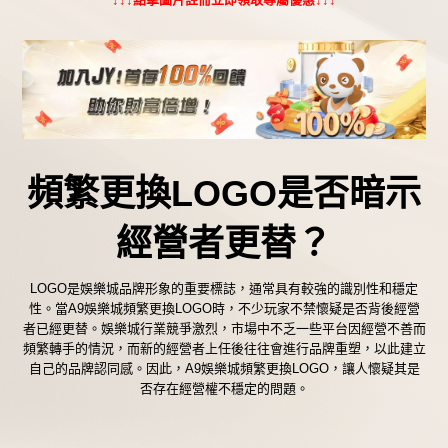
頻繁更換LOGO
是否暗示
經營者更替？
LOGO是娛樂城品牌形象的重要標誌，通常具有較強的識別性和穩定
性。當A9娛樂城頻繁更換LOGO時，不少玩家不禁懷疑是否背後經營
者已經更替。娛樂城行業競爭激烈，市場中不乏一些平台因經營不善而
頻繁轉手的情況，而新的經營者上任後往往會進行品牌重塑，以此建立
自己的品牌認同感。因此，A9娛樂城頻繁更換LOGO，讓人懷疑其是
否存在經營權不穩定的問題。