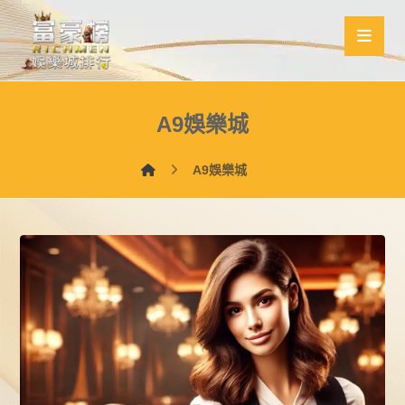
A9娛樂城
A9娛樂城