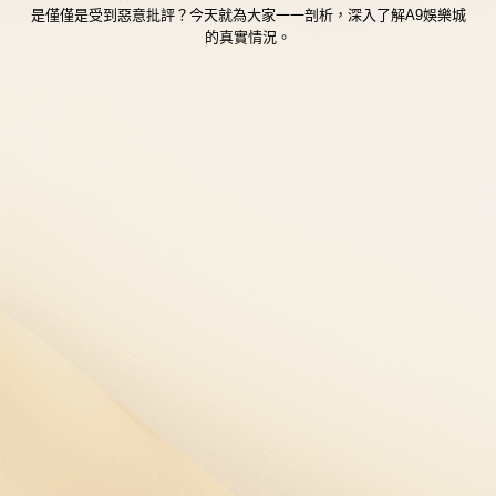
是僅僅是受到惡意批評？今天就為大家一一剖析，深入了解
A9娛樂城
的真實情況。