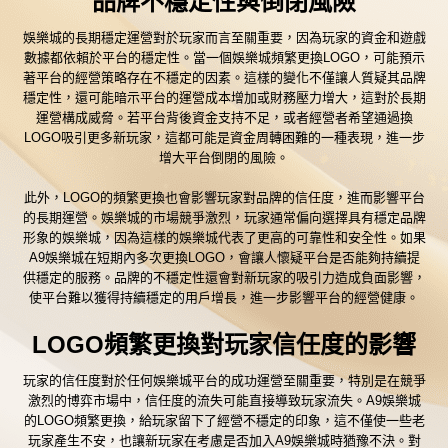
品牌不穩定性與倒閉風險
娛樂城的長期穩定運營對於玩家而言至關重要，因為玩家的資金和遊戲
數據都依賴於平台的穩定性。當一個娛樂城頻繁更換LOGO，可能預示
著平台的經營策略存在不穩定的因素。這樣的變化不僅讓人質疑其品牌
穩定性，還可能暗示平台的運營成本增加或財務壓力增大，這對於長期
運營構成威脅。若平台背後資金支持不足，或者經營者希望通過換
LOGO吸引更多新玩家，這都可能是資金周轉困難的一種表現，進一步
增大平台倒閉的風險。
此外，LOGO的頻繁更換也會影響玩家對品牌的信任度，進而影響平台
的長期運營。娛樂城的市場競爭激烈，玩家通常偏向選擇具有穩定品牌
形象的娛樂城，因為這樣的娛樂城代表了更高的可靠性和安全性。如果
A9娛樂城在短期內多次更換LOGO，會讓人懷疑平台是否能夠持續提
供穩定的服務。品牌的不穩定性還會對新玩家的吸引力造成負面影響，
使平台難以獲得持續穩定的用戶增長，進一步影響平台的經營健康。
LOGO
頻繁更換對玩家信任度的影響
玩家的信任度對於任何娛樂城平台的成功運營至關重要，特別是在競爭
激烈的博弈市場中，信任度的流失可能直接導致玩家流失。A9娛樂城
的LOGO頻繁更換，給玩家留下了經營不穩定的印象，這不僅使一些老
玩家產生不安，也讓新玩家在考慮是否加入A9娛樂城時猶豫不決。對