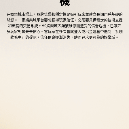
機
在娛樂城市場上，品牌信譽和穩定性是吸引玩家並建立長期用戶基礎的
關鍵。一家娛樂城平台要想獲得玩家信任，必須要具備穩定的技術支援
和流暢的交易系統。A9娛樂城因頻繁維修而遭受的信譽危機，已讓許
多玩家對其失去信心。當玩家在多次嘗試登入或出金過程中遇到「系統
維修中」的提示，信任便會逐漸消失，轉而尋求更可靠的
娛樂城
。