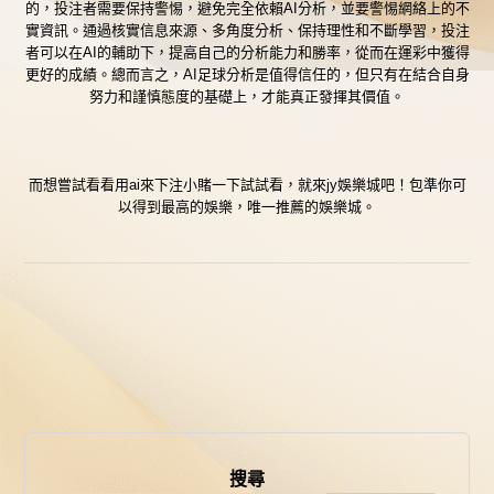
的，投注者需要保持警惕，避免完全依賴AI分析，並要警惕網絡上的不
實資訊。通過核實信息來源、多角度分析、保持理性和不斷學習，投注
者可以在AI的輔助下，提高自己的分析能力和勝率，從而在運彩中獲得
更好的成績。總而言之，AI足球分析是值得信任的，但只有在結合自身
努力和謹慎態度的基礎上，才能真正發揮其價值。
而想嘗試看看用ai來下注小賭一下試試看，就來jy娛樂城吧！包準你可
以得到最高的娛樂，唯一推薦的娛樂城。
搜尋