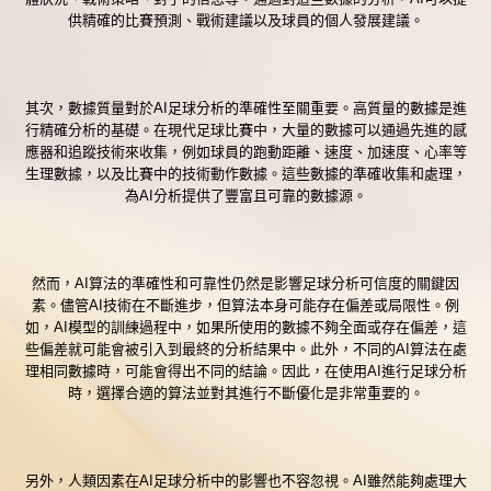
供精確的比賽預測、戰術建議以及球員的個人發展建議。
其次，數據質量對於
AI足球分析
的準確性至關重要。高質量的數據是進
行精確分析的基礎。在現代足球比賽中，大量的數據可以通過先進的感
應器和追蹤技術來收集，例如球員的跑動距離、速度、加速度、心率等
生理數據，以及比賽中的技術動作數據。這些數據的準確收集和處理，
為AI分析提供了豐富且可靠的數據源。
然而，AI算法的準確性和可靠性仍然是影響足球分析可信度的關鍵因
素。儘管AI技術在不斷進步，但算法本身可能存在偏差或局限性。例
如，AI模型的訓練過程中，如果所使用的數據不夠全面或存在偏差，這
些偏差就可能會被引入到最終的分析結果中。此外，不同的AI算法在處
理相同數據時，可能會得出不同的結論。因此，在使用AI進行足球分析
時，選擇合適的算法並對其進行不斷優化是非常重要的。
另外，人類因素在AI足球分析中的影響也不容忽視。AI雖然能夠處理大