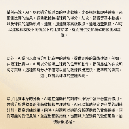
舉例來說，AI可以通過分析球員的歷史數據、比賽視頻和即時數據，來
預測比賽的結果。這些數據包括球員的得分、助攻、籃板等基本數據，
以及球員的運動軌跡、速度、加速度等高級數據。通過這些數據，AI可
以建模和模擬不同情況下的比賽結果，從而提供更加精確的預測和建
議。
此外，AI還可以實時分析比賽中的數據，提供即時的戰術建議。例如，
在籃球比賽中，AI可以分析場上球員的位置和動作，提供最佳的進攻和
防守策略。這種即時分析不僅可以幫助教練做出更快、更準確的決策，
還可以提高球隊的整體表現。
除了比賽本身的分析，AI還在運動員的訓練和康復中發揮著重要作用。
通過分析運動員的訓練數據和生理數據，AI可以幫助制定更科學的訓練
計劃，提高訓練效果。同時，AI還可以通過分析運動員的受傷數據，預
測可能的受傷風險，並提出預防措施，從而減少運動員的受傷風險，加
快康復過程。