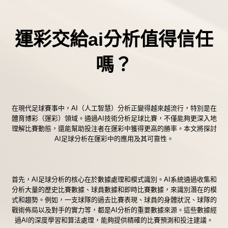
運彩交給ai分析值得信任
嗎？
在現代足球賽事中，AI（人工智慧）分析正變得越來越流行，特別是在
體育博彩（運彩）領域。通過AI技術分析足球比賽，不僅能夠更深入地
理解比賽動態，還能幫助投注者在運彩中獲得更高的勝率。本文將探討
AI足球分析在運彩中的應用及其可靠性。
首先，AI足球分析的核心在於數據處理和模式識別。AI系統通過收集和
分析大量的歷史比賽數據、球員數據和即時比賽數據，來識別潛在的模
式和趨勢。例如，一支球隊的過去比賽表現、球員的身體狀況、球隊的
戰術佈局以及對手的實力等，都是AI分析的重要數據來源。這些數據經
過AI的深度學習和算法處理，能夠提供精確的比賽預測和投注建議。