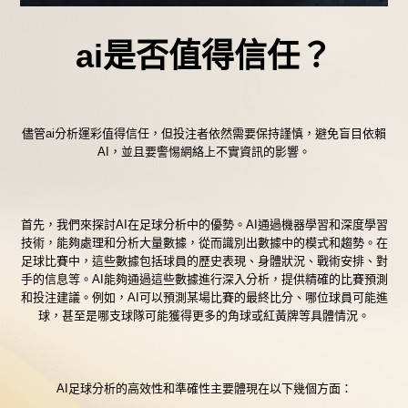
ai是否值得信任？
儘管
ai分析運彩
值得信任，但投注者依然需要保持謹慎，避免盲目依賴
AI，並且要警惕網絡上不實資訊的影響。
首先，我們來探討AI在足球分析中的優勢。AI通過機器學習和深度學習
技術，能夠處理和分析大量數據，從而識別出數據中的模式和趨勢。在
足球比賽中，這些數據包括球員的歷史表現、身體狀況、戰術安排、對
手的信息等。AI能夠通過這些數據進行深入分析，提供精確的比賽預測
和投注建議。例如，AI可以預測某場比賽的最終比分、哪位球員可能進
球，甚至是哪支球隊可能獲得更多的角球或紅黃牌等具體情況。
AI足球分析的高效性和準確性主要體現在以下幾個方面：