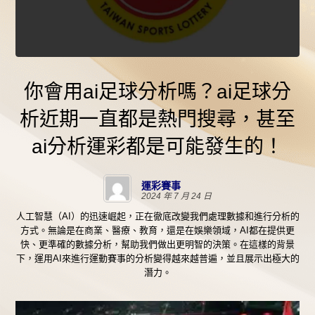
你會用ai足球分析嗎？ai足球分
析近期一直都是熱門搜尋，甚至
ai分析運彩都是可能發生的！
運彩賽事
2024 年 7 月 24 日
人工智慧（AI）的迅速崛起，正在徹底改變我們處理數據和進行分析的
方式。無論是在商業、醫療、教育，還是在娛樂領域，AI都在提供更
快、更準確的數據分析，幫助我們做出更明智的決策。在這樣的背景
下，運用AI來進行運動賽事的分析變得越來越普遍，並且展示出極大的
潛力。