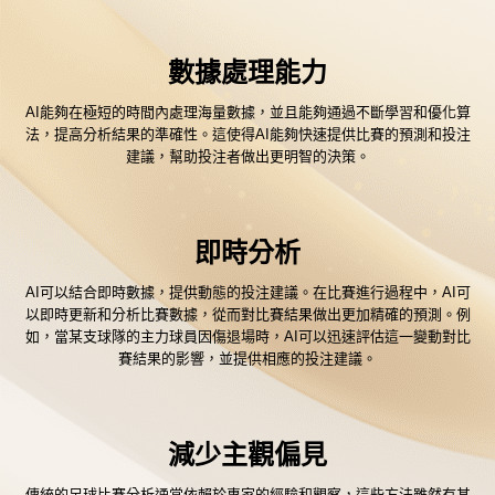
數據處理能力
AI能夠在極短的時間內處理海量數據，並且能夠通過不斷學習和優化算
法，提高分析結果的準確性。這使得AI能夠快速提供比賽的預測和投注
建議，幫助投注者做出更明智的決策。
即時分析
AI可以結合即時數據，提供動態的投注建議。在比賽進行過程中，AI可
以即時更新和分析比賽數據，從而對比賽結果做出更加精確的預測。例
如，當某支球隊的主力球員因傷退場時，AI可以迅速評估這一變動對比
賽結果的影響，並提供相應的投注建議。
減少主觀偏見
傳統的足球比賽分析通常依賴於專家的經驗和觀察，這些方法雖然有其