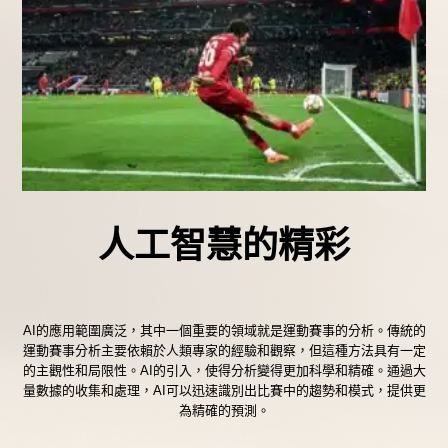
人工智慧的精彩
AI的應用範圍廣泛，其中一個重要的領域就是運動賽事的分析。傳統的
運動賽事分析主要依賴於人類專家的經驗和觀察，但這種方法具有一定
的主觀性和局限性。AI的引入，使得分析變得更加科學和精確。通過大
量數據的收集和處理，AI可以迅速識別出比賽中的趨勢和模式，提供更
為精確的預測。