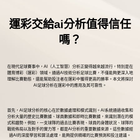
運彩交給ai分析值得信任
嗎？
在現代足球賽事中，AI（人工智慧）分析正變得越來越流行，特別是在
體育博彩（運彩）領域。通過AI技術分析足球比賽，不僅能夠更深入地
理解比賽動態，還能幫助投注者在運彩中獲得更高的勝率。本文將探討
AI足球分析在運彩中的應用及其可靠性。
首先，AI足球分析的核心在於數據處理和模式識別。AI系統通過收集和
分析大量的歷史比賽數據、球員數據和即時比賽數據，來識別潛在的模
式和趨勢。例如，一支球隊的過去比賽表現、球員的身體狀況、球隊的
戰術佈局以及對手的實力等，都是AI分析的重要數據來源。這些數據經
過AI的深度學習和算法處理，能夠提供精確的比賽預測和投注建議。