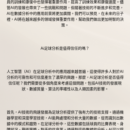
員的訓練和康復中也發揮著重要作用，提高了訓練效果和康復速度。儘
管AI的發展也帶來了一些挑戰和問題，但隨著技術的不斷進步和完善，
AI在數據分析中的應用前景將更加廣闊。我們可以預見，在未來的日子
裡，AI將在越來越多的領域發揮重要作用，幫助我們做出更加明智的決
策。
Ai足球分析是值得信任的嗎？
人工智慧（AI）在足球分析中的應用越來越普遍，這使得許多人對於AI
分析的可靠性和可信度產生了濃厚的興趣。那麼，
AI足球
分析是否值得
信任呢？我們需要從多個角度來考慮這個問題，包括AI技術的發展現
狀、數據質量、算法的準確性以及人類因素的影響。
首先，AI技術的飛速發展為足球分析提供了強有力的技術支撐。通過機
器學習和深度學習技術，AI能夠處理和分析大量的數據，從而識別出數
據中的模式和趨勢。在足球分析中，這些數據包括球員的比賽表現、身
體狀況、戰術策略、對手的信息等。通過對這些數據的分析，AI可以提