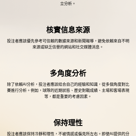
立分析。
核實信息來源
投注者應該優先參考可信賴的數據來源和新聞報導，避免依賴來自不明
來源或缺乏信譽的網站和社交媒體消息。
多角度分析
除了依賴AI分析，投注者應該結合自己的經驗和知識，從多個角度對比
賽進行分析。例如，球隊的近期狀態、歷史對戰成績、主場和客場表現
等，都是重要的考慮因素。
保持理性
投注者應該保持冷靜和理性，不被情感或偏見所左右。即使AI提供的分