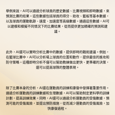
舉例來說，AI可以通過分析球員的歷史數據、比賽視頻和即時數據，來
預測比賽的結果。這些數據包括球員的得分、助攻、籃板等基本數據，
以及球員的運動軌跡、速度、加速度等高級數據。通過這些數據，AI可
以建模和模擬不同情況下的比賽結果，從而提供更加精確的預測和建
議。
此外，AI還可以實時分析比賽中的數據，提供即時的戰術建議。例如，
在籃球比賽中，AI可以分析場上球員的位置和動作，提供最佳的進攻和
防守策略。這種即時分析不僅可以幫助教練做出更快、更準確的決策，
還可以提高球隊的整體表現。
除了比賽本身的分析，AI還在運動員的訓練和康復中發揮著重要作用。
通過分析運動員的訓練數據和生理數據，AI可以幫助制定更科學的訓練
計劃，提高訓練效果。同時，AI還可以通過分析運動員的受傷數據，預
測可能的受傷風險，並提出預防措施，從而減少運動員的受傷風險，加
快康復過程。