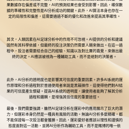
果數據存在偏差或不完整，AI的預測結果也會受到影響。因此，確保數
據的準確性和完整性是AI分析成功的關鍵。此外，AI算法本身也存在一
定的局限性和偏差，這需要通過不斷的優化和改進來提高其準確性。
其次，人類因素在AI足球分析中的作用不可忽視。AI提供的分析和建議
固然有其科學依據，但最終的投注決策仍然需要人類來做出。在這一過
程中，投注者需要結合自己的經驗、知識以及對比賽的直覺，來做出最
終的決定。AI應該被視為一種輔助工具，而不是絕對的決策者。
此外，AI分析的透明度也是影響其可信度的重要因素。許多AI系統的運
作原理和分析過程對於普通使用者來說是黑箱操作，這使得他們對AI結
果的可信度產生懷疑。提高AI系統的透明度，讓使用者能夠了解其分析
過程和邏輯，是增強其信任度的重要途徑。
最後，我們需要強調，雖然AI足球分析在運彩中的應用展示了巨大的潛
力，但運彩本身仍然是一種具有風險的活動。無論AI分析多麼精確，都
不能保證每一次投注都會獲勝。因此，運彩愛好者應該以理性和謹慎的
態度面對這一活動，並將AI分析作為輔助工具，而不是賭博的唯一依