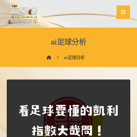
ai足球分析
ai足球分析