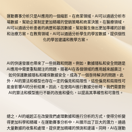
運動賽事分析只是AI應用的一個縮影。在商業領域，AI可以通過分析市
場數據，幫助企業制定更加精確的營銷策略和商業決策。在醫療領域，
AI可以通過分析患者的病歷和基因數據，幫助醫生做出更加準確的診斷
和治療方案。在教育領域，AI可以通過分析學生的學習數據，提供個性
化的學習建議和教學方案。
AI的快速發展也帶來了一些挑戰和問題。例如，數據隱私和安全問題是
AI應用中需要重點關注的問題。隨著AI在各個領域的應用越來越廣泛，
如何保護數據隱私和確保數據安全，成為了一個亟待解決的問題。此
外，AI的算法和模型也存在一定的偏見和局限性，這些偏見和局限性可
能會影響AI的分析結果。因此，在使用AI進行數據分析時，我們需要對
AI的算法和模型進行不斷的改進和優化，以提高其準確性和可靠性。
總之，AI的崛起正在改變我們處理數據和進行分析的方式，使得分析變
得更加科學和精確。在運動賽事分析中，AI展示出了巨大的潛力，通過
大量數據的收集和處理，提供更加精確的預測和建議。同時，AI在運動