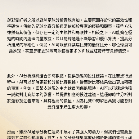
運彩愛好者之所以對AI足球分析青睞有加，主要原因在於它的高效性和
準確性。傳統的足球比賽分析通常依賴於專家的經驗和觀察，這些方法
雖然有其價值，但存在一定的主觀性和局限性。相較之下，AI能夠在極
短的時間內處理海量數據，並且能夠通過不斷學習和優化算法，提高分
析結果的準確性。例如，AI可以預測某場比賽的最終比分、哪位球員可
能進球，甚至是哪支球隊可能獲得更多的角球或紅黃牌等具體情況。
此外，AI分析能夠結合即時數據，提供動態的投注建議。在比賽進行過
程中，AI可以即時更新和分析比賽數據，從而對比賽結果做出更加精確
的預測。例如，當某支球隊的主力球員因傷退場時，AI可以迅速評估這
一變動對比賽結果的影響，並提供相應的投注建議。這種即時性分析對
於運彩投注者來說，具有極高的價值，因為比賽中的瞬息萬變可能會對
最終結果產生重大影響。
然而，雖然AI足球分析在運彩中展示了其強大的潛力，但我們也需要意
識到其局限性和挑戰。首先，AI的分析結果高度依賴於數據的質量。如