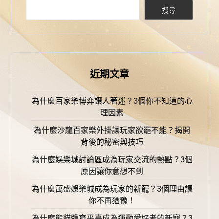
搜尋
近期文章
為什麼百家樂博弈讓人著迷？3個你不知道的心
理因素
為什麼沙龍百家樂外掛讓玩家欲罷不能？揭開
背後的秘密與技巧
為什麼娛樂城討論區成為玩家交流的熱點？3個
原因讓你意想不到
為什麼萬盛娛樂城成為玩家的新寵？3個理由讓
你不再猶豫！
為什麼熊貓體育平臺成為運動愛好者的新寵？3