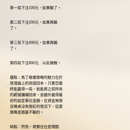
第一局下注100元，如果輸了。
第二局下注200元，如果再輸
了。
第三局下注400元，如果再輸
了。
第四局下注800元…以此類推。
優點：馬丁格爾策略的魅力在於
其理論上的保證回本。只要您最
終能贏得一局，就能將之前所有
的虧損彌補回來，並額外贏得最
初的設定單位金額。在資金無限
且賭桌沒有限紅的情況下，這套
策略是穩贏不輸的。
缺點：然而，現實往往是殘酷