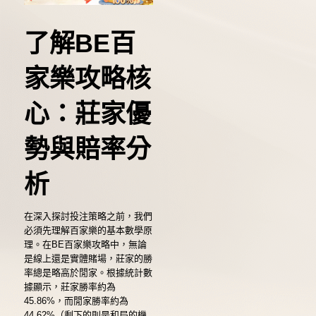
了解BE百
家樂攻略核
心：莊家優
勢與賠率分
析
在深入探討投注策略之前，我們
必須先理解百家樂的基本數學原
理。在
BE百家樂攻略
中，無論
是線上還是實體賭場，莊家的勝
率總是略高於閒家。根據統計數
據顯示，莊家勝率約為
45.86%，而閒家勝率約為
44.62%（剩下的則是和局的機