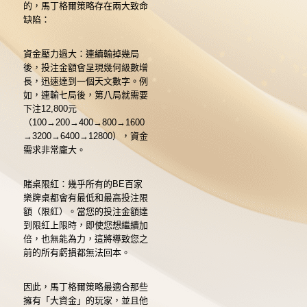
的，馬丁格爾策略存在兩大致命
缺陷：
資金壓力過大：連續輸掉幾局
後，投注金額會呈現幾何級數增
長，迅速達到一個天文數字。例
如，連輸七局後，第八局就需要
下注12,800元
（100→200→400→800→1600
→3200→6400→12800），資金
需求非常龐大。
賭桌限紅：幾乎所有的BE百家
樂牌桌都會有最低和最高投注限
額（限紅）。當您的投注金額達
到限紅上限時，即使您想繼續加
倍，也無能為力，這將導致您之
前的所有虧損都無法回本。
因此，馬丁格爾策略最適合那些
擁有「大資金」的玩家，並且他