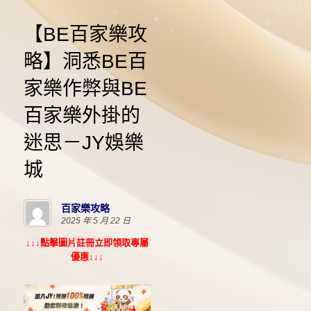
【BE百家樂攻
略】洞悉BE百
家樂作弊與BE
百家樂外掛的
迷思－JY娛樂
城
百家樂攻略
2025 年 5 月 22 日
↓↓↓點擊圖片註冊立即領取專屬
優惠↓↓↓