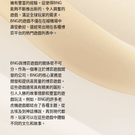
擁有豐富的經驗。這使得BNG
能夠不斷推出新的、令人興奮的
遊戲，滿足全球玩家的需求。
BNG的遊戲不僅在在線賭場中
廣受歡迎，還經常出現在各種博
弈平台的熱門遊戲列表中。
BNG與博弈遊戲的關係密不可
分。作為一個專注於博弈遊戲開
發的公司，BNG的核心業務是
開發和提供高質量的博弈遊戲。
這些遊戲通常具有精美的圖形、
引人入勝的故事情節和豐富的遊
戲玩法。例如，BNG的許多老
虎機遊戲都結合了各種主題，從
古埃及到神話傳說，再到現代都
市，玩家可以在這些遊戲中體驗
不同的文化和故事。