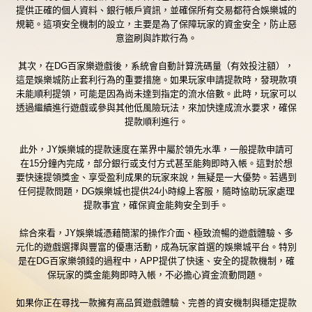
提供正確的個人資料、銀行帳戶資訊，並確保所有交易都符合娛樂城的
規範。這項安全機制的設立，主要是為了保障玩家的資金安全，防止惡
意盜刷與詐欺行為。
其次，在DG百家樂遊戲後，系統會自動計算洗碼量（有效投注額），
這是娛樂城防止套利行為的重要措施。如果玩家申請提款時，發現款項
未能順利提領，可能是因為尚未達到指定的流水倍數。此時，玩家可以
透過繼續進行遊戲或參與其他低風險玩法，來加快達成流水要求，確保
提款順利進行。
此外，
JY娛樂城
的提款速度在業界中屬於領先水準，一般提款申請可
在15分鐘內完成，部分銀行或支付方式甚至能夠即時入帳。這對於想
要快速提領獎金、享受盈利成果的玩家來說，無疑是一大優勢。若遇到
任何提款問題，DG娛樂城也提供24小時線上客服，隨時協助玩家處理
提款事宜，確保資金能夠安全到手。
綜合來看，
JY娛樂城
憑藉簡潔的操作介面、極致流暢的遊戲體驗、多
元化的遊戲選擇與豐富的優惠活動，成為玩家首選的娛樂城平台。特別
是在DG百家樂領錢的過程中，APP提供了快速、安全的提款機制，確
保玩家的獎金能夠即時入帳，不必擔心資金流動問題。
如果你正在尋找一款擁有高品質遊戲體驗、完善的資安機制與穩定提款