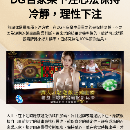
冷靜，理性下注
無論你選擇哪種下注方式，在DG百家樂中最重要的是保持冷靜，不要
因為短期的輸贏而影響判斷。百家樂的結果是機率性的，雖然可以透過
觀察牌路來提升勝率，但終究無法100%預測結果。
因此，在下注時應該避免情緒性加碼、盲目追牌或是過度下注，應該根
據自己事前制定的計畫來進行投注，確保資金的穩定性。許多成功的百
家樂玩家，都是因為懂得控制風險、保持耐心，並在適當時機出手，才