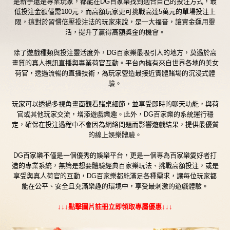
是新手還是專業玩家，都能在DG百家樂找到適合自己的投注方式，最
低投注金額僅需100元，而高額玩家更可挑戰高達5萬元的單場投注上
限，這對於習慣倍壓投注法的玩家來說，是一大福音，讓資金運用靈
活，提升了贏得高額獎金的機會。
除了遊戲種類與投注靈活度外，DG百家樂最吸引人的地方，莫過於高
畫質的真人視訊直播與專業荷官互動。平台內擁有來自世界各地的美女
荷官，透過流暢的直播技術，為玩家營造最接近實體賭場的沉浸式體
驗。
玩家可以透過多視角畫面觀看賭桌細節，並享受即時的聊天功能，與荷
官或其他玩家交流，增添遊戲樂趣。此外，DG百家樂的系統運行穩
定，確保在投注過程中不會因為網絡問題而影響遊戲結果，提供最優質
的線上娛樂體驗。
DG百家樂不僅是一個優秀的娛樂平台，更是一個專為百家樂愛好者打
造的專業系統，無論是想要體驗經典百家樂玩法、挑戰高額投注，或是
享受與真人荷官的互動，DG百家樂都能滿足各種需求，讓每位玩家都
能在公平、安全且充滿樂趣的環境中，享受最刺激的遊戲體驗。
↓↓↓點擊圖片註冊立即領取專屬優惠↓↓↓