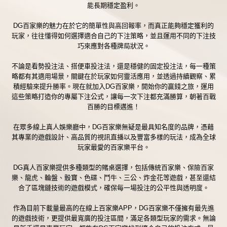
能長期穩定盈利。
DG百家樂的魅力在於它的簡單性與高回報率，而真正能夠穩定獲利的
玩家，往往懂得如何選擇適合自己的下注策略，並且運用不同的下注技
巧來應對各種牌局狀況。
不論是看勢投注法、搭便車投注法，還是穩健的固定投注法，每一種策
略都有其適用場景，關鍵在於玩家如何靈活應用，並透過持續觀察、累
積經驗來提升勝率。現在就加入DG百家樂，開始你的贏錢之旅，運用
這些策略打造你的專屬下注公式，讓每一次下注都充滿勝算，朝著百戰
百勝的目標邁進！
在眾多線上真人娛樂廳中，DG百家樂無疑是最具知名度的品牌，憑藉
其專業的遊戲設計、高品質的視訊直播以及豐富多樣的玩法，成為全球
玩家最愛的百家樂平台。
DG真人百家樂提供多種類型的賭桌選擇，包括傳統百家樂、保險百家
樂、龍虎、輪盤、骰寶、色碟、鬥牛、三公、炸金花等遊戲，甚至還結
合了區塊鏈技術的遊戲模式，確保每一場投注的公平性與透明度。
作為目前下載量最高的在線上百家樂APP，DG百家樂不僅擁有最先進
的遊戲技術，更提供最寬廣的投注區間，滿足各類型玩家的需求。無論