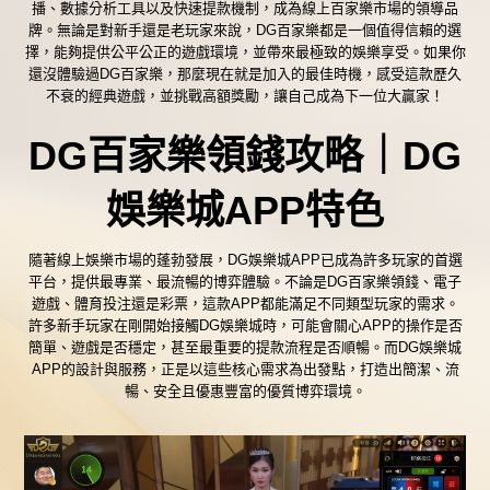
播、數據分析工具以及快速提款機制，成為線上百家樂市場的領導品
牌。無論是對新手還是老玩家來說，DG百家樂都是一個值得信賴的選
擇，能夠提供公平公正的遊戲環境，並帶來最極致的娛樂享受。如果你
還沒體驗過DG百家樂，那麼現在就是加入的最佳時機，感受這款歷久
不衰的經典遊戲，並挑戰高額獎勵，讓自己成為下一位大贏家！
DG
百家樂領錢攻略｜DG
娛樂城APP
特色
隨著線上娛樂市場的蓬勃發展，DG
娛樂城
APP已成為許多玩家的首選
平台，提供最專業、最流暢的博弈體驗。不論是DG百家樂領錢、電子
遊戲、體育投注還是彩票，這款APP都能滿足不同類型玩家的需求。
許多新手玩家在剛開始接觸DG娛樂城時，可能會關心APP的操作是否
簡單、遊戲是否穩定，甚至最重要的提款流程是否順暢。而DG娛樂城
APP的設計與服務，正是以這些核心需求為出發點，打造出簡潔、流
暢、安全且優惠豐富的優質博弈環境。