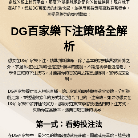
系統的線上博弈平台，那麼JY娛樂城絕對是你的最佳選擇！現在就下
載APP，體驗DG百家樂的刺激快感，並運用智慧策略贏取高額獎金，
享受最尊榮的娛樂體驗！
DG
百家樂下注策略全解
析
想要在DG百家樂下注、精準判斷牌局，除了基本的規則與點數計算之
外，掌握各種投注策略也是提升勝率的關鍵。不論是初學者還是老手，
學會正確的下注技巧，才能讓你的百家樂之路更加順利，實現穩定盈
利。
DG百家樂提供真人視訊直播，讓玩家能夠即時觀察荷官發牌、分析遊
戲走勢，並透過數據化的方式制定適合自己的下注策略。如果你想要在
DG百家樂中發揮極致實力，那麼現在就來學習幾種熱門的下注方式，
幫助你提高勝率，邁向百戰百勝的境界！
第一式：看勢投注法
在DG百家樂中，最常見的牌局趨勢就是莊龍、閒龍或是單跳。這些趨