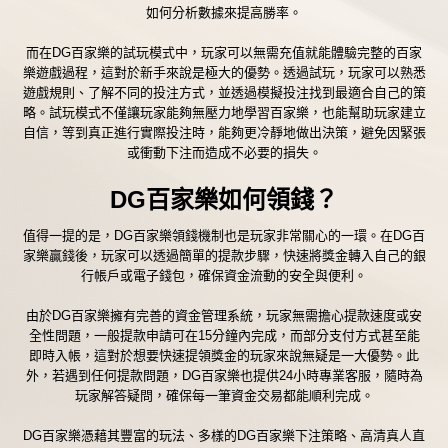
如何分析數據來提高勝率。
而在DG百家樂的試玩模式中，玩家可以無需充值就能體驗完整的百家
樂遊戲過程，這對於新手來說是極大的優勢。透過試玩，玩家可以熟悉
遊戲規則、了解不同的投注方式，並透過模擬投注找到最適合自己的策
略。試玩模式不僅讓玩家能夠無壓力地學習百家樂，也能幫助玩家建立
自信，等到真正進行實際投注時，能夠更冷靜地做出決策，避免因緊張
或衝動下注而造成不必要的損失。
DG百家樂如何領錢？
值得一提的是，
DG百家樂領錢
機制也是玩家非常關心的一環。在DG百
家樂贏錢後，玩家可以透過簡單的提款步驟，快速將獎金轉入自己的銀
行帳戶或電子錢包，確保資金流動的安全與便利。
由於DG百家樂擁有完善的資金管理系統，玩家無需擔心提款速度或安
全性問題，一般提款申請可在15分鐘內完成，而部分支付方式甚至能
即時入帳，這對於想要快速提領獎金的玩家來說無疑是一大優勢。此
外，若遇到任何提款問題，DG百家樂也提供24小時專業客服，隨時為
玩家解答疑問，確保每一筆資金交易都能順利完成。
DG百家樂憑藉其豐富的玩法、多樣的
DG百家樂下注
策略、高清真人直