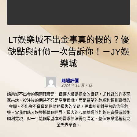
LT娛樂城不出金事真的假的？優
缺點與評價一次告訴你！－JY娛
樂城
賭場評價
2024 年 11 月 7 日
娛樂城不出金的問題確實是一個讓人相當擔憂的話題，尤其對於許多玩
家來說，投注後的期待不只是享受遊戲，而是希望能夠順利領到贏得的
金額。不出金不僅僅是個財務損失的問題，更牽扯到對平台的信任危
機。當我們踏入娛樂城這個世界，最大的心願莫過於能夠在贏得遊戲後
順利兌現，但一旦這個最基本的需求無法得到滿足，整個娛樂過程就完
全失去意義。