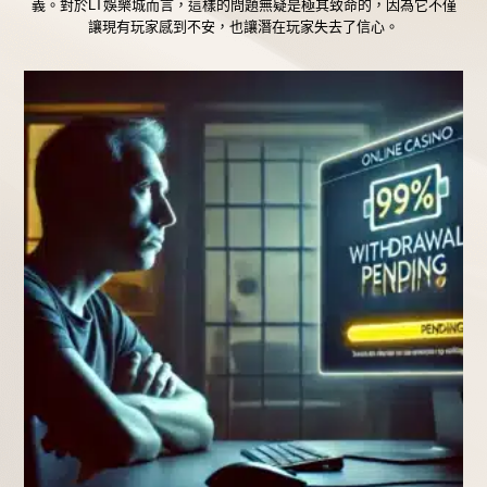
義。對於LT娛樂城而言，這樣的問題無疑是極其致命的，因為它不僅
讓現有玩家感到不安，也讓潛在玩家失去了信心。