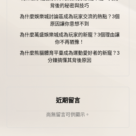
背後的秘密與技巧
為什麼娛樂城討論區成為玩家交流的熱點？3個
原因讓你意想不到
為什麼萬盛娛樂城成為玩家的新寵？3個理由讓
你不再猶豫！
為什麼熊貓體育平臺成為運動愛好者的新寵？3
分鐘搞懂其背後原因
近期留言
尚無留言可供顯示。