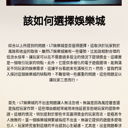
該如何選擇娛樂城
綜合以上所提到的問題，LT娛樂城是否值得選擇，這取決於玩家對於
風險和收益的取捨。雖然LT娛樂城擁有一些優勢，比如說相對合理的
低流水倍率，讓玩家可以在不需要過多投注的情況下提領獎金，這確實
是一個吸引玩家的特點。此外，它提供多樣化的電子遊戲選項，能夠滿
足不同玩家的娛樂需求，這讓平台看起來充滿吸引力。然而，當我們深
入探討這個娛樂城的缺點時，不難發現一些嚴重的問題，這些問題足以
讓玩家三思而行。
首先，LT娛樂城的不出金問題讓人無法忽視。無論是因為風控審查還
是指控玩家作弊，這些理由都經常被用來拖延甚至拒絕玩家的提款申
請。這樣的情況，特別是對於那些辛苦贏得獎金的玩家而言，是極其令
人挫敗的。當一個娛樂城頻繁被指控不出金，無論它提供的遊戲多麼吸
引人，玩家終究會對這樣的平台感到心生疑慮。尤其是，出金問題牽涉