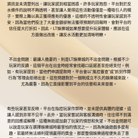
資訊並未清楚列出，讓玩家感到相當困惑。許多玩家抱怨，平台對於反
水條件的說明不夠透明，甚至讓人覺得這些活動僅僅是一種吸引人的幌
子，實際上難以真正獲得應有的優惠。這樣的不透明性會讓玩家感到不
安，因為當他們投注了大量金額卻無法獲得預期的回報時，會對平台的
信任度大打折扣。因此，LT娛樂城如果想要提升玩家體驗，應該在這
方面做出改進，讓反水活動更加清晰明瞭。
不出金問題：最讓人擔憂的，則是LT娛樂城的不出金問題。根據不少
玩家的反饋，這個平台在出金時經常會找藉口延遲甚至拒絕支付。例
如，有玩家提到，當他們申請提款時，平台會以“風控審查”或“抓到作弊
行為”等理由拒絕出金。這些問題對於一個剛成立不久的娛樂城來說，
尤為嚴重，因為它直接影響到平台的信譽和未來發展。
有些玩家甚至反映，平台在指控玩家作弊時，並未提供具體的證據，這
讓人感到非常不公平。此外，當玩家嘗試與客服溝通時，往往得不到滿
意的回應或解釋，這種無助感加劇了玩家的憤怒和失望。不出金問題可
以說是玩家在選擇娛樂城時最害怕的情況之一，因為無論遊戲多麼有
趣，若最終無法順利提領贏得的獎金，那麼整個娛樂過程便失去了意