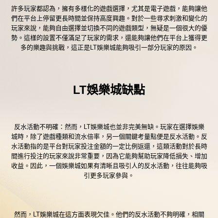
許多玩家都認為，擁有多樣化的遊戲選擇，尤其是電子遊戲，能夠讓他
們在平台上停留更長時間並保持高度興趣。對於一些尋求刺激和變化的
玩家來說，能夠自由選擇並切換不同的遊戲類型，無疑是一個很大的優
勢。這樣的設置不僅滿足了玩家的需求，還能夠讓他們在平台上獲得更
多的樂趣與挑戰，這正是LT娛樂城能夠吸引一部分玩家的原因。
LT娛樂城缺點
反水活動不明確：然而，LT娛樂城也並非完美無缺。玩家在選擇娛樂
城時，除了遊戲種類和流水倍率，另一個關鍵考量點便是反水活動。反
水活動指的是平台對玩家投注金額的一定比例返還，這類活動對於長時
間進行投注的玩家來說非常重要，因為它能夠幫助玩家降低損失、增加
收益。因此，一個娛樂城如果有清晰且吸引人的反水活動，往往能夠吸
引更多玩家參與。
然而，LT娛樂城在這方面表現欠佳。他們的反水活動不夠明確，相關