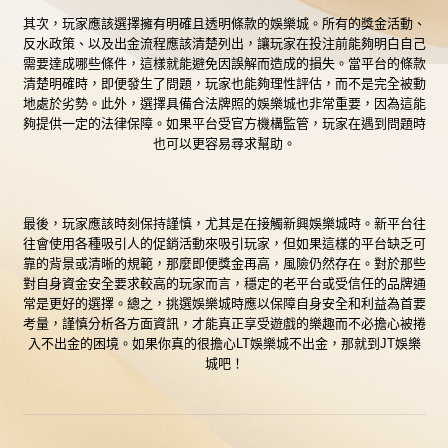
其次，玩家應該選擇擁有明確且透明條款的娛樂城。所有的獎金活動、
反水政策、以及出金流程應該清楚列出，讓玩家在投注前能夠明白自己
需要達成哪些條件，這樣就能避免因誤解而造成的損失。當平台的條款
清楚明確時，即便發生了問題，玩家也能夠理性評估，而不是完全被動
地處於劣勢。此外，選擇具備合法牌照的娛樂城也非常重要，因為這能
夠提供一定的法律保障。如果平台受官方機構監管，玩家在遇到問題時
也可以更容易尋求幫助。
最後，玩家應該時刻保持謹慎，尤其是在接觸新興
娛樂城
時。新平台往
往會使用各種吸引人的促銷活動來吸引玩家，但如果這樣的平台缺乏可
靠的背景或清晰的規範，那麼即便獎金再高，風險仍然存在。對於那些
對自身資金安全要求較高的玩家而言，穩定的老平台或受信任的品牌通
常是更好的選擇。總之，挑選娛樂城時應以保障自身安全和利益為首要
考量，謹慎分析各方面資訊，才能真正享受遊戲的樂趣而不必擔心被捲
入不出金的困境。如果你真的很擔心LT娛樂城不出金，那就到
JT娛樂
城
吧！