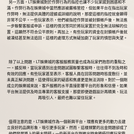
另一方面，LT娛樂城對於作弊行為的指控也讓不少玩家感到困惑和不
滿。作弊行為在娛樂城中當然應該被嚴格管控，但如果平台在指出玩家
作弊時，無法提供具體的證據或詳細的說明，那麼這樣的指控就會顯得
非常不公平。一些玩家表示，他們被指控作弊並被封鎖帳戶後，無法進
一步聯繫客服或申訴，這樣的情況等同於將玩家置於完全無法辯解的位
置，這顯然不符合公平原則。再加上，有些玩家的資金在封鎖帳戶後就
被凍結甚至無法追回，這樣的處理方式無疑加劇了玩家的憤怒與失望。
除了以上問題，LT娛樂城的客服服務質量也成為玩家們抱怨的重點之
一。據反映，當玩家遇到出金問題試圖聯繫客服時，往往得不到及時和
有效的回應。有些玩家甚至表示，客服人員在回答問題時態度敷衍，並
未真正解決問題，這使得玩家的疑惑和焦慮更是無法消除。對於一個剛
成立的娛樂城來說，客戶服務的水平直接影響平台的形象和信譽。如果
平台無法提供及時且專業的客服支援，那麼即便遊戲設計再精美、玩法
再吸引人，最終也難以留住玩家。
值得注意的是，LT娛樂城作為一個新興平台，理應有更多的動力去建
立良好的品牌形象，吸引更多玩家。然而，這樣頻繁的出金問題卻成了
他們發展路上的最大障礙。一些新平台在剛推出時會積極回應玩家需