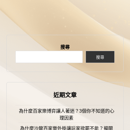
搜尋
搜尋
近期文章
為什麼百家樂博弈讓人著迷？3個你不知道的心
理因素
為什麼沙龍百家樂外掛讓玩家欲罷不能？揭開