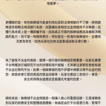
場噩夢。
更糟糕的是，有些娛樂城可能會利用玩家對法律規範的不了解，將問題
推諉至相關法規或銀行系統，試圖讓玩家相信出金問題與平台無關。這
種行為本質上是一種欺騙手段，因為真正可靠的娛樂城應該具備解決問
題的能力，而不是一味推卸責任。特別是在一些海外娛樂城中，這種情
況更為常見，因為玩家往往無法追索或採取法律行動。
為了避免不出金的風險，選擇一個可靠的娛樂城至關重要。玩家在選擇
平台時應該仔細研究平台的評價和用戶經驗，尤其要注意那些曾經有過
不出金記錄的平台。如果一個娛樂城的用戶評價中頻繁出現不出金的抱
怨，那麼即便它提供再高的獎金回報率，玩家也應該三思而行。畢竟，
安全和保障永遠應該是最優先考量的因素。
總結來說，娛樂城不出金問題是一個讓人擔心的重要話題，它直接關係
到玩家的財務安全和整體遊戲體驗。無論是由於平台惡意行為、管理不