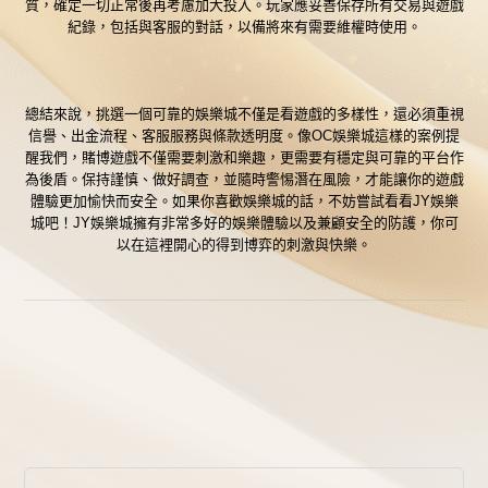
質，確定一切正常後再考慮加大投入。玩家應妥善保存所有交易與遊戲
紀錄，包括與客服的對話，以備將來有需要維權時使用。
總結來說，挑選一個可靠的娛樂城不僅是看遊戲的多樣性，還必須重視
信譽、出金流程、客服服務與條款透明度。像OC娛樂城這樣的案例提
醒我們，賭博遊戲不僅需要刺激和樂趣，更需要有穩定與可靠的平台作
為後盾。保持謹慎、做好調查，並隨時警惕潛在風險，才能讓你的遊戲
體驗更加愉快而安全。如果你喜歡娛樂城的話，不妨嘗試看看
JY娛樂
城
吧！JY娛樂城擁有非常多好的娛樂體驗以及兼顧安全的防護，你可
以在這裡開心的得到博弈的刺激與快樂。