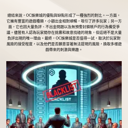
總結來說，OC娛樂城的優點與缺點形成了一種強烈的對比。一方面，
它擁有豐富的遊戲種類，小額出金相對順暢，吸引了許多玩家；另一方
面，它也因大量負評、不出金問題以及無預警封鎖賬戶的行為備受爭
議。儘管有人認為玩家間存在挑釁和故意找碴的現象，但這絕不是大量
負評出現的唯一理由。最終，OC娛樂城是否值得一試，取決於玩家對
風險的接受程度，以及他們是否願意冒著無法提現的風險，換取多樣遊
戲帶來的刺激與樂趣。