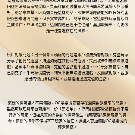
這種現象讓人不得不懷疑OC娛樂城是否真的有詐騙行為，尤其當客服
回應無法讓玩家接受時。負面評價的數量讓人無法簡單將其歸因於競爭
對手的惡意攻擊，因為如果是這樣的話，該娛樂城應該能夠以良好的客
服服務來澄清問題，但事實並非如此。簡單來說，當這麼多玩家抱怨資
金被卡住、無法出金時，這個問題已經不僅僅是互黑那麼簡單，而更像
是一種普遍存在的風險。
賬戶封鎖問題：另一個令人頭痛的問題是賬戶被無預警封鎖。有些玩家
分享了他們的經歷，描述如何在註冊並充值後，突然被告知無法繼續遊
戲，甚至賬戶直接被封鎖，充值的金額也不退還。一位玩家曾抱怨，自
己剛充了一千元準備開玩，結果不但無法進行遊戲，反而被封鎖，客服
給出的理由含糊不清，並且拒絕退還充值的金額。
這樣的情況讓人不禁懷疑，OC娛樂城是否存在濫用封鎖權限的問題。
雖然可以理解平台可能有一份「黑名單」，專門封鎖那些被懷疑有不當
行為的玩家，但如果真的有誤封的情況發生，起碼應該退還玩家的資
金。這樣的操作不僅損害了玩家的信任，還讓人更加懷疑OC娛樂城的
經營道德。