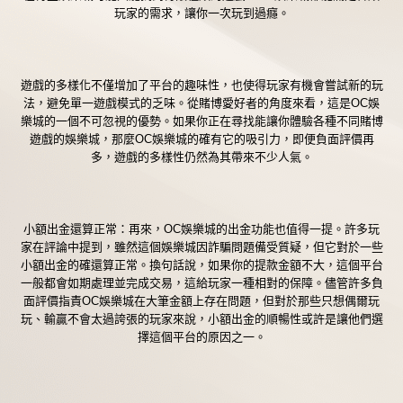
玩家的需求，讓你一次玩到過癮。
遊戲的多樣化不僅增加了平台的趣味性，也使得玩家有機會嘗試新的玩
法，避免單一遊戲模式的乏味。從賭博愛好者的角度來看，這是OC娛
樂城的一個不可忽視的優勢。如果你正在尋找能讓你體驗各種不同賭博
遊戲的娛樂城，那麼OC娛樂城的確有它的吸引力，即便負面評價再
多，遊戲的多樣性仍然為其帶來不少人氣。
小額出金還算正常：再來，OC娛樂城的出金功能也值得一提。許多玩
家在評論中提到，雖然這個娛樂城因詐騙問題備受質疑，但它對於一些
小額出金的確還算正常。換句話說，如果你的提款金額不大，這個平台
一般都會如期處理並完成交易，這給玩家一種相對的保障。儘管許多負
面評價指責OC娛樂城在大筆金額上存在問題，但對於那些只想偶爾玩
玩、輸贏不會太過誇張的玩家來說，小額出金的順暢性或許是讓他們選
擇這個平台的原因之一。