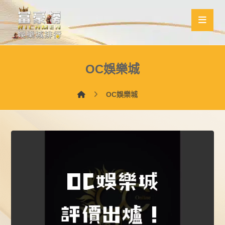
OC娛樂城
OC娛樂城