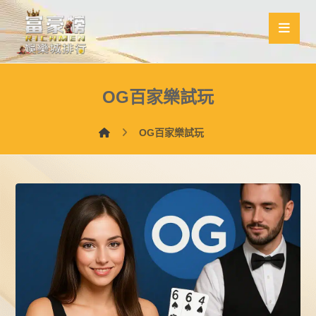
OG百家樂試玩
OG百家樂試玩