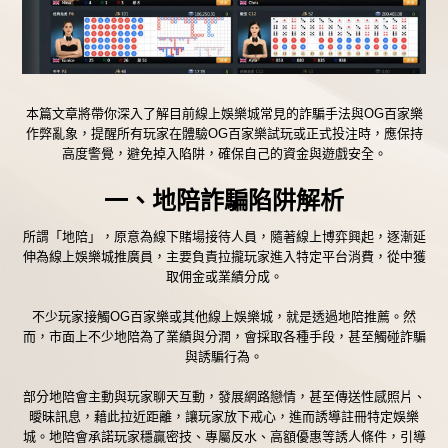
本篇文章將帶你深入了解目前線上娛樂城常見的詐騙手法與
OG百家樂
作弊
亂象，提醒所有玩家在體驗OG百家樂試玩或正式投注時，應保持
高度警覺，避免掉入陷阱，確保自己的資金與遊戲安全。
一、地陪詐騙陷阱解析
所謂「地陪」，原意為線下賭場接待人員，隨著線上博弈興起，逐漸延
伸為線上娛樂城推廣員，主要負責拉攏玩家進入特定平台消費，從中獲
取佣金或業績分成。
不少玩家接觸OG百家樂或其他線上娛樂城，就是透過地陪推薦。然
而，市面上不少地陪為了業績與分潤，會採取各種手段，甚至觸碰詐騙
與誘騙行為。
部分地陪會主動與玩家聊天互動，發展網路戀情，甚至傳送性感照片、
曖昧訊息，藉此拉近距離，讓玩家放下戒心，進而誘導註冊特定娛樂
城。地陪會承諾玩家穩贏密技、專屬反水、高額優惠等誘人條件，引導