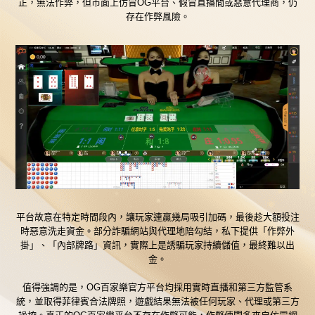
正，無法作弊，但市面上仿冒OG平台、假冒直播間或惡意代理商，仍
存在作弊風險。
平台故意在特定時間段內，讓玩家連贏幾局吸引加碼，最後趁大額投注
時惡意洗走資金。部分詐騙網站與代理地陪勾結，私下提供「作弊外
掛」、「內部牌路」資訊，實際上是誘騙玩家持續儲值，最終難以出
金。
值得強調的是，OG百家樂官方平台均採用實時直播和第三方監管系
統，並取得菲律賓合法牌照，遊戲結果無法被任何玩家、代理或第三方