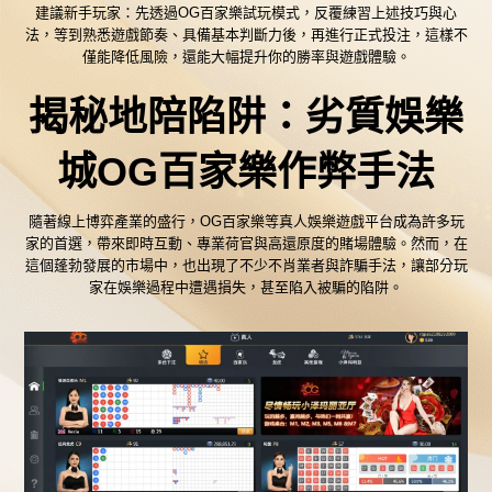
建議新手玩家：先透過OG百家樂試玩模式，反覆練習上述技巧與心
法，等到熟悉遊戲節奏、具備基本判斷力後，再進行正式投注，這樣不
僅能降低風險，還能大幅提升你的勝率與遊戲體驗。
揭秘地陪陷阱：劣質娛樂
城OG
百家樂作弊手法
隨著線上博弈產業的盛行，OG百家樂等真人娛樂遊戲平台成為許多玩
家的首選，帶來即時互動、專業荷官與高還原度的賭場體驗。然而，在
這個蓬勃發展的市場中，也出現了不少不肖業者與詐騙手法，讓部分玩
家在娛樂過程中遭遇損失，甚至陷入被騙的陷阱。