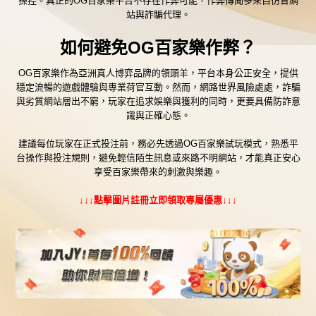
操控。真正的OG百家樂平台不存在作弊可能，作弊傳聞多來自仿冒網
站與詐騙代理。
如何避免OG
百家樂作弊？
OG百家樂作為亞洲真人博弈品牌的領頭羊，平台本身公正安全，提供
穩定流暢的遊戲體驗與專業荷官互動。然而，網路世界風險處處，詐騙
與劣質網站層出不窮，玩家在追求娛樂與獲利的同時，更要具備防詐意
識與正確心態。
建議每位玩家在正式投注前，務必先透過OG百家樂試玩模式，熟悉平
台操作與投注規則，避免輕信陌生訊息或來路不明網站，才能真正安心
享受百家樂帶來的刺激與樂趣。
↓↓↓點擊圖片註冊立即領取專屬優惠↓↓↓