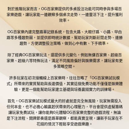
對於進階玩家而言，OG百家樂提供的多桌投注功能可同時參與多場百
家樂遊戲，讓玩家能一邊觀察多個桌次走勢，一邊靈活下注，提升獲利
效率。
OG百家樂內建完整路單記錄系統，包含大路、大眼仔路、小路、曱甴
路等多種趨勢圖，並提供即時統計數據，幫助玩家判斷莊閒走勢、連勝
趨勢，方便調整投注策略，做到心中有數、下手精準。
除了經典OG百家樂玩法，還提供多元變化，例如無傭百家樂、超級百
家樂、超級六等特殊玩法，滿足不同風險偏好與娛樂需求，讓玩家有更
多策略空間。
許多玩家在初次接觸線上百家樂時，往往忽略了「OG百家樂試玩模
式」所帶來的實質幫助與長遠價值，其實這個免費功能不僅僅是娛樂體
驗，更是一個能幫助玩家建立基礎與培養贏錢實力的訓練場。
首先，OG百家樂試玩模式最大的好處就是完全無風險，玩家無需投入
任何本金，也不必擔心輸贏起伏帶來的心理壓力，平台會提供虛擬籌碼
讓玩家免費試玩，讓你能夠0元體驗OG百家樂完整的遊戲流程，無論
是下注流程、開牌節奏還是路單觀察，都能真實呈現，讓新手玩家在不
花錢的情況下輕鬆享受遊戲樂趣。