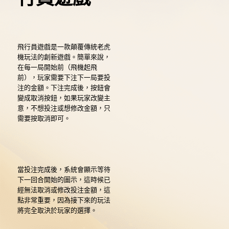
飛行員遊戲是一款顛覆傳統老虎
機玩法的創新遊戲。簡單來說，
在每一局開始前（飛機起飛
前），玩家需要下注下一局要投
注的金額。下注完成後，按鈕會
變成取消按鈕，如果玩家改變主
意，不想投注或想修改金額，只
需要按取消即可。
當投注完成後，系統會顯示等待
下一回合開始的圖示，這時候已
經無法取消或修改投注金額，這
點非常重要，因為接下來的玩法
將完全取決於玩家的選擇。