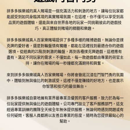
拼多多娛樂城的真人賭場是一個充滿活力和刺激的地方，讓每位玩家都
能感受到如同身臨其境的真實賭場氛圍。在這裡，你不僅可以享受到高
品質的遊戲體驗，還能與來自世界各地的玩家一同挑戰彼此的遊戲技
巧，真正體驗到賭場的精髓和樂趣。
拼多多娛樂城真人百家樂賭場提供了多種多樣的賭博遊戲，無論你是撲
克牌的愛好者，還是對輪盤情有獨鍾，都能在這裡找到最適合你的遊戲
選項。從經典的21點到刺激的輪盤，再到各種撲克牌遊戲，這裡應有
盡有，滿足不同玩家的需求。不僅如此，每一款遊戲都由專業的荷官主
持，讓你在賭場的每一秒鐘都充滿期待和興奮。
來到拼多多娛樂城真人百家樂賭場，你將會徹底沉浸在鬥智鬥勇的氛圍
中，體驗到無與倫比的刺激感受。這裡不僅是賺錢的好地方，也是展示
你智慧和技巧的最佳舞台。
拼多多娛樂城自豪地擁有業界最專業且優質的客戶服務，致力於為每一
位玩家提供無與倫比的遊戲體驗。公司專門設立了客戶服務部門，這支
經過專業訓練的團隊全天候全年無休提供服務，無論何時遇到問題或有
任何疑問，客服人員都將以友善且專業的態度，隨時為您提供最貼心的
幫助。