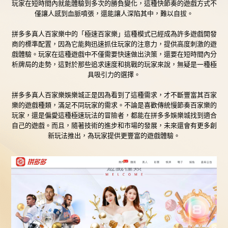
玩家在短時間內就能體驗到多次的勝負變化，這種快節奏的遊戲方式不
僅讓人感到血脈噴張，還能讓人深陷其中，難以自拔。
拼多多真人百家樂
中的「極速百家樂」這種模式已經成為許多遊戲開發
商的標準配置，因為它能夠迅速抓住玩家的注意力，提供高度刺激的遊
戲體驗。玩家在這種遊戲中不僅需要快速做出決策，還要在短時間內分
析牌局的走勢，這對於那些追求速度和挑戰的玩家來說，無疑是一種極
具吸引力的選擇。
拼多多真人百家樂娛樂城正是因為看到了這種需求，才不斷豐富其百家
樂的遊戲種類，滿足不同玩家的需求。不論是喜歡傳統慢節奏百家樂的
玩家，還是偏愛這種極速玩法的冒險者，都能在拼多多娛樂城找到適合
自己的遊戲。而且，隨著技術的進步和市場的發展，未來還會有更多創
新玩法推出，為玩家提供更豐富的遊戲體驗。