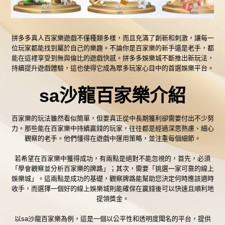
拼多多真人百家樂遊戲不僅種類多樣，而且充滿了創新和刺激，讓每一
位玩家都能找到屬於自己的樂趣。不論你是百家樂的新手還是老手，都
能在這裡享受到無與倫比的遊戲快感。拼多多娛樂城不斷推出新玩法，
持續提升遊戲體驗，這也使得它成為眾多玩家心目中的首選娛樂平台。
sa
沙龍百家樂介紹
百家樂的玩法雖然看似簡單，但要真正從中長期獲利卻需要付出不少努
力。那些能在百家樂中持續贏錢的玩家，往往都是經過深思熟慮、細心
觀察的老手。他們懂得在遊戲中運用策略，並注重每個細節。
若希望在百家樂中獲得成功，有兩點是絕對不能忽視的，首先，必須
「學會觀察並分析百家樂的牌路」；其次，需要「挑選一家可靠的線上
娛樂城」。這兩點是成功的基礎，觀察牌路能幫助您決定何時應該適時
收手，而選擇一個好的線上娛樂城則能確保在贏錢後可以快速且順利地
提領獎金。
以sa沙龍百家樂為例，這是一個以公平性和透明度聞名的平台，提供