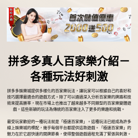
拼多多真人百家樂介紹－
各種玩法好刺激
拼多多娛樂城提供多樣化的百家樂玩法，讓玩家可以根據自己的喜好和
技巧選擇最適合的遊戲方式。除了可以通過深入分析百家樂的牌路和技
術來提高勝率，現在市場上也推出了越來越多不同類型的百家樂變體遊
戲，這些新穎的玩法為傳統的百家樂注入了更多的樂趣和挑戰。
最受玩家歡迎的一種玩法就是「極速百家樂」。這種玩法已經成為許多
線上娛樂城的標配，幾乎每個平台都提供這款遊戲。「極速百家樂」的
魅力在於它超快速的開牌節奏，使得整個遊戲過程充滿了緊張與刺激。